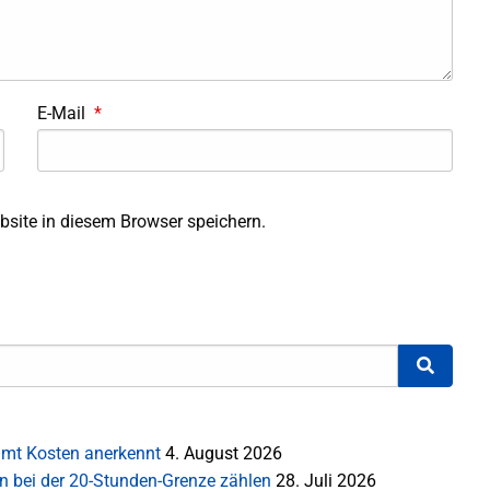
E-Mail
*
site in diesem Browser speichern.
mt Kosten anerkennt
4. August 2026
en bei der 20-Stunden-Grenze zählen
28. Juli 2026