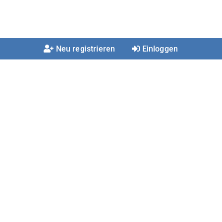
Neu registrieren
Einloggen