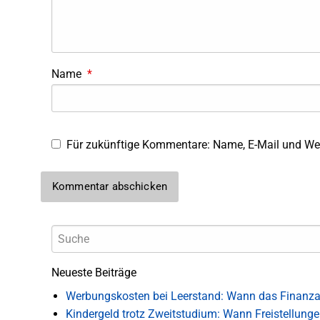
Name
*
Für zukünftige Kommentare: Name, E-Mail und Web
Neueste Beiträge
Werbungskosten bei Leerstand: Wann das Finanza
Kindergeld trotz Zweitstudium: Wann Freistellung