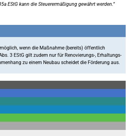
5a EStG kann die Steuerermäßigung gewährt werden.“
 möglich, wenn die Maßnahme (bereits) öffentlich
bs. 3 EStG gilt zudem nur für Renovierungs-, Erhaltungs-
enhang zu einem Neubau scheidet die Förderung aus.