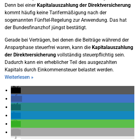
Denn bei einer
Kapitalauszahlung der Direktversicherung
kommt häufig keine Tarifermäßigung nach der
sogenannten Fünftel-Regelung zur Anwendung. Das hat
der Bundesfinanzhof jüngst bestätigt.
Gerade bei Verträgen, bei denen die Beiträge während der
Ansparphase steuerfrei waren, kann die
Kapitalauszahlung
der Direktversicherung
vollständig steuerpflichtig sein.
Dadurch kann ein erheblicher Teil des ausgezahlten
Kapitals durch Einkommensteuer belastet werden.
Weiterlesen
»