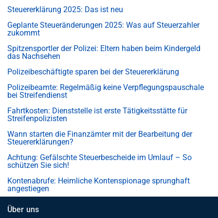
Steuererklärung 2025: Das ist neu
Geplante Steueränderungen 2025: Was auf Steuerzahler
zukommt
Spitzensportler der Polizei: Eltern haben beim Kindergeld
das Nachsehen
Polizeibeschäftigte sparen bei der Steuererklärung
Polizeibeamte: Regelmäßig keine Verpflegungspauschale
bei Streifendienst
Fahrtkosten: Dienststelle ist erste Tätigkeitsstätte für
Streifenpolizisten
Wann starten die Finanzämter mit der Bearbeitung der
Steuererklärungen?
Achtung: Gefälschte Steuerbescheide im Umlauf – So
schützen Sie sich!
Kontenabrufe: Heimliche Kontenspionage sprunghaft
angestiegen
Über uns