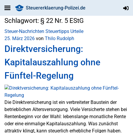
Steuererklaerung-Polizei.de
Schlagwort:
§ 22 Nr. 5 EStG
Steuer-Nachrichten
Steuertipps
Urteile
25. März 2026
von
Thilo Rudolph
Direktversicherung:
Kapitalauszahlung ohne
Fünftel-Regelung
Die Direktversicherung ist ein verbreiteter Baustein der
betrieblichen Altersversorgung. Viele Versicherte stehen bei
Rentenbeginn vor der Wahl: lebenslange monatliche Rente
oder eine einmalige Kapitalauszahlung. Was zunächst
attraktiv klingt, kann steuerlich erhebliche Folgen haben.