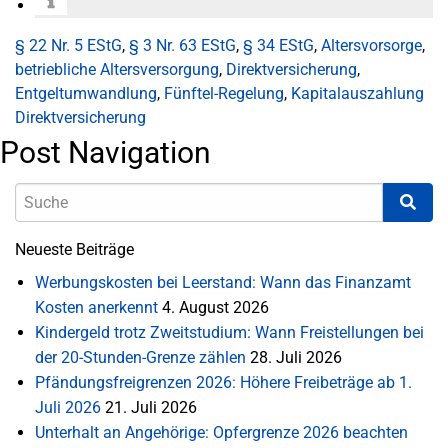
§ 22 Nr. 5 EStG
,
§ 3 Nr. 63 EStG
,
§ 34 EStG
,
Altersvorsorge
,
betriebliche Altersversorgung
,
Direktversicherung
,
Entgeltumwandlung
,
Fünftel-Regelung
,
Kapitalauszahlung
Direktversicherung
Post Navigation
Neueste Beiträge
Werbungskosten bei Leerstand: Wann das Finanzamt
Kosten anerkennt
4. August 2026
Kindergeld trotz Zweitstudium: Wann Freistellungen bei
der 20-Stunden-Grenze zählen
28. Juli 2026
Pfändungsfreigrenzen 2026: Höhere Freibeträge ab 1.
Juli 2026
21. Juli 2026
Unterhalt an Angehörige: Opfergrenze 2026 beachten