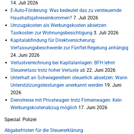
14. Juli 2026
E-Auto-Förderung: Was bedeutet das zu versteuernde
Haushaltsjahreseinkommen?
7. Juli 2026
Umzugskosten als Werbungskosten absetzen:
Taxikosten zur Wohnungsbesichtigung
3. Juli 2026
Kapitalabfindung für Direktversicherung:
Verfassungsbeschwerde zur Fünftel-Regelung anhängig
24. Juni 2026
Verlustverrechnung bei Kapitalanlagen: BFH lehnt
Steuererlass trotz hoher Verluste ab
22. Juni 2026
Unterhalt an Schwiegereltern steuerlich absetzen: Wann
Unterstützungsleistungen anerkannt werden
19. Juni
2026
Dienstreise mit Privatwagen trotz Firmenwagen: Kein
Werbungskostenabzug möglich
17. Juni 2026
Special: Polizei
Abgabefristen für die Steuererklärung