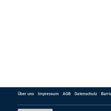
Über uns
Impressum
AGB
Datenschutz
Barri