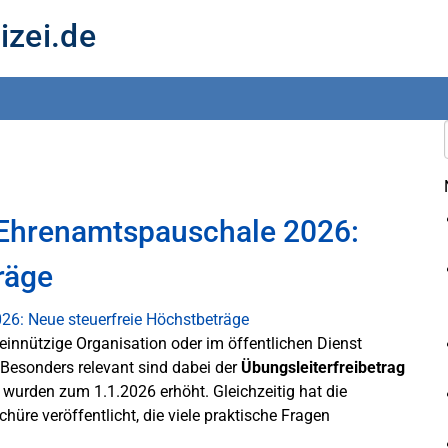
izei.de
 Ehrenamtspauschale 2026:
räge
meinnützige Organisation oder im öffentlichen Dienst
. Besonders relevant sind dabei der
Übungsleiterfreibetrag
wurden zum 1.1.2026 erhöht. Gleichzeitig hat die
hüre veröffentlicht, die viele praktische Fragen