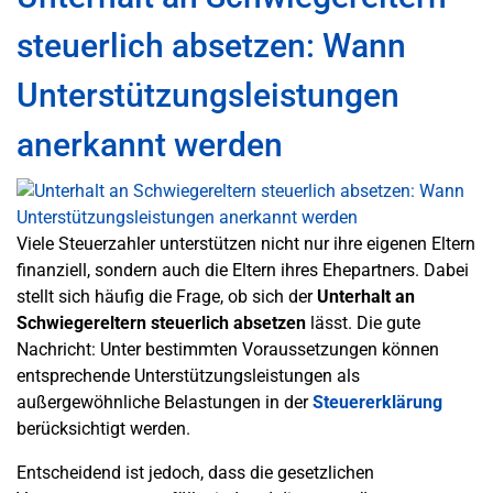
steuerlich absetzen: Wann
Unterstützungsleistungen
anerkannt werden
Viele Steuerzahler unterstützen nicht nur ihre eigenen Eltern
finanziell, sondern auch die Eltern ihres Ehepartners. Dabei
stellt sich häufig die Frage, ob sich der
Unterhalt an
Schwiegereltern steuerlich absetzen
lässt. Die gute
Nachricht: Unter bestimmten Voraussetzungen können
entsprechende Unterstützungsleistungen als
außergewöhnliche Belastungen in der
Steuererklärung
berücksichtigt werden.
Entscheidend ist jedoch, dass die gesetzlichen