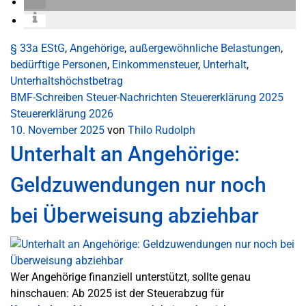
§ 33a EStG
,
Angehörige
,
außergewöhnliche Belastungen
,
bedürftige Personen
,
Einkommensteuer
,
Unterhalt
,
Unterhaltshöchstbetrag
BMF-Schreiben
Steuer-Nachrichten
Steuererklärung 2025
Steuererklärung 2026
10. November 2025
von
Thilo Rudolph
Unterhalt an Angehörige:
Geldzuwendungen nur noch
bei Überweisung abziehbar
Wer Angehörige finanziell unterstützt, sollte genau
hinschauen: Ab 2025 ist der Steuerabzug für