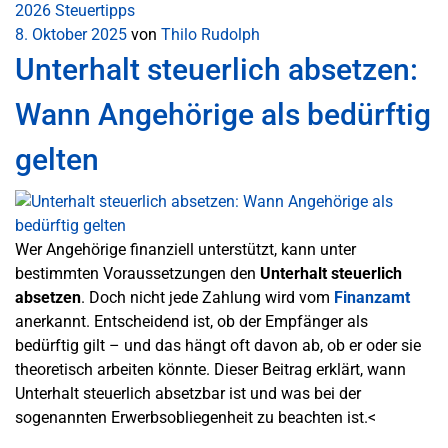
2026
Steuertipps
8. Oktober 2025
von
Thilo Rudolph
Unterhalt steuerlich absetzen:
Wann Angehörige als bedürftig
gelten
Wer Angehörige finanziell unterstützt, kann unter
bestimmten Voraussetzungen den
Unterhalt steuerlich
absetzen
. Doch nicht jede Zahlung wird vom
Finanzamt
anerkannt. Entscheidend ist, ob der Empfänger als
bedürftig gilt – und das hängt oft davon ab, ob er oder sie
theoretisch arbeiten könnte. Dieser Beitrag erklärt, wann
Unterhalt steuerlich absetzbar ist und was bei der
sogenannten Erwerbsobliegenheit zu beachten ist.<