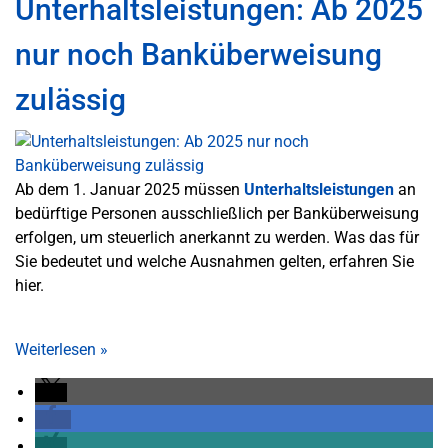
Unterhaltsleistungen: Ab 2025
nur noch Banküberweisung
zulässig
Ab dem 1. Januar 2025 müssen
Unterhaltsleistungen
an
bedürftige Personen ausschließlich per Banküberweisung
erfolgen, um steuerlich anerkannt zu werden. Was das für
Sie bedeutet und welche Ausnahmen gelten, erfahren Sie
hier.
Weiterlesen
»