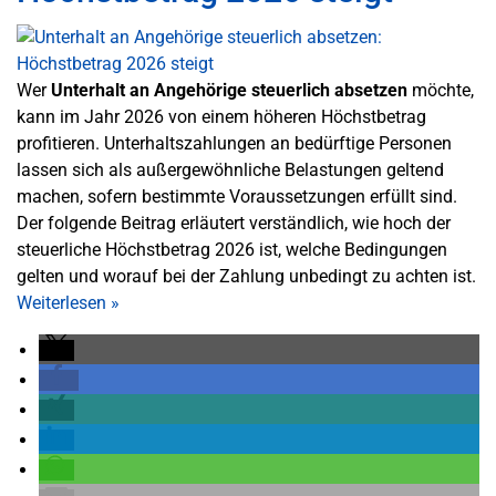
Wer
Unterhalt an Angehörige steuerlich absetzen
möchte,
kann im Jahr 2026 von einem höheren Höchstbetrag
profitieren. Unterhaltszahlungen an bedürftige Personen
lassen sich als außergewöhnliche Belastungen geltend
machen, sofern bestimmte Voraussetzungen erfüllt sind.
Der folgende Beitrag erläutert verständlich, wie hoch der
steuerliche Höchstbetrag 2026 ist, welche Bedingungen
gelten und worauf bei der Zahlung unbedingt zu achten ist.
Weiterlesen
»