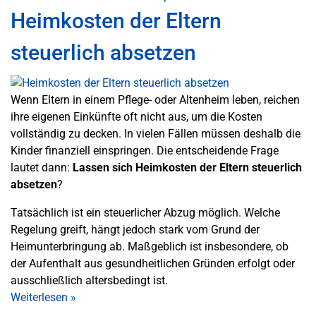
Heimkosten der Eltern
steuerlich absetzen
Wenn Eltern in einem Pflege- oder Altenheim leben, reichen
ihre eigenen Einkünfte oft nicht aus, um die Kosten
vollständig zu decken. In vielen Fällen müssen deshalb die
Kinder finanziell einspringen. Die entscheidende Frage
lautet dann:
Lassen sich Heimkosten der Eltern steuerlich
absetzen
?
Tatsächlich ist ein steuerlicher Abzug möglich. Welche
Regelung greift, hängt jedoch stark vom Grund der
Heimunterbringung ab. Maßgeblich ist insbesondere, ob
der Aufenthalt aus gesundheitlichen Gründen erfolgt oder
ausschließlich altersbedingt ist.
Weiterlesen
»