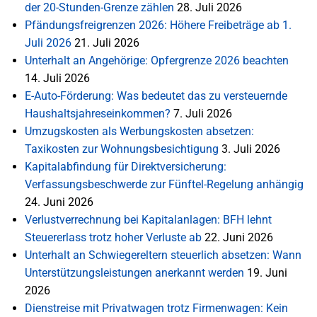
der 20-Stunden-Grenze zählen
28. Juli 2026
Pfändungsfreigrenzen 2026: Höhere Freibeträge ab 1.
Juli 2026
21. Juli 2026
Unterhalt an Angehörige: Opfergrenze 2026 beachten
14. Juli 2026
E-Auto-Förderung: Was bedeutet das zu versteuernde
Haushaltsjahreseinkommen?
7. Juli 2026
Umzugskosten als Werbungskosten absetzen:
Taxikosten zur Wohnungsbesichtigung
3. Juli 2026
Kapitalabfindung für Direktversicherung:
Verfassungsbeschwerde zur Fünftel-Regelung anhängig
24. Juni 2026
Verlustverrechnung bei Kapitalanlagen: BFH lehnt
Steuererlass trotz hoher Verluste ab
22. Juni 2026
Unterhalt an Schwiegereltern steuerlich absetzen: Wann
Unterstützungsleistungen anerkannt werden
19. Juni
2026
Dienstreise mit Privatwagen trotz Firmenwagen: Kein