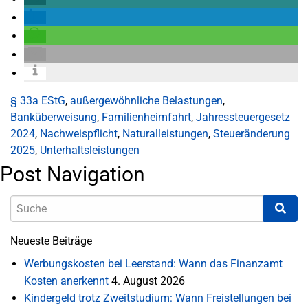
§ 33a EStG
,
außergewöhnliche Belastungen
,
Banküberweisung
,
Familienheimfahrt
,
Jahressteuergesetz
2024
,
Nachweispflicht
,
Naturalleistungen
,
Steueränderung
2025
,
Unterhaltsleistungen
Post Navigation
Neueste Beiträge
Werbungskosten bei Leerstand: Wann das Finanzamt
Kosten anerkennt
4. August 2026
Kindergeld trotz Zweitstudium: Wann Freistellungen bei