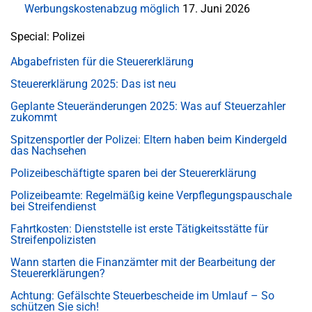
Werbungskostenabzug möglich
17. Juni 2026
Special: Polizei
Abgabefristen für die Steuererklärung
Steuererklärung 2025: Das ist neu
Geplante Steueränderungen 2025: Was auf Steuerzahler
zukommt
Spitzensportler der Polizei: Eltern haben beim Kindergeld
das Nachsehen
Polizeibeschäftigte sparen bei der Steuererklärung
Polizeibeamte: Regelmäßig keine Verpflegungspauschale
bei Streifendienst
Fahrtkosten: Dienststelle ist erste Tätigkeitsstätte für
Streifenpolizisten
Wann starten die Finanzämter mit der Bearbeitung der
Steuererklärungen?
Achtung: Gefälschte Steuerbescheide im Umlauf – So
schützen Sie sich!