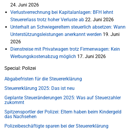
24. Juni 2026
Verlustverrechnung bei Kapitalanlagen: BFH lehnt
Steuererlass trotz hoher Verluste ab
22. Juni 2026
Unterhalt an Schwiegereltern steuerlich absetzen: Wann
Unterstützungsleistungen anerkannt werden
19. Juni
2026
Dienstreise mit Privatwagen trotz Firmenwagen: Kein
Werbungskostenabzug möglich
17. Juni 2026
Special: Polizei
Abgabefristen für die Steuererklärung
Steuererklärung 2025: Das ist neu
Geplante Steueränderungen 2025: Was auf Steuerzahler
zukommt
Spitzensportler der Polizei: Eltern haben beim Kindergeld
das Nachsehen
Polizeibeschäftigte sparen bei der Steuererklärung