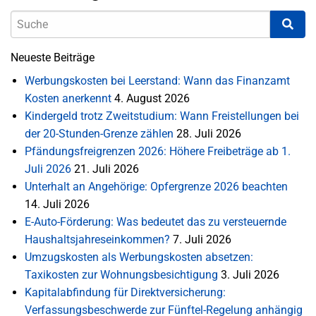
Neueste Beiträge
Werbungskosten bei Leerstand: Wann das Finanzamt
Kosten anerkennt
4. August 2026
Kindergeld trotz Zweitstudium: Wann Freistellungen bei
der 20-Stunden-Grenze zählen
28. Juli 2026
Pfändungsfreigrenzen 2026: Höhere Freibeträge ab 1.
Juli 2026
21. Juli 2026
Unterhalt an Angehörige: Opfergrenze 2026 beachten
14. Juli 2026
E-Auto-Förderung: Was bedeutet das zu versteuernde
Haushaltsjahreseinkommen?
7. Juli 2026
Umzugskosten als Werbungskosten absetzen:
Taxikosten zur Wohnungsbesichtigung
3. Juli 2026
Kapitalabfindung für Direktversicherung:
Verfassungsbeschwerde zur Fünftel-Regelung anhängig