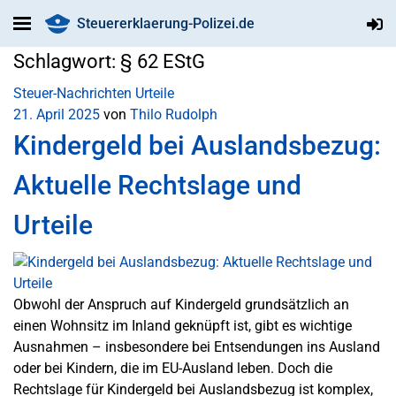
Steuererklaerung-Polizei.de
Schlagwort:
§ 62 EStG
Steuer-Nachrichten
Urteile
21. April 2025
von
Thilo Rudolph
Kindergeld bei Auslandsbezug:
Aktuelle Rechtslage und
Urteile
Obwohl der Anspruch auf Kindergeld grundsätzlich an
einen Wohnsitz im Inland geknüpft ist, gibt es wichtige
Ausnahmen – insbesondere bei Entsendungen ins Ausland
oder bei Kindern, die im EU-Ausland leben. Doch die
Rechtslage für Kindergeld bei Auslandsbezug ist komplex,