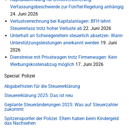
Verfassungsbeschwerde zur Fünftel-Regelung anhängig
24. Juni 2026
Verlustverrechnung bei Kapitalanlagen: BFH lehnt
Steuererlass trotz hoher Verluste ab
22. Juni 2026
Unterhalt an Schwiegereltern steuerlich absetzen: Wann
Unterstützungsleistungen anerkannt werden
19. Juni
2026
Dienstreise mit Privatwagen trotz Firmenwagen: Kein
Werbungskostenabzug möglich
17. Juni 2026
Special: Polizei
Abgabefristen für die Steuererklärung
Steuererklärung 2025: Das ist neu
Geplante Steueränderungen 2025: Was auf Steuerzahler
zukommt
Spitzensportler der Polizei: Eltern haben beim Kindergeld
das Nachsehen