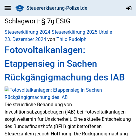
Steuererklaerung-Polizei.de
Schlagwort:
§ 7g EStG
Steuererklärung 2024
Steuererklärung 2025
Urteile
23. Dezember 2024
von
Thilo Rudolph
Fotovoltaikanlagen:
Etappensieg in Sachen
Rückgängigmachung des IAB
Die steuerliche Behandlung von
Investitionsabzugsbeträgen (IAB) bei Fotovoltaikanlagen
sorgt weiterhin für Unsicherheit. Eine aktuelle Entscheidung
des Bundesfinanzhofs (BFH) gibt betroffenen
Steuerzahlern jedoch Hoffnung: Die Rückgängigmachung