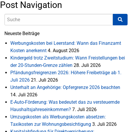
Post Navigation
Neueste Beiträge
Werbungskosten bei Leerstand: Wann das Finanzamt
Kosten anerkennt
4. August 2026
Kindergeld trotz Zweitstudium: Wann Freistellungen bei
der 20-Stunden-Grenze zählen
28. Juli 2026
Pfändungsfreigrenzen 2026: Höhere Freibeträge ab 1.
Juli 2026
21. Juli 2026
Unterhalt an Angehörige: Opfergrenze 2026 beachten
14. Juli 2026
E-Auto-Förderung: Was bedeutet das zu versteuernde
Haushaltsjahreseinkommen?
7. Juli 2026
Umzugskosten als Werbungskosten absetzen:
Taxikosten zur Wohnungsbesichtigung
3. Juli 2026
Kapitalabfindung für Direktversicherung: