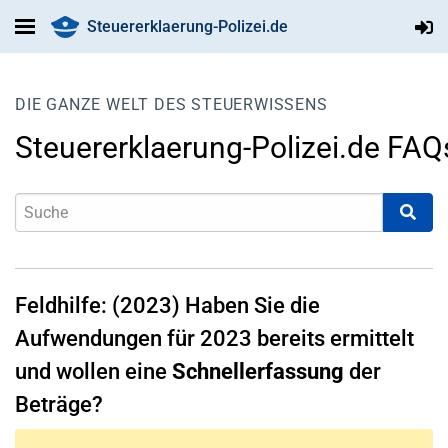
Steuererklaerung-Polizei.de
DIE GANZE WELT DES STEUERWISSENS
Steuererklaerung-Polizei.de FAQ
Feldhilfe: (2023) Haben Sie die
Aufwendungen für 2023 bereits ermittelt
und wollen eine
Schnellerfassung
der
Beträge?