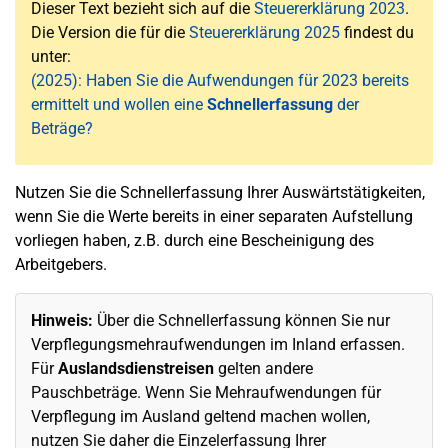
Dieser Text bezieht sich auf die
Steuererklärung 2023
.
Die Version die für die
Steuererklärung 2025
findest du
unter:
(2025): Haben Sie die Aufwendungen für 2023 bereits
ermittelt und wollen eine
Schnellerfassung
der
Beträge?
Nutzen Sie die Schnellerfassung Ihrer Auswärtstätigkeiten,
wenn Sie die Werte bereits in einer separaten Aufstellung
vorliegen haben, z.B. durch eine Bescheinigung des
Arbeitgebers.
Hinweis:
Über die Schnellerfassung können Sie nur
Verpflegungsmehraufwendungen im Inland erfassen.
Für
Auslandsdienstreisen
gelten andere
Pauschbeträge. Wenn Sie Mehraufwendungen für
Verpflegung im Ausland geltend machen wollen,
nutzen Sie daher die Einzelerfassung Ihrer