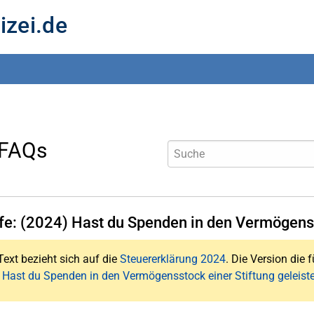
izei.de
 FAQs
lfe: (2024) Hast du Spenden in den Vermögenss
Text bezieht sich auf die
Steuererklärung 2024
. Die Version die f
 Hast du Spenden in den Vermögensstock einer Stiftung geleiste