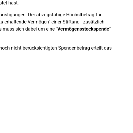
stet hast.
günstigungen. Der abzugsfähige Höchstbetrag für
u erhaltende Vermögen" einer Stiftung - zusätzlich
 muss sich dabei um eine "
Vermögensstockspende
"
noch nicht berücksichtigten Spendenbetrag erteilt das