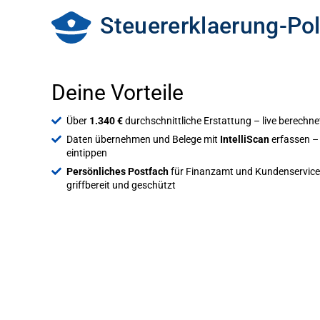
Steuererklaerung-Pol
Deine Vorteile
Über
1.340 €
durchschnittliche Erstattung – live berechne
Daten übernehmen und Belege mit
IntelliScan
erfassen – 
eintippen
Persönliches Postfach
für Finanzamt und Kundenservice
griffbereit und geschützt