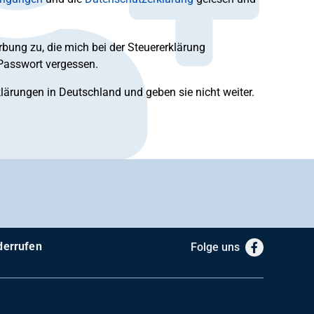
bung zu, die mich bei der Steuererklärung
 Passwort vergessen.
klärungen in Deutschland und geben sie nicht weiter.
derrufen
Folge uns
Facebook