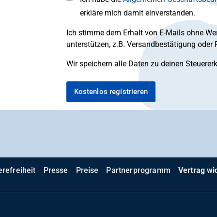
erkläre mich damit einverstanden.
Ich stimme dem Erhalt von E-Mails ohne Wer
unterstützen, z.B. Versandbestätigung oder
Wir speichern alle Daten zu deinen Steuerer
erefreiheit
Presse
Preise
Partnerprogramm
Vertrag wi