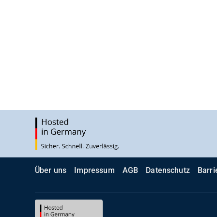
Über uns
Impressum
AGB
Datenschutz
Barri