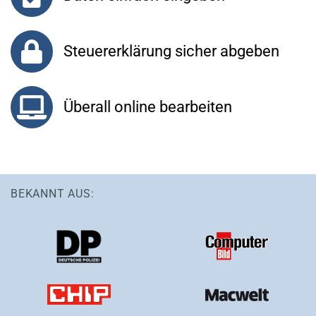
Steuererklärung sicher abgeben
Überall online bearbeiten
BEKANNT AUS: