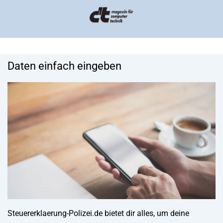
Daten einfach eingeben
Steuererklaerung-Polizei.de bietet dir alles, um deine