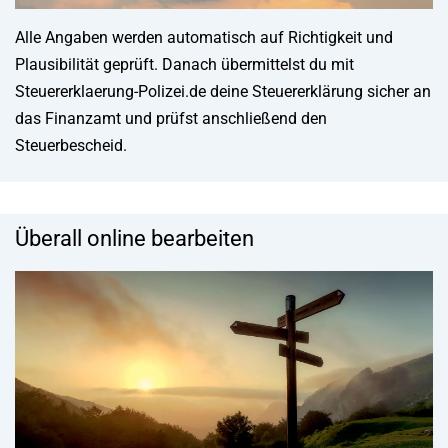
Alle Angaben werden automatisch auf Richtigkeit und
Plausibilität geprüft. Danach übermittelst du mit
Steuererklaerung-Polizei.de deine Steuererklärung sicher an
das Finanzamt und prüfst anschließend den
Steuerbescheid.
Überall online bearbeiten