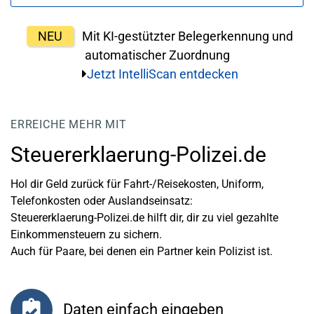
NEU
Mit KI-gestützter Belegerkennung und
automatischer Zuordnung
Jetzt IntelliScan entdecken
ERREICHE MEHR MIT
Steuererklaerung-Polizei.de
Hol dir Geld zurück für Fahrt-/Reisekosten, Uniform,
Telefonkosten oder Auslandseinsatz:
Steuererklaerung-Polizei.de hilft dir, dir zu viel gezahlte
Einkommensteuern zu sichern.
Auch für Paare, bei denen ein Partner kein Polizist ist.
Daten einfach eingeben