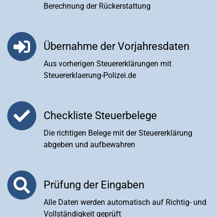
Berechnung der Rückerstattung
Übernahme der Vorjahresdaten
Aus vorherigen Steuererklärungen mit
Steuererklaerung-Polizei.de
Checkliste Steuerbelege
Die richtigen Belege mit der Steuererklärung
abgeben und aufbewahren
Prüfung der Eingaben
Alle Daten werden automatisch auf Richtig- und
Vollständigkeit geprüft