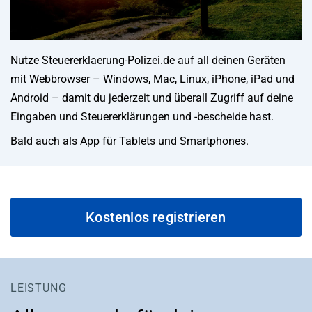
Nutze Steuererklaerung-Polizei.de auf all deinen Geräten
mit Webbrowser – Windows, Mac, Linux, iPhone, iPad und
Android – damit du jederzeit und überall Zugriff auf deine
Eingaben und Steuererklärungen und -bescheide hast.
Bald auch als App für Tablets und Smartphones.
Kostenlos registrieren
LEISTUNG