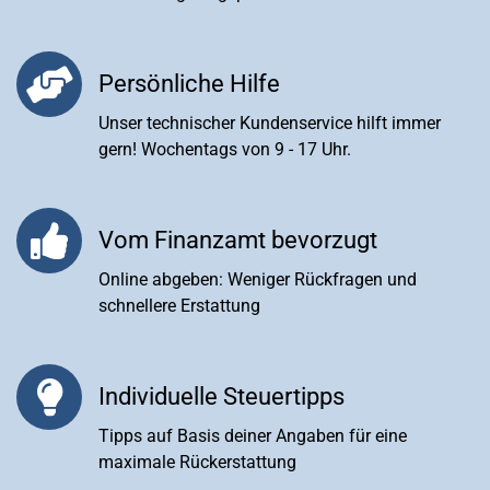
Persönliche Hilfe
Unser technischer Kundenservice hilft immer
gern! Wochentags von 9 - 17 Uhr.
Vom Finanzamt bevorzugt
Online abgeben: Weniger Rückfragen und
schnellere Erstattung
Individuelle Steuertipps
Tipps auf Basis deiner Angaben für eine
maximale Rückerstattung