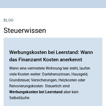
BLOG
Steuerwissen
Werbungskosten bei Leerstand: Wann
das Finanzamt Kosten anerkennt
Wenn eine vermietete Wohnung leer steht, laufen
viele Kosten weiter: Darlehenszinsen, Hausgeld,
Grundsteuer, Versicherungen, Heizkosten oder
Renovierungskosten. Steuerlich sind
Werbungskosten bei Leerstand
aber kein
Selbstläufer.