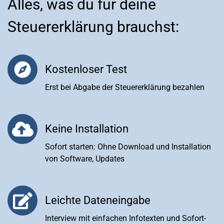
Alles, was du für deine
Steuererklärung brauchst:
Kostenloser Test
Erst bei Abgabe der Steuererklärung bezahlen
Keine Installation
Sofort starten: Ohne Download und Installation
von Software, Updates
Leichte Dateneingabe
Interview mit einfachen Infotexten und Sofort-