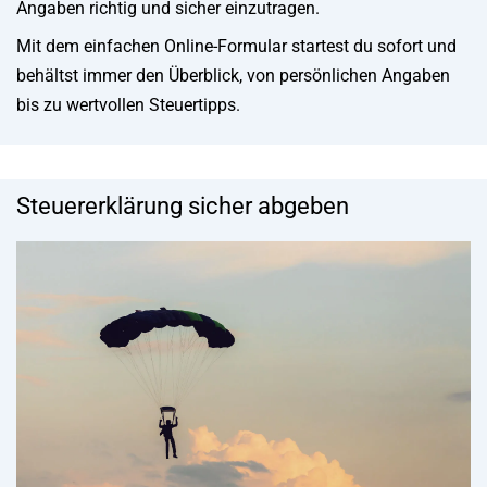
Angaben richtig und sicher einzutragen.
Mit dem einfachen Online-Formular startest du sofort und
behältst immer den Überblick, von persönlichen Angaben
bis zu wertvollen Steuertipps.
Steuererklärung sicher abgeben