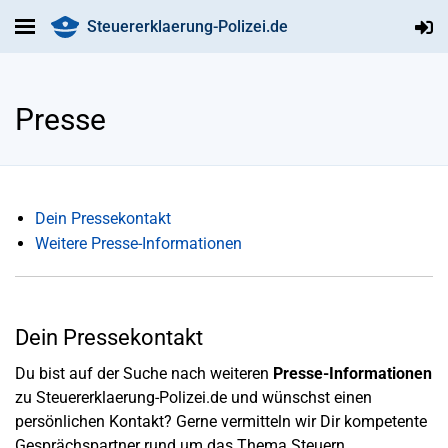
Steuererklaerung-Polizei.de
Presse
Dein Pressekontakt
Weitere Presse-Informationen
Dein Pressekontakt
Du bist auf der Suche nach weiteren
Presse-Informationen
zu Steuererklaerung-Polizei.de und wünschst einen
persönlichen Kontakt? Gerne vermitteln wir Dir kompetente
Gesprächspartner rund um das Thema Steuern.