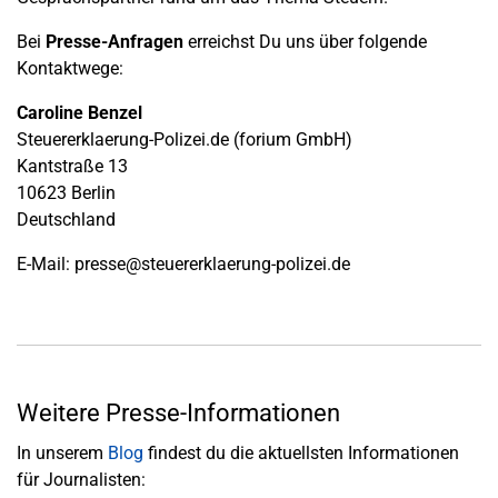
Bei
Presse-Anfragen
erreichst Du uns über folgende
Kontaktwege:
Caroline Benzel
Steuererklaerung-Polizei.de (forium GmbH)
Kantstraße 13
10623 Berlin
Deutschland
E-Mail:
presse@steuererklaerung-polizei.de
Weitere Presse-Informationen
In unserem
Blog
findest du die aktuellsten Informationen
für Journalisten: