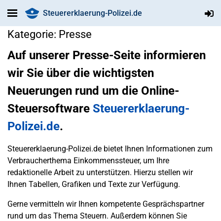
Steuererklaerung-Polizei.de
Kategorie:
Presse
Auf unserer Presse-Seite informieren
wir Sie über die wichtigsten
Neuerungen rund um die Online-
Steuersoftware
Steuererklaerung-
Polizei.de
.
Steuererklaerung-Polizei.de bietet Ihnen Informationen zum
Verbraucherthema Einkommenssteuer, um Ihre
redaktionelle Arbeit zu unterstützen. Hierzu stellen wir
Ihnen Tabellen, Grafiken und Texte zur Verfügung.
Gerne vermitteln wir Ihnen kompetente Gesprächspartner
rund um das Thema Steuern. Außerdem können Sie