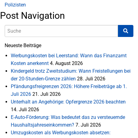
Polizisten
Post Navigation
Neueste Beiträge
Werbungskosten bei Leerstand: Wann das Finanzamt
Kosten anerkennt
4. August 2026
Kindergeld trotz Zweitstudium: Wann Freistellungen bei
der 20-Stunden-Grenze zählen
28. Juli 2026
Pfändungsfreigrenzen 2026: Höhere Freibeträge ab 1.
Juli 2026
21. Juli 2026
Unterhalt an Angehörige: Opfergrenze 2026 beachten
14. Juli 2026
E-Auto-Förderung: Was bedeutet das zu versteuernde
Haushaltsjahreseinkommen?
7. Juli 2026
Umzugskosten als Werbungskosten absetzen: