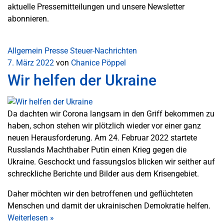
aktuelle Pressemitteilungen und unsere Newsletter
abonnieren.
Allgemein
Presse
Steuer-Nachrichten
7. März 2022
von
Chanice Pöppel
Wir helfen der Ukraine
Da dachten wir Corona langsam in den Griff bekommen zu
haben, schon stehen wir plötzlich wieder vor einer ganz
neuen Herausforderung. Am 24. Februar 2022 startete
Russlands Machthaber Putin einen Krieg gegen die
Ukraine. Geschockt und fassungslos blicken wir seither auf
schreckliche Berichte und Bilder aus dem Krisengebiet.
Daher möchten wir den betroffenen und geflüchteten
Menschen und damit der ukrainischen Demokratie helfen.
Weiterlesen
»