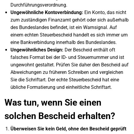
Durchführungsverordnung.
Ungewöhnliche Kontoverbindung:
Ein Konto, das nicht
zum zuständigen Finanzamt gehört oder sich außerhalb
des Bundeslandes befindet, ist ein Warnsignal. Auf
einem echten Steuerbescheid handelt es sich immer um
eine Bankverbindung innerhalb des Bundeslandes.
Ungewöhnliches Design:
Der Bescheid enthält oft
falsches Format bei der ID- und Steuernummer und ist
ungewohnt gestaltet. Prüfen Sie daher den Bescheid auf
Abweichungen zu früheren Schreiben und vergleichen
Sie die Schriftart. Der echte Steuerbescheid hat eine
übliche Formatierung und einheitliche Schriftart.
Was tun, wenn Sie einen
solchen Bescheid erhalten?
Überweisen Sie kein Geld, ohne den Bescheid geprüft