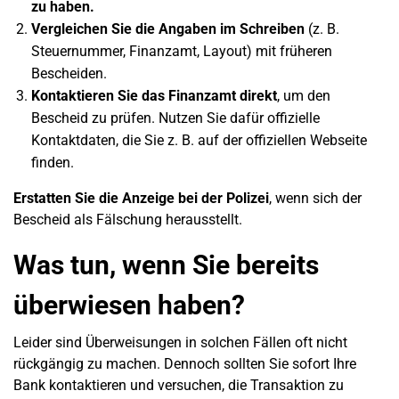
zu haben.
Vergleichen Sie die Angaben im Schreiben
(z. B.
Steuernummer, Finanzamt, Layout) mit früheren
Bescheiden.
Kontaktieren Sie das Finanzamt direkt
, um den
Bescheid zu prüfen. Nutzen Sie dafür offizielle
Kontaktdaten, die Sie z. B. auf der offiziellen Webseite
finden.
Erstatten Sie die Anzeige bei der Polizei
, wenn sich der
Bescheid als Fälschung herausstellt.
Was tun, wenn Sie bereits
überwiesen haben?
Leider sind Überweisungen in solchen Fällen oft nicht
rückgängig zu machen. Dennoch sollten Sie sofort Ihre
Bank kontaktieren und versuchen, die Transaktion zu