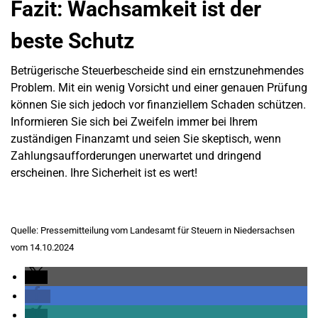
Fazit: Wachsamkeit ist der
beste Schutz
Betrügerische Steuerbescheide sind ein ernstzunehmendes
Problem. Mit ein wenig Vorsicht und einer genauen Prüfung
können Sie sich jedoch vor finanziellem Schaden schützen.
Informieren Sie sich bei Zweifeln immer bei Ihrem
zuständigen Finanzamt und seien Sie skeptisch, wenn
Zahlungsaufforderungen unerwartet und dringend
erscheinen. Ihre Sicherheit ist es wert!
Quelle: Pressemitteilung vom Landesamt für Steuern in Niedersachsen
vom 14.10.2024