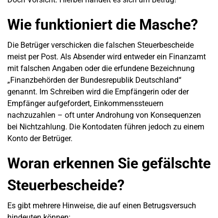
Wie funktioniert die Masche?
Die Betrüger verschicken die falschen Steuerbescheide
meist per Post. Als Absender wird entweder ein Finanzamt
mit falschen Angaben oder die erfundene Bezeichnung
„Finanzbehörden der Bundesrepublik Deutschland“
genannt. Im Schreiben wird die Empfängerin oder der
Empfänger aufgefordert, Einkommenssteuern
nachzuzahlen – oft unter Androhung von Konsequenzen
bei Nichtzahlung. Die Kontodaten führen jedoch zu einem
Konto der Betrüger.
Woran erkennen Sie gefälschte
Steuerbescheide?
Es gibt mehrere Hinweise, die auf einen Betrugsversuch
hindeuten können: