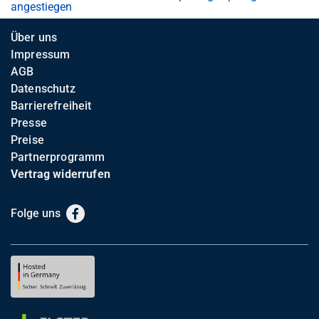
angestiegen
Über uns
Impressum
AGB
Datenschutz
Barrierefreiheit
Presse
Preise
Partnerprogramm
Vertrag widerrufen
Folge uns
Facebook