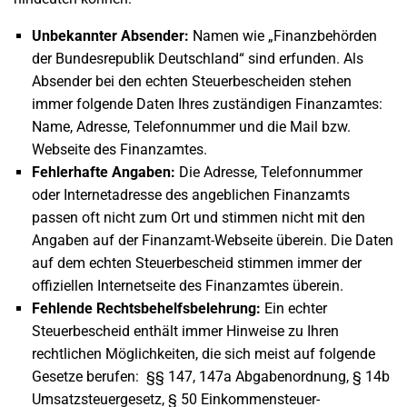
Unbekannter Absender:
Namen wie „Finanzbehörden
der Bundesrepublik Deutschland“ sind erfunden. Als
Absender bei den echten Steuerbescheiden stehen
immer folgende Daten Ihres zuständigen Finanzamtes:
Name, Adresse, Telefonnummer und die Mail bzw.
Webseite des Finanzamtes.
Fehlerhafte Angaben:
Die Adresse, Telefonnummer
oder Internetadresse des angeblichen Finanzamts
passen oft nicht zum Ort und stimmen nicht mit den
Angaben auf der Finanzamt-Webseite überein. Die Daten
auf dem echten Steuerbescheid stimmen immer der
offiziellen Internetseite des Finanzamtes überein.
Fehlende Rechtsbehelfsbelehrung:
Ein echter
Steuerbescheid enthält immer Hinweise zu Ihren
rechtlichen Möglichkeiten, die sich meist auf folgende
Gesetze berufen: §§ 147, 147a Abgabenordnung, § 14b
Umsatzsteuergesetz, § 50 Einkommensteuer-