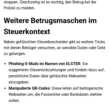
stoppen. Gleichzeitig ist es wichtig, den Betrug bei der
Polizei zu melden.
Weitere Betrugsmaschen im
Steuerkontext
Neben gefälschten Steuerbescheiden gibt es weitere Tricks,
mit denen Betrüger versuchen, an sensible Daten oder Geld
zu gelangen:
Phishing-E-Mails im Namen von ELSTER:
Sie
suggerieren Steuerrückzahlungen und fordern dazu auf,
persönliche Daten über gefälschte Webseiten
einzugeben.
Manipulierte QR-Codes:
Diese leiten auf betrügerische
Webseiten um, die Passwörter oder Bankdaten stehlen
sollen.