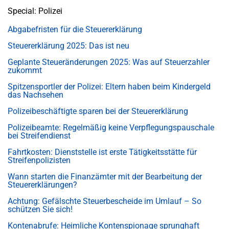
Special: Polizei
Abgabefristen für die Steuererklärung
Steuererklärung 2025: Das ist neu
Geplante Steueränderungen 2025: Was auf Steuerzahler
zukommt
Spitzensportler der Polizei: Eltern haben beim Kindergeld
das Nachsehen
Polizeibeschäftigte sparen bei der Steuererklärung
Polizeibeamte: Regelmäßig keine Verpflegungspauschale
bei Streifendienst
Fahrtkosten: Dienststelle ist erste Tätigkeitsstätte für
Streifenpolizisten
Wann starten die Finanzämter mit der Bearbeitung der
Steuererklärungen?
Achtung: Gefälschte Steuerbescheide im Umlauf – So
schützen Sie sich!
Kontenabrufe: Heimliche Kontenspionage sprunghaft