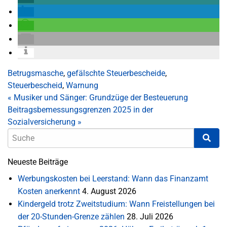
Betrugsmasche
,
gefälschte Steuerbescheide
,
Steuerbescheid
,
Warnung
«
Musiker und Sänger: Grundzüge der Besteuerung
Beitragsbemessungsgrenzen 2025 in der
Sozialversicherung
»
Neueste Beiträge
Werbungskosten bei Leerstand: Wann das Finanzamt
Kosten anerkennt
4. August 2026
Kindergeld trotz Zweitstudium: Wann Freistellungen bei
der 20-Stunden-Grenze zählen
28. Juli 2026