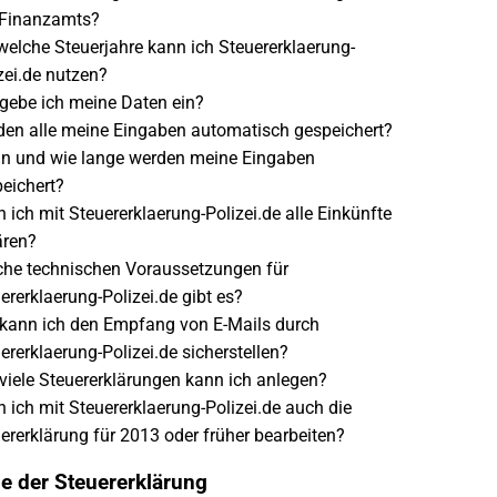
 Finanzamts?
welche Steuerjahre kann ich Steuererklaerung-
zei.de nutzen?
gebe ich meine Daten ein?
en alle meine Eingaben automatisch gespeichert?
n und wie lange werden meine Eingaben
eichert?
 ich mit Steuererklaerung-Polizei.de alle Einkünfte
ären?
he technischen Voraussetzungen für
ererklaerung-Polizei.de gibt es?
kann ich den Empfang von E-Mails durch
ererklaerung-Polizei.de sicherstellen?
viele Steuererklärungen kann ich anlegen?
 ich mit Steuererklaerung-Polizei.de auch die
ererklärung für 2013 oder früher bearbeiten?
e der Steuererklärung