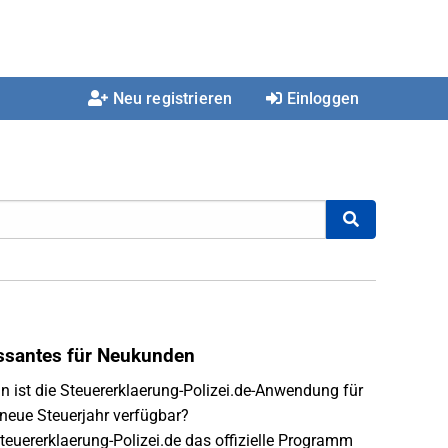
Neu registrieren
Einloggen
essantes für Neukunden
 ist die Steuererklaerung-Polizei.de-Anwendung für
neue Steuerjahr verfügbar?
Steuererklaerung-Polizei.de das offizielle Programm