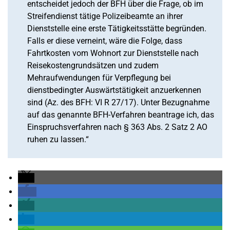
entscheidet jedoch der BFH über die Frage, ob im
Streifendienst tätige Polizeibeamte an ihrer
Dienststelle eine erste Tätigkeitsstätte begründen.
Falls er diese verneint, wäre die Folge, dass
Fahrtkosten vom Wohnort zur Dienststelle nach
Reisekostengrundsätzen und zudem
Mehraufwendungen für Verpflegung bei
dienstbedingter Auswärtstätigkeit anzuerkennen
sind (Az. des BFH: VI R 27/17). Unter Bezugnahme
auf das genannte BFH-Verfahren beantrage ich, das
Einspruchsverfahren nach § 363 Abs. 2 Satz 2 AO
ruhen zu lassen.“