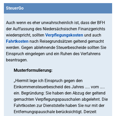
SteuerGo
Auch wenn es eher unwahrscheinlich ist, dass der BFH
der Auffassung des Niedersächsischen Finanzgerichts
wiederspricht, sollten
Verpflegungskosten
und auch
Fahrtkosten
nach Reisegrundsätzen geltend gemacht
werden. Gegen ablehnende Steuerbescheide sollten Sie
Einspruch eingelegen und ein Ruhen des Verfahrens
beantragen.
Musterformulierung:
„Hiermit lege ich Einspruch gegen den
Einkommensteuerbescheid des Jahres ….. vom …..
ein. Begründung: Sie haben den Abzug der geltend
gemachten Verpflegungspauschalen abgelehnt. Die
Fahrtkosten zur Dienststelle haben Sie nur mit der
Entfernungspauschale berücksichtigt. Derzeit