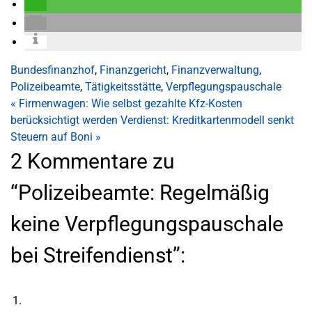
Bundesfinanzhof
,
Finanzgericht
,
Finanzverwaltung
,
Polizeibeamte
,
Tätigkeitsstätte
,
Verpflegungspauschale
«
Firmenwagen: Wie selbst gezahlte Kfz-Kosten
berücksichtigt werden
Verdienst: Kreditkartenmodell senkt
Steuern auf Boni
»
2 Kommentare zu
“Polizeibeamte: Regelmäßig
keine Verpflegungspauschale
bei Streifendienst”: