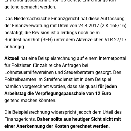
geltend gemacht werden.
Das Niedersächsische Finanzgericht hat diese Auffassung
der Finanzverwaltung mit Urteil von 24.4.2017 (2 K 168/16)
bestätigt; die Revision ist allerdings noch beim
Bundesfinanzhof (BFH) unter dem Aktenzeichen VI R 27/17
anhängig.
Aktuell
hat eine Beispielsrechnung auf einem Internetportal
für Polizisten für zahlreiche Anfragen bei
Lohnsteuerhilfevereinen und Steuerberatern gesorgt. Den
Polizeibeamten im Streifendienst ist in dem Beispiel
nämlich vorgerechnet worden, dass sie quasi
für jeden
Arbeitstag die Verpflegungspauschale von 12 Euro
geltend machen könnten.
Die Beispielsrechnung widerspricht jedoch dem Urteil des
Finanzgerichts.
Daher sollte aus heutiger Sicht nicht mit
einer Anerkennung der Kosten gerechnet werden.