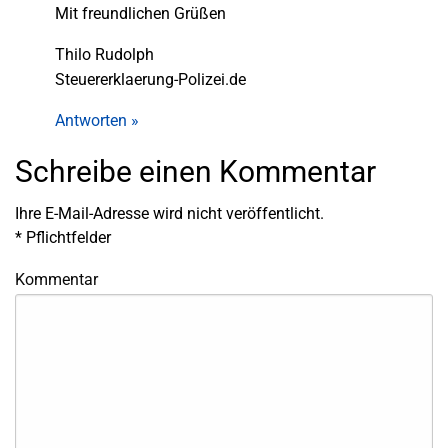
Mit freundlichen Grüßen
Thilo Rudolph
Steuererklaerung-Polizei.de
Antworten »
Schreibe einen Kommentar
Ihre E-Mail-Adresse wird nicht veröffentlicht.
*
Pflichtfelder
Kommentar