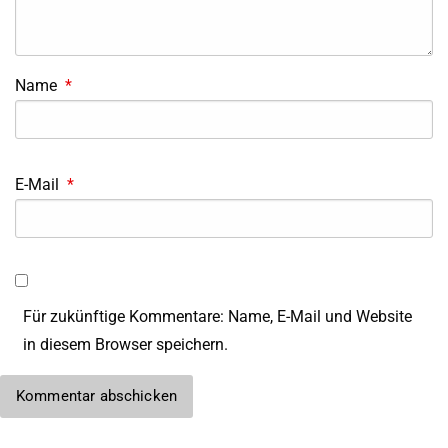
Name
*
E-Mail
*
Für zukünftige Kommentare: Name, E-Mail und Website
in diesem Browser speichern.