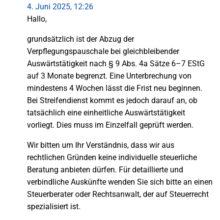
4. Juni 2025, 12:26
Hallo,
grundsätzlich ist der Abzug der
Verpflegungspauschale bei gleichbleibender
Auswärtstätigkeit nach § 9 Abs. 4a Sätze 6–7 EStG
auf 3 Monate begrenzt. Eine Unterbrechung von
mindestens 4 Wochen lässt die Frist neu beginnen.
Bei Streifendienst kommt es jedoch darauf an, ob
tatsächlich eine einheitliche Auswärtstätigkeit
vorliegt. Dies muss im Einzelfall geprüft werden.
Wir bitten um Ihr Verständnis, dass wir aus
rechtlichen Gründen keine individuelle steuerliche
Beratung anbieten dürfen. Für detaillierte und
verbindliche Auskünfte wenden Sie sich bitte an einen
Steuerberater oder Rechtsanwalt, der auf Steuerrecht
spezialisiert ist.