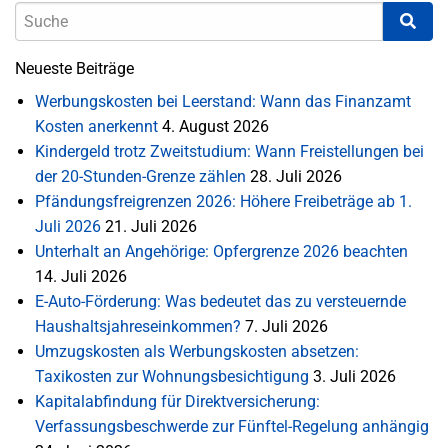
Neueste Beiträge
Werbungskosten bei Leerstand: Wann das Finanzamt
Kosten anerkennt
4. August 2026
Kindergeld trotz Zweitstudium: Wann Freistellungen bei
der 20-Stunden-Grenze zählen
28. Juli 2026
Pfändungsfreigrenzen 2026: Höhere Freibeträge ab 1.
Juli 2026
21. Juli 2026
Unterhalt an Angehörige: Opfergrenze 2026 beachten
14. Juli 2026
E-Auto-Förderung: Was bedeutet das zu versteuernde
Haushaltsjahreseinkommen?
7. Juli 2026
Umzugskosten als Werbungskosten absetzen:
Taxikosten zur Wohnungsbesichtigung
3. Juli 2026
Kapitalabfindung für Direktversicherung:
Verfassungsbeschwerde zur Fünftel-Regelung anhängig