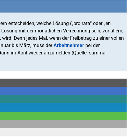
ern entscheiden, welche Lösung („pro rata“ oder „en
e Lösung mit der monatlichen Verrechnung sein, vor allem,
wird. Denn jedes Mal, wenn der Freibetrag zu einer vollen
Januar bis März, muss der
Arbeitnehmer
bei der
dann im April wieder anzumelden (Quelle: summa