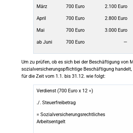
März
700 Euro
2.100 Euro
April
700 Euro
2.800 Euro
Mai
700 Euro
3.000 Euro
ab Juni
700 Euro
—
Um zu prüfen, ob es sich bei der Beschäftigung von 
sozialversicherungspflichtige Beschäftigung handelt, 
für die Zeit vom 1.1. bis 31.12. wie folgt:
Verdienst (700 Euro x 12 =)
./. Steuerfreibetrag
= Sozialversicherungsrechtliches
Arbeitsentgelt