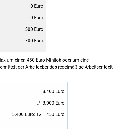
0 Euro
0 Euro
500 Euro
700 Euro
Max um einen 450-Euro-Minijob oder um eine
ermittelt der Arbeitgeber das regelmäßige Arbeitsentgelt
8.400 Euro
./. 3.000 Euro
= 5.400 Euro: 12 = 450 Euro