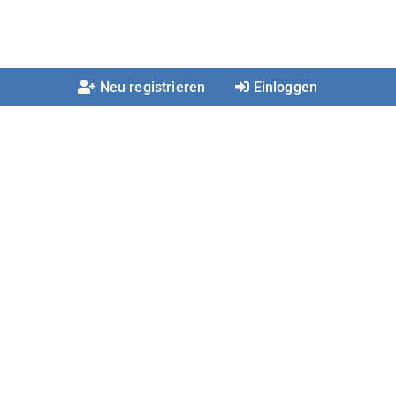
Neu registrieren
Einloggen