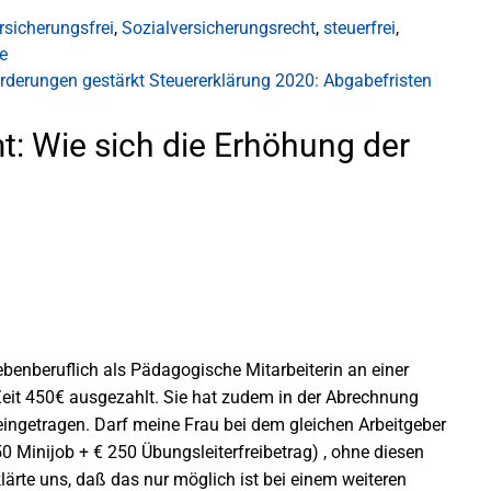
rsicherungsfrei
,
Sozialversicherungsrecht
,
steuerfrei
,
e
orderungen gestärkt
Steuererklärung 2020: Abgabefristen
: Wie sich die Erhöhung der
ebenberuflich als Pädagogische Mitarbeiterin an einer
eit 450€ ausgezahlt. Sie hat zudem in der Abrechnung
eingetragen. Darf meine Frau bei dem gleichen Arbeitgeber
Minijob + € 250 Übungsleiterfreibetrag) , ohne diesen
lärte uns, daß das nur möglich ist bei einem weiteren