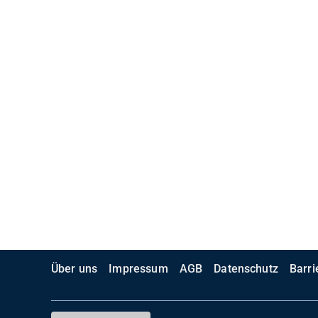
Über uns
Impressum
AGB
Datenschutz
Barri