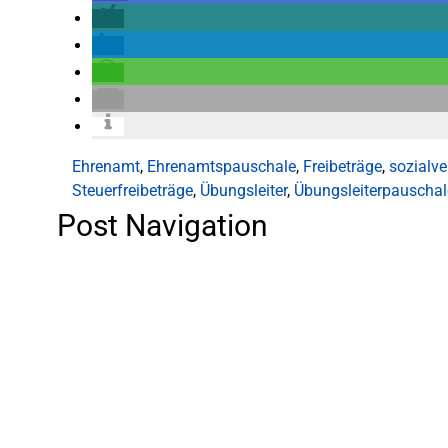
Ehrenamt
,
Ehrenamtspauschale
,
Freibeträge
,
sozialve
Steuerfreibeträge
,
Übungsleiter
,
Übungsleiterpauschal
Post Navigation