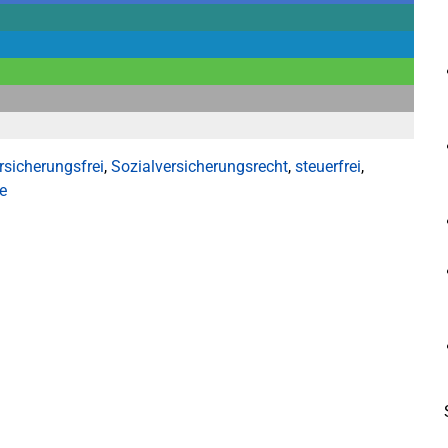
rsicherungsfrei
,
Sozialversicherungsrecht
,
steuerfrei
,
e