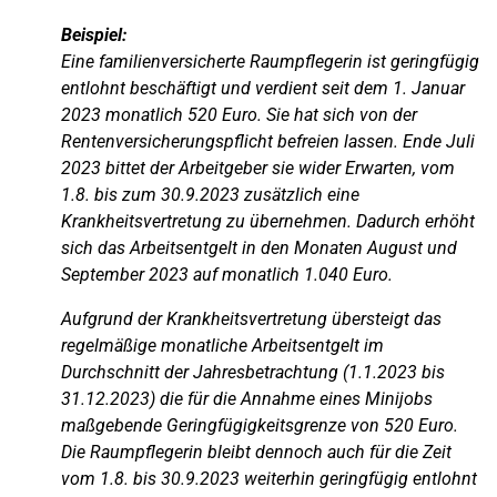
Beispiel:
Eine familienversicherte Raumpflegerin ist geringfügig
entlohnt beschäftigt und verdient seit dem 1. Januar
2023 monatlich 520 Euro. Sie hat sich von der
Rentenversicherungspflicht befreien lassen. Ende Juli
2023 bittet der Arbeitgeber sie wider Erwarten, vom
1.8. bis zum 30.9.2023 zusätzlich eine
Krankheitsvertretung zu übernehmen. Dadurch erhöht
sich das Arbeitsentgelt in den Monaten August und
September 2023 auf monatlich 1.040 Euro.
Aufgrund der Krankheitsvertretung übersteigt das
regelmäßige monatliche Arbeitsentgelt im
Durchschnitt der Jahresbetrachtung (1.1.2023 bis
31.12.2023) die für die Annahme eines Minijobs
maßgebende Geringfügigkeitsgrenze von 520 Euro.
Die Raumpflegerin bleibt dennoch auch für die Zeit
vom 1.8. bis 30.9.2023 weiterhin geringfügig entlohnt