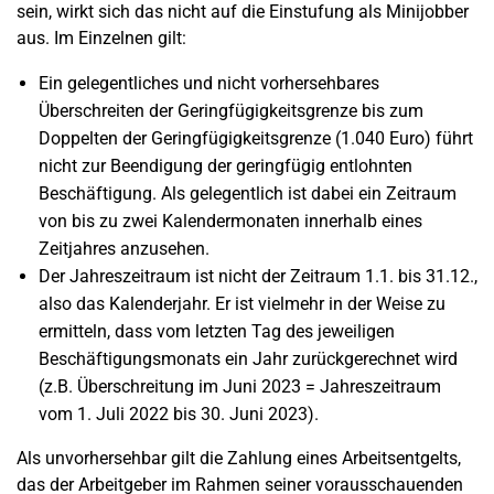
sein, wirkt sich das nicht auf die Einstufung als Minijobber
aus. Im Einzelnen gilt:
Ein gelegentliches und nicht vorhersehbares
Überschreiten der Geringfügigkeitsgrenze bis zum
Doppelten der Geringfügigkeitsgrenze (1.040 Euro) führt
nicht zur Beendigung der geringfügig entlohnten
Beschäftigung. Als gelegentlich ist dabei ein Zeitraum
von bis zu zwei Kalendermonaten innerhalb eines
Zeitjahres anzusehen.
Der Jahreszeitraum ist nicht der Zeitraum 1.1. bis 31.12.,
also das Kalenderjahr. Er ist vielmehr in der Weise zu
ermitteln, dass vom letzten Tag des jeweiligen
Beschäftigungsmonats ein Jahr zurückgerechnet wird
(z.B. Überschreitung im Juni 2023 = Jahreszeitraum
vom 1. Juli 2022 bis 30. Juni 2023).
Als unvorhersehbar gilt die Zahlung eines Arbeitsentgelts,
das der Arbeitgeber im Rahmen seiner vorausschauenden