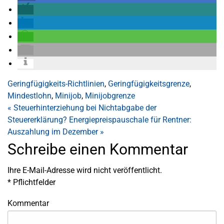
Geringfügigkeits-Richtlinien
,
Geringfügigkeitsgrenze
,
Mindestlohn
,
Minijob
,
Minijobgrenze
«
Steuerhinterziehung bei Nichtabgabe der
Steuererklärung?
Energiepreispauschale für Rentner:
Auszahlung im Dezember
»
Schreibe einen Kommentar
Ihre E-Mail-Adresse wird nicht veröffentlicht.
*
Pflichtfelder
Kommentar