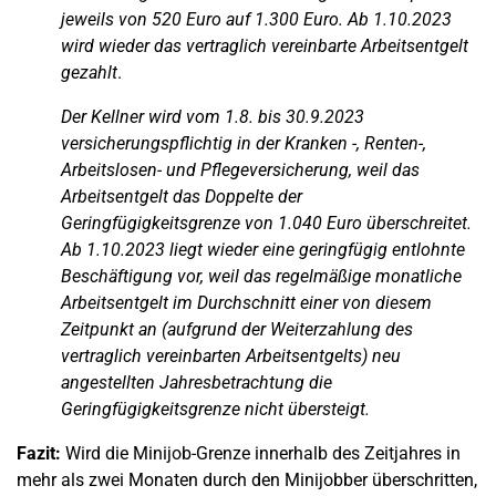
jeweils von 520 Euro auf 1.300 Euro. Ab 1.10.2023
wird wieder das vertraglich vereinbarte Arbeitsentgelt
gezahlt
.
Der Kellner wird vom 1.8. bis 30.9.2023
versicherungspflichtig in der Kranken -, Renten-,
Arbeitslosen- und Pflegeversicherung, weil das
Arbeitsentgelt das Doppelte der
Geringfügigkeitsgrenze von 1.040 Euro überschreitet.
Ab 1.10.2023 liegt wieder eine geringfügig entlohnte
Beschäftigung vor, weil das regelmäßige monatliche
Arbeitsentgelt im Durchschnitt einer von diesem
Zeitpunkt an (aufgrund der Weiterzahlung des
vertraglich vereinbarten Arbeitsentgelts) neu
angestellten Jahresbetrachtung die
Geringfügigkeitsgrenze nicht übersteigt.
Fazit:
Wird die Minijob-Grenze innerhalb des Zeitjahres in
mehr als zwei Monaten durch den Minijobber überschritten,