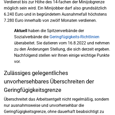
Verdienst bis zur Höhe des 14-fachen der Minijobgrenze
möglich sein wird. Ein Minijobber darf also grundsätzlich
6.240 Euro und in begründetem Ausnahmefall höchstens
7.280 Euro innerhalb von zwölf Monaten verdienen.
Aktuell
haben die Spitzenverbände der
Sozialverbände die
Geringfügigkeits-Richtlinien
überabeitet. Sie datieren vom 16.8.2022 und nehmen
zu den Änderungen Stellung, die sich derzeit ergeben.
Nachfolgend stellen wir Ihnen einige wichtige Punkte
vor.
Zulässiges gelegentliches
unvorhersehbares Überschreiten der
Geringfügigkeitsgrenze
Überschreitet das Arbeitsentgelt nicht regelmäßig, sondern
nur ausnahmsweise und unvorhersehbar die
Geringfügigkeitsgrenze, ohne dauerhaft beabsichtigt zu