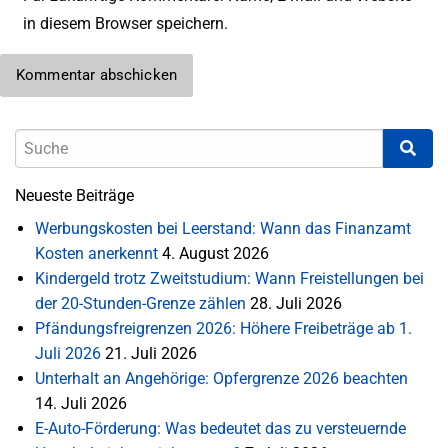
in diesem Browser speichern.
Neueste Beiträge
Werbungskosten bei Leerstand: Wann das Finanzamt
Kosten anerkennt
4. August 2026
Kindergeld trotz Zweitstudium: Wann Freistellungen bei
der 20-Stunden-Grenze zählen
28. Juli 2026
Pfändungsfreigrenzen 2026: Höhere Freibeträge ab 1.
Juli 2026
21. Juli 2026
Unterhalt an Angehörige: Opfergrenze 2026 beachten
14. Juli 2026
E-Auto-Förderung: Was bedeutet das zu versteuernde