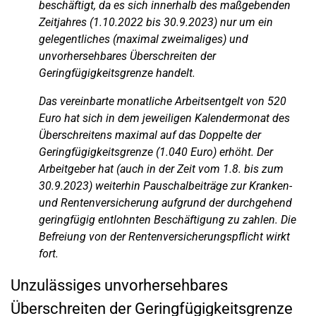
beschäftigt, da es sich innerhalb des maßgebenden
Zeitjahres (1.10.2022 bis 30.9.2023) nur um ein
gelegentliches (maximal zweimaliges) und
unvorhersehbares Überschreiten der
Geringfügigkeitsgrenze handelt.
Das vereinbarte monatliche Arbeitsentgelt von 520
Euro hat sich in dem jeweiligen Kalendermonat des
Überschreitens maximal auf das Doppelte der
Geringfügigkeitsgrenze (1.040 Euro) erhöht. Der
Arbeitgeber hat (auch in der Zeit vom 1.8. bis zum
30.9.2023) weiterhin Pauschalbeiträge zur Kranken-
und Rentenversicherung aufgrund der durchgehend
geringfügig entlohnten Beschäftigung zu zahlen. Die
Befreiung von der Rentenversicherungspflicht wirkt
fort.
Unzulässiges unvorhersehbares
Überschreiten der Geringfügigkeitsgrenze