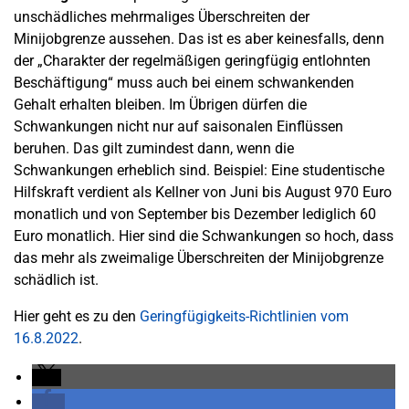
unschädliches mehrmaliges Überschreiten der
Minijobgrenze aussehen. Das ist es aber keinesfalls, denn
der „Charakter der regelmäßigen geringfügig entlohnten
Beschäftigung“ muss auch bei einem schwankenden
Gehalt erhalten bleiben. Im Übrigen dürfen die
Schwankungen nicht nur auf saisonalen Einflüssen
beruhen. Das gilt zumindest dann, wenn die
Schwankungen erheblich sind. Beispiel: Eine studentische
Hilfskraft verdient als Kellner von Juni bis August 970 Euro
monatlich und von September bis Dezember lediglich 60
Euro monatlich. Hier sind die Schwankungen so hoch, dass
das mehr als zweimalige Überschreiten der Minijobgrenze
schädlich ist.
Hier geht es zu den
Geringfügigkeits-Richtlinien vom
16.8.2022
.