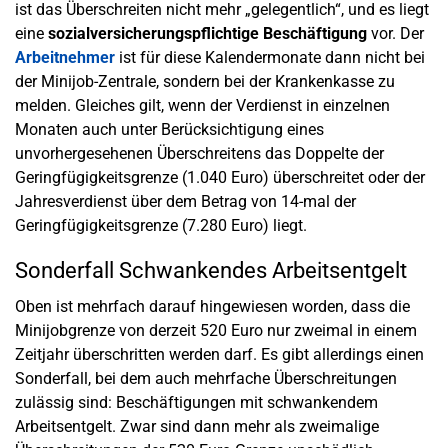
ist das Überschreiten nicht mehr „gelegentlich“, und es liegt
eine
sozialversicherungspflichtige Beschäftigung
vor. Der
Arbeitnehmer
ist für diese Kalendermonate dann nicht bei
der Minijob-Zentrale, sondern bei der Krankenkasse zu
melden. Gleiches gilt, wenn der Verdienst in einzelnen
Monaten auch unter Berücksichtigung eines
unvorhergesehenen Überschreitens das Doppelte der
Geringfügigkeitsgrenze (1.040 Euro) überschreitet oder der
Jahresverdienst über dem Betrag von 14-mal der
Geringfügigkeitsgrenze (7.280 Euro) liegt.
Sonderfall Schwankendes Arbeitsentgelt
Oben ist mehrfach darauf hingewiesen worden, dass die
Minijobgrenze von derzeit 520 Euro nur zweimal in einem
Zeitjahr überschritten werden darf. Es gibt allerdings einen
Sonderfall, bei dem auch mehrfache Überschreitungen
zulässig sind: Beschäftigungen mit schwankendem
Arbeitsentgelt. Zwar sind dann mehr als zweimalige