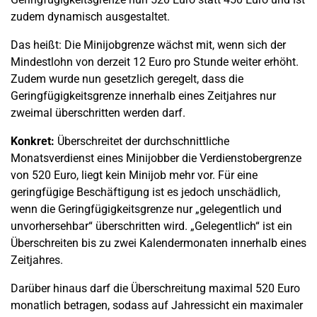
zudem dynamisch ausgestaltet.
Das heißt: Die Minijobgrenze wächst mit, wenn sich der
Mindestlohn von derzeit 12 Euro pro Stunde weiter erhöht.
Zudem wurde nun gesetzlich geregelt, dass die
Geringfügigkeitsgrenze innerhalb eines Zeitjahres nur
zweimal überschritten werden darf.
Konkret:
Überschreitet der durchschnittliche
Monatsverdienst eines Minijobber die Verdienstobergrenze
von 520 Euro, liegt kein Minijob mehr vor. Für eine
geringfügige Beschäftigung ist es jedoch unschädlich,
wenn die Geringfügigkeitsgrenze nur „gelegentlich und
unvorhersehbar“ überschritten wird. „Gelegentlich“ ist ein
Überschreiten bis zu zwei Kalendermonaten innerhalb eines
Zeitjahres.
Darüber hinaus darf die Überschreitung maximal 520 Euro
monatlich betragen, sodass auf Jahressicht ein maximaler