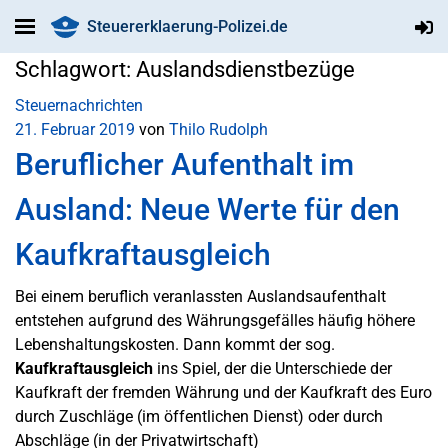
Steuererklaerung-Polizei.de
Schlagwort:
Auslandsdienstbezüge
Steuernachrichten
21. Februar 2019
von
Thilo Rudolph
Beruflicher Aufenthalt im
Ausland: Neue Werte für den
Kaufkraftausgleich
Bei einem beruflich veranlassten Auslandsaufenthalt
entstehen aufgrund des Währungsgefälles häufig höhere
Lebenshaltungskosten. Dann kommt der sog.
Kaufkraftausgleich
ins Spiel, der die Unterschiede der
Kaufkraft der fremden Währung und der Kaufkraft des Euro
durch Zuschläge (im öffentlichen Dienst) oder durch
Abschläge (in der Privatwirtschaft)