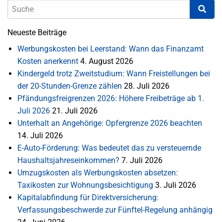
Neueste Beiträge
Werbungskosten bei Leerstand: Wann das Finanzamt
Kosten anerkennt
4. August 2026
Kindergeld trotz Zweitstudium: Wann Freistellungen bei
der 20-Stunden-Grenze zählen
28. Juli 2026
Pfändungsfreigrenzen 2026: Höhere Freibeträge ab 1.
Juli 2026
21. Juli 2026
Unterhalt an Angehörige: Opfergrenze 2026 beachten
14. Juli 2026
E-Auto-Förderung: Was bedeutet das zu versteuernde
Haushaltsjahreseinkommen?
7. Juli 2026
Umzugskosten als Werbungskosten absetzen:
Taxikosten zur Wohnungsbesichtigung
3. Juli 2026
Kapitalabfindung für Direktversicherung:
Verfassungsbeschwerde zur Fünftel-Regelung anhängig