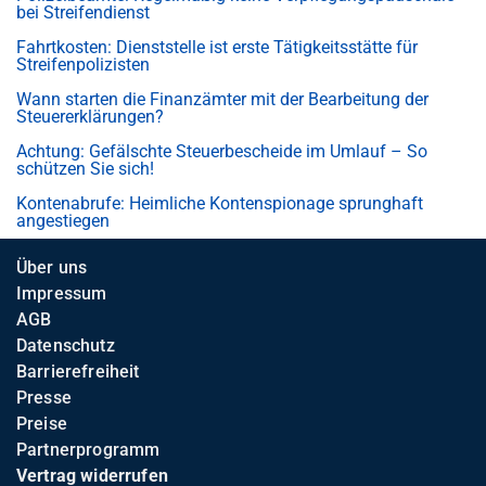
bei Streifendienst
Fahrtkosten: Dienststelle ist erste Tätigkeitsstätte für
Streifenpolizisten
Wann starten die Finanzämter mit der Bearbeitung der
Steuererklärungen?
Achtung: Gefälschte Steuerbescheide im Umlauf – So
schützen Sie sich!
Kontenabrufe: Heimliche Kontenspionage sprunghaft
angestiegen
Über uns
Impressum
AGB
Datenschutz
Barrierefreiheit
Presse
Preise
Partnerprogramm
Vertrag widerrufen