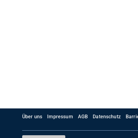
Über uns
Impressum
AGB
Datenschutz
Barri