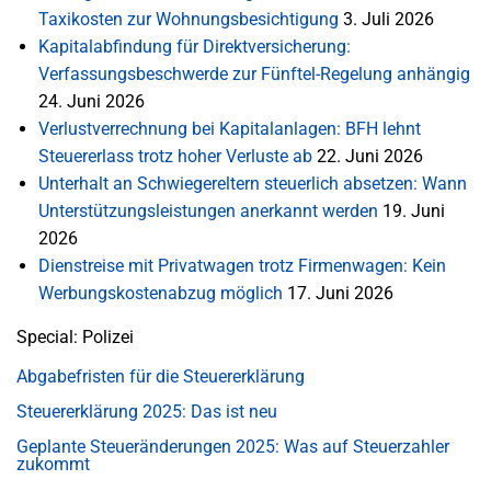
Taxikosten zur Wohnungsbesichtigung
3. Juli 2026
Kapitalabfindung für Direktversicherung:
Verfassungsbeschwerde zur Fünftel-Regelung anhängig
24. Juni 2026
Verlustverrechnung bei Kapitalanlagen: BFH lehnt
Steuererlass trotz hoher Verluste ab
22. Juni 2026
Unterhalt an Schwiegereltern steuerlich absetzen: Wann
Unterstützungsleistungen anerkannt werden
19. Juni
2026
Dienstreise mit Privatwagen trotz Firmenwagen: Kein
Werbungskostenabzug möglich
17. Juni 2026
Special: Polizei
Abgabefristen für die Steuererklärung
Steuererklärung 2025: Das ist neu
Geplante Steueränderungen 2025: Was auf Steuerzahler
zukommt