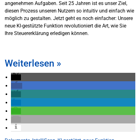
angenehmen Aufgaben. Seit 25 Jahren ist es unser Ziel,
diesen Prozess unseren Nutzern so intuitiv und einfach wie
möglich zu gestalten. Jetzt geht es noch einfacher: Unsere
neue KI-gestützte Funktion revolutioniert die Art, wie Sie
Ihre Steuererklärung erledigen können.
Weiterlesen
»