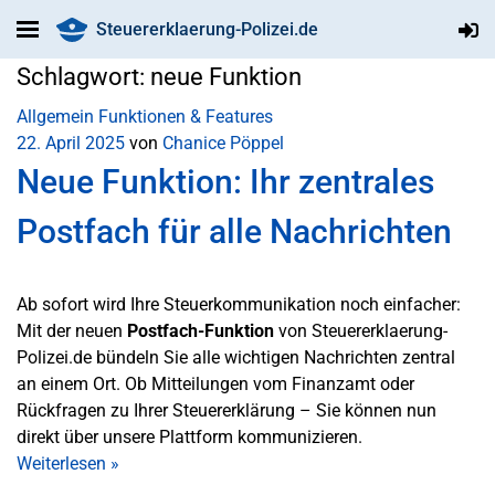
Steuererklaerung-Polizei.de
Schlagwort:
neue Funktion
Allgemein
Funktionen & Features
22. April 2025
von
Chanice Pöppel
Neue Funktion: Ihr zentrales
Postfach für alle Nachrichten
Ab sofort wird Ihre Steuerkommunikation noch einfacher:
Mit der neuen
Postfach-Funktion
von Steuererklaerung-
Polizei.de bündeln Sie alle wichtigen Nachrichten zentral
an einem Ort.
Ob Mitteilungen vom Finanzamt oder
Rückfragen zu Ihrer Steuererklärung – Sie können nun
direkt über unsere Plattform kommunizieren.
Weiterlesen
»