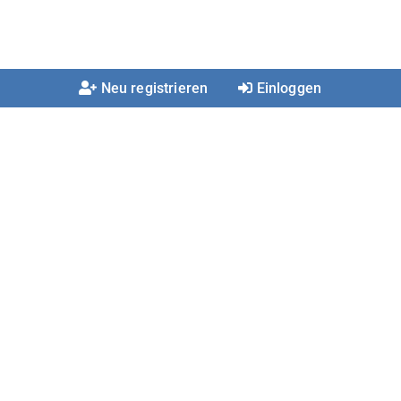
Neu registrieren
Einloggen