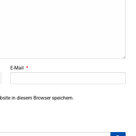
E-Mail
*
site in diesem Browser speichern.