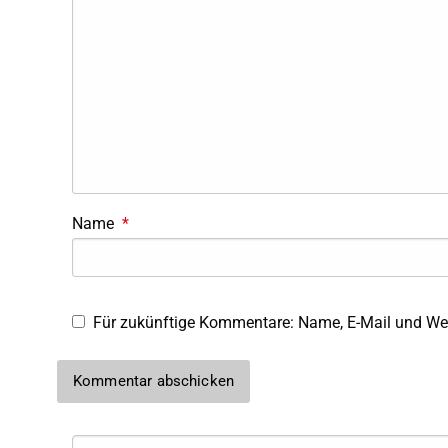
Name
*
Für zukünftige Kommentare: Name, E-Mail und Web