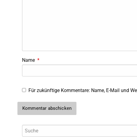
Name
*
Für zukünftige Kommentare: Name, E-Mail und Web