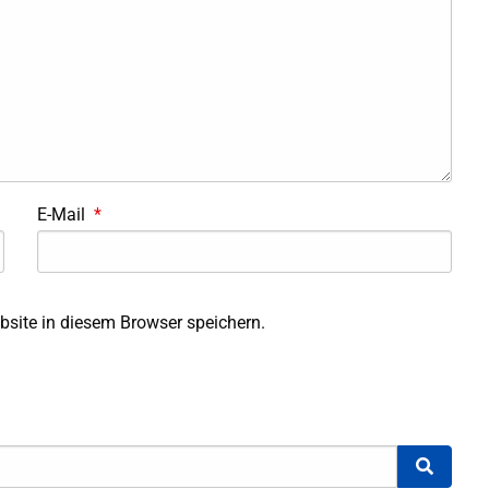
E-Mail
*
site in diesem Browser speichern.