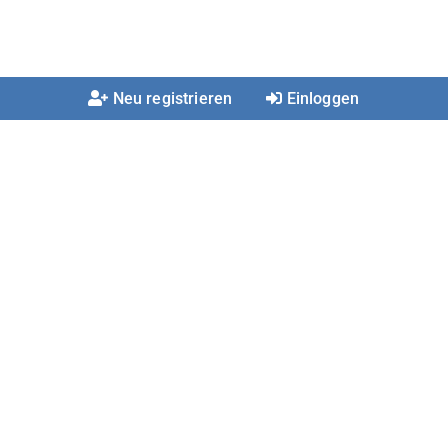
Neu registrieren
Einloggen