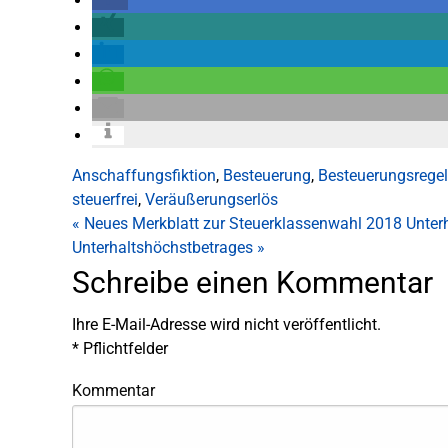
Anschaffungsfiktion
,
Besteuerung
,
Besteuerungsrege
steuerfrei
,
Veräußerungserlös
«
Neues Merkblatt zur Steuerklassenwahl 2018
Unter
Unterhaltshöchstbetrages
»
Schreibe einen Kommentar
Ihre E-Mail-Adresse wird nicht veröffentlicht.
*
Pflichtfelder
Kommentar