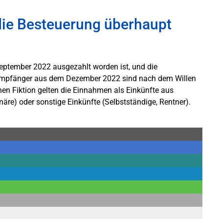
 die Besteuerung überhaupt
September 2022 ausgezahlt worden ist, und die
sempfänger aus dem Dezember 2022 sind nach dem Willen
hen Fiktion gelten die Einnahmen als Einkünfte aus
äre) oder sonstige Einkünfte (Selbstständige, Rentner).