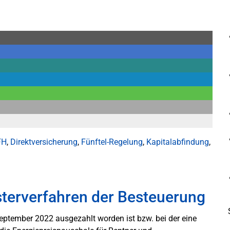
FH
,
Direktversicherung
,
Fünftel-Regelung
,
Kapitalabfindung
,
terverfahren der Besteuerung
September 2022 ausgezahlt worden ist bzw. bei der eine