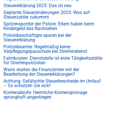
Steuererklärung 2025: Das ist neu
Geplante Steueränderungen 2025: Was auf
Steuerzahler zukommt
Spitzensportler der Polizei: Eltern haben beim
Kindergeld das Nachsehen
Polizeibeschäftigte sparen bei der
Steuererklärung
Polizeibeamte: Regelmäßig keine
Verpflegungspauschale bei Streifendienst
Fahrtkosten: Dienststelle ist erste Tätigkeitsstätte
für Streifenpolizisten
Wann starten die Finanzämter mit der
Bearbeitung der Steuererklärungen?
Achtung: Gefälschte Steuerbescheide im Umlauf
– So schützen Sie sich!
Kontenabrufe: Heimliche Kontenspionage
sprunghaft angestiegen