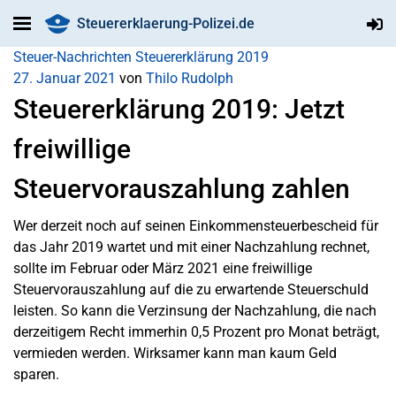
Steuererklaerung-Polizei.de
Steuer-Nachrichten
Steuererklärung 2019
27. Januar 2021
von
Thilo Rudolph
Steuererklärung 2019: Jetzt
freiwillige
Steuervorauszahlung zahlen
Wer derzeit noch auf seinen Einkommensteuerbescheid für
das Jahr 2019 wartet und mit einer Nachzahlung rechnet,
sollte im Februar oder März 2021 eine freiwillige
Steuervorauszahlung auf die zu erwartende Steuerschuld
leisten. So kann die Verzinsung der Nachzahlung, die nach
derzeitigem Recht immerhin 0,5 Prozent pro Monat beträgt,
vermieden werden. Wirksamer kann man kaum Geld
sparen.