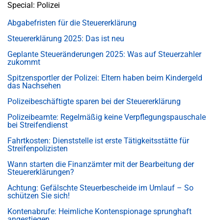
Special: Polizei
Abgabefristen für die Steuererklärung
Steuererklärung 2025: Das ist neu
Geplante Steueränderungen 2025: Was auf Steuerzahler
zukommt
Spitzensportler der Polizei: Eltern haben beim Kindergeld
das Nachsehen
Polizeibeschäftigte sparen bei der Steuererklärung
Polizeibeamte: Regelmäßig keine Verpflegungspauschale
bei Streifendienst
Fahrtkosten: Dienststelle ist erste Tätigkeitsstätte für
Streifenpolizisten
Wann starten die Finanzämter mit der Bearbeitung der
Steuererklärungen?
Achtung: Gefälschte Steuerbescheide im Umlauf – So
schützen Sie sich!
Kontenabrufe: Heimliche Kontenspionage sprunghaft
angestiegen