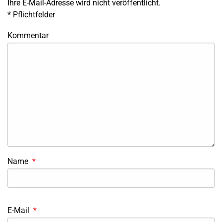
Ihre E-Mail-Adresse wird nicht veröffentlicht.
*
Pflichtfelder
Kommentar
Name
*
E-Mail
*