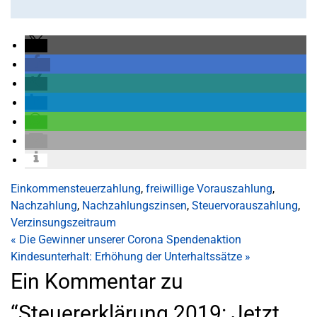
Einkommensteuerzahlung
,
freiwillige Vorauszahlung
,
Nachzahlung
,
Nachzahlungszinsen
,
Steuervorauszahlung
,
Verzinsungszeitraum
«
Die Gewinner unserer Corona Spendenaktion
Kindesunterhalt: Erhöhung der Unterhaltssätze
»
Ein Kommentar zu
“Steuererklärung 2019: Jetzt