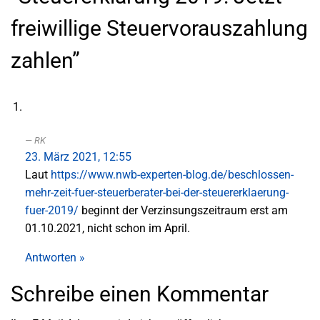
freiwillige Steuervorauszahlung
zahlen”
RK
23. März 2021, 12:55
Laut
https://www.nwb-experten-blog.de/beschlossen-
mehr-zeit-fuer-steuerberater-bei-der-steuererklaerung-
fuer-2019/
beginnt der Verzinsungszeitraum erst am
01.10.2021, nicht schon im April.
Antworten »
Schreibe einen Kommentar