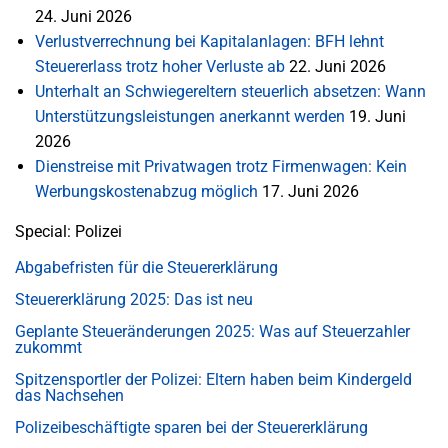
24. Juni 2026
Verlustverrechnung bei Kapitalanlagen: BFH lehnt
Steuererlass trotz hoher Verluste ab
22. Juni 2026
Unterhalt an Schwiegereltern steuerlich absetzen: Wann
Unterstützungsleistungen anerkannt werden
19. Juni
2026
Dienstreise mit Privatwagen trotz Firmenwagen: Kein
Werbungskostenabzug möglich
17. Juni 2026
Special: Polizei
Abgabefristen für die Steuererklärung
Steuererklärung 2025: Das ist neu
Geplante Steueränderungen 2025: Was auf Steuerzahler
zukommt
Spitzensportler der Polizei: Eltern haben beim Kindergeld
das Nachsehen
Polizeibeschäftigte sparen bei der Steuererklärung