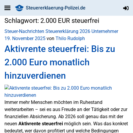
Steuererklaerung-Polizei.de
Schlagwort:
2.000 EUR steuerfrei
Steuer-Nachrichten
Steuererklärung 2026
Unternehmer
19. November 2025
von
Thilo Rudolph
Aktivrente steuerfrei: Bis zu
2.000 Euro monatlich
hinzuverdienen
Immer mehr Menschen möchten im Ruhestand
weiterarbeiten – sei es aus Freude an der Tätigkeit oder zur
finanziellen Absicherung. Ab 2026 soll genau das mit der
neuen
Aktivrente steuerfrei
möglich sein. Was das konkret
bedeutet, wer davon profitiert und welche Bedingungen