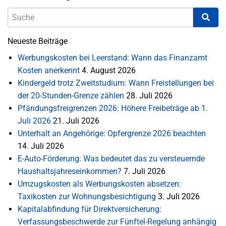
Neueste Beiträge
Werbungskosten bei Leerstand: Wann das Finanzamt
Kosten anerkennt
4. August 2026
Kindergeld trotz Zweitstudium: Wann Freistellungen bei
der 20-Stunden-Grenze zählen
28. Juli 2026
Pfändungsfreigrenzen 2026: Höhere Freibeträge ab 1.
Juli 2026
21. Juli 2026
Unterhalt an Angehörige: Opfergrenze 2026 beachten
14. Juli 2026
E-Auto-Förderung: Was bedeutet das zu versteuernde
Haushaltsjahreseinkommen?
7. Juli 2026
Umzugskosten als Werbungskosten absetzen:
Taxikosten zur Wohnungsbesichtigung
3. Juli 2026
Kapitalabfindung für Direktversicherung:
Verfassungsbeschwerde zur Fünftel-Regelung anhängig