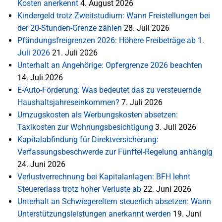
Kosten anerkennt
4. August 2026
Kindergeld trotz Zweitstudium: Wann Freistellungen bei
der 20-Stunden-Grenze zählen
28. Juli 2026
Pfändungsfreigrenzen 2026: Höhere Freibeträge ab 1.
Juli 2026
21. Juli 2026
Unterhalt an Angehörige: Opfergrenze 2026 beachten
14. Juli 2026
E-Auto-Förderung: Was bedeutet das zu versteuernde
Haushaltsjahreseinkommen?
7. Juli 2026
Umzugskosten als Werbungskosten absetzen:
Taxikosten zur Wohnungsbesichtigung
3. Juli 2026
Kapitalabfindung für Direktversicherung:
Verfassungsbeschwerde zur Fünftel-Regelung anhängig
24. Juni 2026
Verlustverrechnung bei Kapitalanlagen: BFH lehnt
Steuererlass trotz hoher Verluste ab
22. Juni 2026
Unterhalt an Schwiegereltern steuerlich absetzen: Wann
Unterstützungsleistungen anerkannt werden
19. Juni