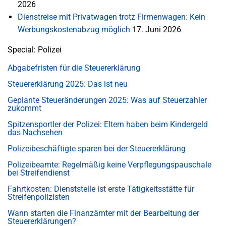
2026
Dienstreise mit Privatwagen trotz Firmenwagen: Kein
Werbungskostenabzug möglich
17. Juni 2026
Special: Polizei
Abgabefristen für die Steuererklärung
Steuererklärung 2025: Das ist neu
Geplante Steueränderungen 2025: Was auf Steuerzahler
zukommt
Spitzensportler der Polizei: Eltern haben beim Kindergeld
das Nachsehen
Polizeibeschäftigte sparen bei der Steuererklärung
Polizeibeamte: Regelmäßig keine Verpflegungspauschale
bei Streifendienst
Fahrtkosten: Dienststelle ist erste Tätigkeitsstätte für
Streifenpolizisten
Wann starten die Finanzämter mit der Bearbeitung der
Steuererklärungen?