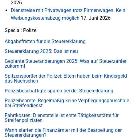
2026
Dienstreise mit Privatwagen trotz Firmenwagen: Kein
Werbungskostenabzug möglich
17. Juni 2026
Special: Polizei
Abgabefristen für die Steuererklärung
Steuererklärung 2025: Das ist neu
Geplante Steueränderungen 2025: Was auf Steuerzahler
zukommt
Spitzensportler der Polizei: Eltern haben beim Kindergeld
das Nachsehen
Polizeibeschäftigte sparen bei der Steuererklärung
Polizeibeamte: Regelmäßig keine Verpflegungspauschale
bei Streifendienst
Fahrtkosten: Dienststelle ist erste Tätigkeitsstätte für
Streifenpolizisten
Wann starten die Finanzämter mit der Bearbeitung der
Steuererklärungen?