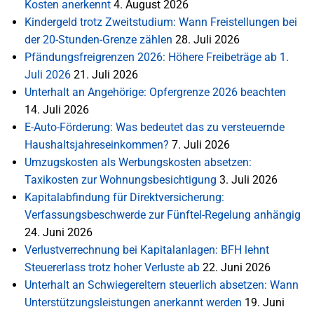
Kosten anerkennt
4. August 2026
Kindergeld trotz Zweitstudium: Wann Freistellungen bei
der 20-Stunden-Grenze zählen
28. Juli 2026
Pfändungsfreigrenzen 2026: Höhere Freibeträge ab 1.
Juli 2026
21. Juli 2026
Unterhalt an Angehörige: Opfergrenze 2026 beachten
14. Juli 2026
E-Auto-Förderung: Was bedeutet das zu versteuernde
Haushaltsjahreseinkommen?
7. Juli 2026
Umzugskosten als Werbungskosten absetzen:
Taxikosten zur Wohnungsbesichtigung
3. Juli 2026
Kapitalabfindung für Direktversicherung:
Verfassungsbeschwerde zur Fünftel-Regelung anhängig
24. Juni 2026
Verlustverrechnung bei Kapitalanlagen: BFH lehnt
Steuererlass trotz hoher Verluste ab
22. Juni 2026
Unterhalt an Schwiegereltern steuerlich absetzen: Wann
Unterstützungsleistungen anerkannt werden
19. Juni