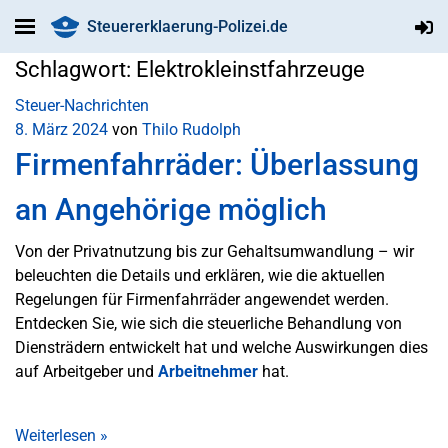
Steuererklaerung-Polizei.de
Schlagwort:
Elektrokleinstfahrzeuge
Steuer-Nachrichten
8. März 2024
von
Thilo Rudolph
Firmenfahrräder: Überlassung
an Angehörige möglich
Von der Privatnutzung bis zur Gehaltsumwandlung – wir
beleuchten die Details und erklären, wie die aktuellen
Regelungen für Firmenfahrräder angewendet werden.
Entdecken Sie, wie sich die steuerliche Behandlung von
Diensträdern entwickelt hat und welche Auswirkungen dies
auf Arbeitgeber und
Arbeitnehmer
hat.
Weiterlesen
»