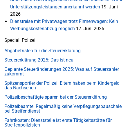
Unterstützungsleistungen anerkannt werden
19. Juni
2026
Dienstreise mit Privatwagen trotz Firmenwagen: Kein
Werbungskostenabzug möglich
17. Juni 2026
Special: Polizei
Abgabefristen für die Steuererklärung
Steuererklärung 2025: Das ist neu
Geplante Steueränderungen 2025: Was auf Steuerzahler
zukommt
Spitzensportler der Polizei: Eltern haben beim Kindergeld
das Nachsehen
Polizeibeschäftigte sparen bei der Steuererklärung
Polizeibeamte: Regelmäßig keine Verpflegungspauschale
bei Streifendienst
Fahrtkosten: Dienststelle ist erste Tätigkeitsstätte für
Streifenpolizisten