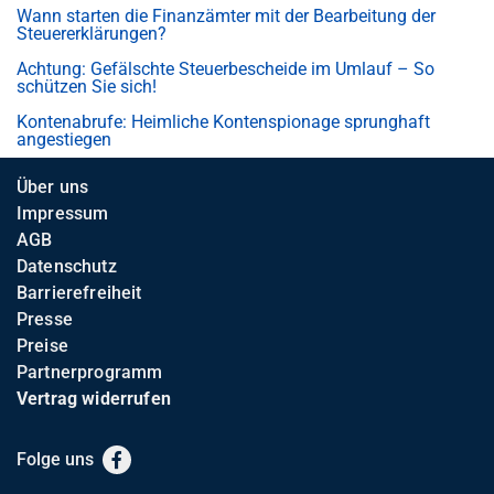
Wann starten die Finanzämter mit der Bearbeitung der
Steuererklärungen?
Achtung: Gefälschte Steuerbescheide im Umlauf – So
schützen Sie sich!
Kontenabrufe: Heimliche Kontenspionage sprunghaft
angestiegen
Über uns
Impressum
AGB
Datenschutz
Barrierefreiheit
Presse
Preise
Partnerprogramm
Vertrag widerrufen
Folge uns
Facebook