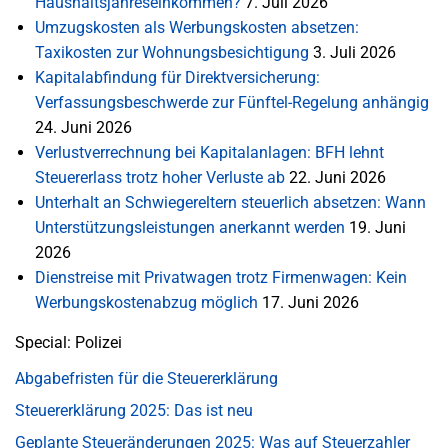
Haushaltsjahreseinkommen?
7. Juli 2026
Umzugskosten als Werbungskosten absetzen:
Taxikosten zur Wohnungsbesichtigung
3. Juli 2026
Kapitalabfindung für Direktversicherung:
Verfassungsbeschwerde zur Fünftel-Regelung anhängig
24. Juni 2026
Verlustverrechnung bei Kapitalanlagen: BFH lehnt
Steuererlass trotz hoher Verluste ab
22. Juni 2026
Unterhalt an Schwiegereltern steuerlich absetzen: Wann
Unterstützungsleistungen anerkannt werden
19. Juni
2026
Dienstreise mit Privatwagen trotz Firmenwagen: Kein
Werbungskostenabzug möglich
17. Juni 2026
Special: Polizei
Abgabefristen für die Steuererklärung
Steuererklärung 2025: Das ist neu
Geplante Steueränderungen 2025: Was auf Steuerzahler