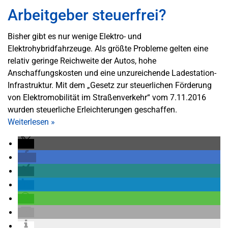
Arbeitgeber steuerfrei?
Bisher gibt es nur wenige Elektro- und
Elektrohybridfahrzeuge. Als größte Probleme gelten eine
relativ geringe Reichweite der Autos, hohe
Anschaffungskosten und eine unzureichende Ladestation-
Infrastruktur. Mit dem „Gesetz zur steuerlichen Förderung
von Elektromobilität im Straßenverkehr“ vom 7.11.2016
wurden steuerliche Erleichterungen geschaffen.
Weiterlesen
»