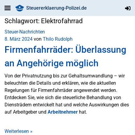
Steuererklaerung-Polizei.de
Schlagwort:
Elektrofahrrad
Steuer-Nachrichten
8. März 2024
von
Thilo Rudolph
Firmenfahrräder: Überlassung
an Angehörige möglich
Von der Privatnutzung bis zur Gehaltsumwandlung – wir
beleuchten die Details und erklären, wie die aktuellen
Regelungen für Firmenfahrräder angewendet werden.
Entdecken Sie, wie sich die steuerliche Behandlung von
Diensträdern entwickelt hat und welche Auswirkungen dies
auf Arbeitgeber und
Arbeitnehmer
hat.
Weiterlesen
»