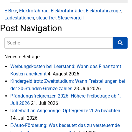
E-Bike
,
Elektrofahrrad
,
Elektrofahrräder
,
Elektrofahrzeuge
,
Ladestationen
,
steuerfrei
,
Steuervorteil
Post Navigation
Neueste Beiträge
Werbungskosten bei Leerstand: Wann das Finanzamt
Kosten anerkennt
4. August 2026
Kindergeld trotz Zweitstudium: Wann Freistellungen bei
der 20-Stunden-Grenze zählen
28. Juli 2026
Pfändungsfreigrenzen 2026: Höhere Freibeträge ab 1.
Juli 2026
21. Juli 2026
Unterhalt an Angehörige: Opfergrenze 2026 beachten
14. Juli 2026
E-Auto-Förderung: Was bedeutet das zu versteuernde