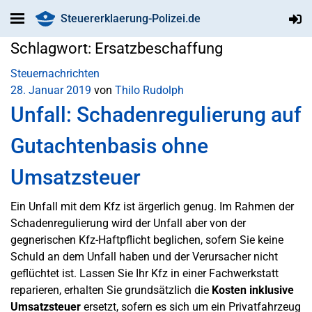
Steuererklaerung-Polizei.de
Schlagwort:
Ersatzbeschaffung
Steuernachrichten
28. Januar 2019
von
Thilo Rudolph
Unfall: Schadenregulierung auf
Gutachtenbasis ohne
Umsatzsteuer
Ein Unfall mit dem Kfz ist ärgerlich genug. Im Rahmen der
Schadenregulierung wird der Unfall aber von der
gegnerischen Kfz-Haftpflicht beglichen, sofern Sie keine
Schuld an dem Unfall haben und der Verursacher nicht
geflüchtet ist. Lassen Sie Ihr Kfz in einer Fachwerkstatt
reparieren, erhalten Sie grundsätzlich die
Kosten inklusive
Umsatzsteuer
ersetzt, sofern es sich um ein Privatfahrzeug