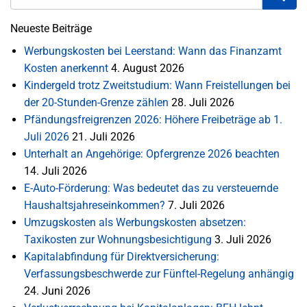
Neueste Beiträge
Werbungskosten bei Leerstand: Wann das Finanzamt
Kosten anerkennt
4. August 2026
Kindergeld trotz Zweitstudium: Wann Freistellungen bei
der 20-Stunden-Grenze zählen
28. Juli 2026
Pfändungsfreigrenzen 2026: Höhere Freibeträge ab 1.
Juli 2026
21. Juli 2026
Unterhalt an Angehörige: Opfergrenze 2026 beachten
14. Juli 2026
E-Auto-Förderung: Was bedeutet das zu versteuernde
Haushaltsjahreseinkommen?
7. Juli 2026
Umzugskosten als Werbungskosten absetzen:
Taxikosten zur Wohnungsbesichtigung
3. Juli 2026
Kapitalabfindung für Direktversicherung:
Verfassungsbeschwerde zur Fünftel-Regelung anhängig
24. Juni 2026