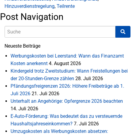
Hinzuverdienstregelung
,
Teilrente
Post Navigation
Neueste Beiträge
Werbungskosten bei Leerstand: Wann das Finanzamt
Kosten anerkennt
4. August 2026
Kindergeld trotz Zweitstudium: Wann Freistellungen bei
der 20-Stunden-Grenze zählen
28. Juli 2026
Pfändungsfreigrenzen 2026: Höhere Freibeträge ab 1.
Juli 2026
21. Juli 2026
Unterhalt an Angehörige: Opfergrenze 2026 beachten
14. Juli 2026
E-Auto-Förderung: Was bedeutet das zu versteuernde
Haushaltsjahreseinkommen?
7. Juli 2026
Umzugskosten als Werbungskosten absetzen: