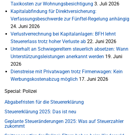
Taxikosten zur Wohnungsbesichtigung
3. Juli 2026
Kapitalabfindung für Direktversicherung:
Verfassungsbeschwerde zur Fünftel-Regelung anhängig
24. Juni 2026
Verlustverrechnung bei Kapitalanlagen: BFH lehnt
Steuererlass trotz hoher Verluste ab
22. Juni 2026
Unterhalt an Schwiegereltern steuerlich absetzen: Wann
Unterstützungsleistungen anerkannt werden
19. Juni
2026
Dienstreise mit Privatwagen trotz Firmenwagen: Kein
Werbungskostenabzug möglich
17. Juni 2026
Special: Polizei
Abgabefristen für die Steuererklärung
Steuererklärung 2025: Das ist neu
Geplante Steueränderungen 2025: Was auf Steuerzahler
zukommt