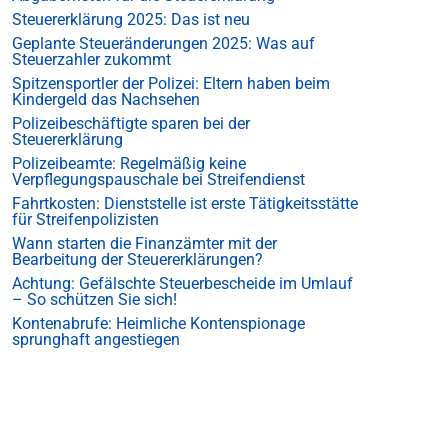
Steuererklärung 2025: Das ist neu
Geplante Steueränderungen 2025: Was auf
Steuerzahler zukommt
Spitzensportler der Polizei: Eltern haben beim
Kindergeld das Nachsehen
Polizeibeschäftigte sparen bei der
Steuererklärung
Polizeibeamte: Regelmäßig keine
Verpflegungspauschale bei Streifendienst
Fahrtkosten: Dienststelle ist erste Tätigkeitsstätte
für Streifenpolizisten
Wann starten die Finanzämter mit der
Bearbeitung der Steuererklärungen?
Achtung: Gefälschte Steuerbescheide im Umlauf
– So schützen Sie sich!
Kontenabrufe: Heimliche Kontenspionage
sprunghaft angestiegen