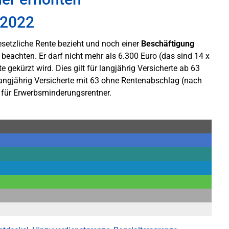
 2022
setzliche Rente bezieht und noch einer
Beschäftigung
beachten. Er darf nicht mehr als 6.300 Euro (das sind 14 x
 gekürzt wird. Dies gilt für langjährig Versicherte ab 63
langjährig Versicherte mit 63 ohne Rentenabschlag (nach
 für Erwerbsminderungsrentner.