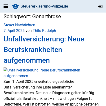
Steuererklaerung-Polizei.de
Schlagwort:
Gonarthrose
Steuer-Nachrichten
7. April 2025
von
Thilo Rudolph
Unfallversicherung: Neue
Berufskrankheiten
aufgenommen
Zum 1. April 2025 erweitert die gesetzliche
Unfallversicherung ihre Liste anerkannter
Berufskrankheiten. Drei neue Diagnosen gelten künftig
offiziell als Berufskrankheit – mit wichtigen Folgen für
Betroffene. Wer ist betroffen, welche Ansprüche bestehen