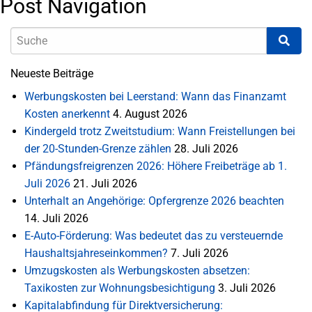
Post Navigation
Neueste Beiträge
Werbungskosten bei Leerstand: Wann das Finanzamt
Kosten anerkennt
4. August 2026
Kindergeld trotz Zweitstudium: Wann Freistellungen bei
der 20-Stunden-Grenze zählen
28. Juli 2026
Pfändungsfreigrenzen 2026: Höhere Freibeträge ab 1.
Juli 2026
21. Juli 2026
Unterhalt an Angehörige: Opfergrenze 2026 beachten
14. Juli 2026
E-Auto-Förderung: Was bedeutet das zu versteuernde
Haushaltsjahreseinkommen?
7. Juli 2026
Umzugskosten als Werbungskosten absetzen:
Taxikosten zur Wohnungsbesichtigung
3. Juli 2026
Kapitalabfindung für Direktversicherung: