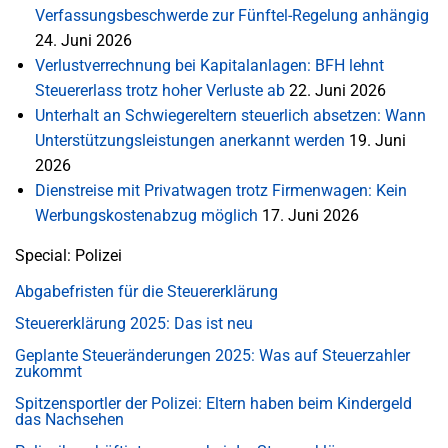
Verfassungsbeschwerde zur Fünftel-Regelung anhängig
24. Juni 2026
Verlustverrechnung bei Kapitalanlagen: BFH lehnt
Steuererlass trotz hoher Verluste ab
22. Juni 2026
Unterhalt an Schwiegereltern steuerlich absetzen: Wann
Unterstützungsleistungen anerkannt werden
19. Juni
2026
Dienstreise mit Privatwagen trotz Firmenwagen: Kein
Werbungskostenabzug möglich
17. Juni 2026
Special: Polizei
Abgabefristen für die Steuererklärung
Steuererklärung 2025: Das ist neu
Geplante Steueränderungen 2025: Was auf Steuerzahler
zukommt
Spitzensportler der Polizei: Eltern haben beim Kindergeld
das Nachsehen