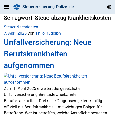
Steuererklaerung-Polizei.de
Schlagwort:
Steuerabzug Krankheitskosten
Steuer-Nachrichten
7. April 2025
von
Thilo Rudolph
Unfallversicherung: Neue
Berufskrankheiten
aufgenommen
Zum 1. April 2025 erweitert die gesetzliche
Unfallversicherung ihre Liste anerkannter
Berufskrankheiten. Drei neue Diagnosen gelten künftig
offiziell als Berufskrankheit – mit wichtigen Folgen für
Betroffene. Wer ist betroffen, welche Ansprüche bestehen