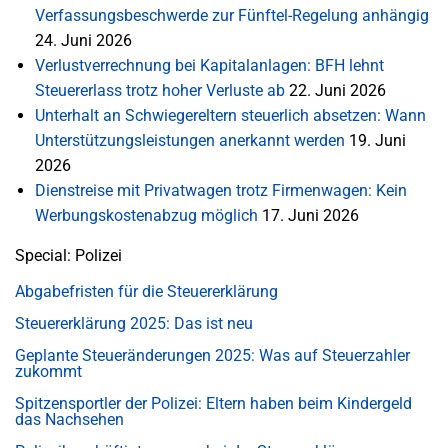
Verfassungsbeschwerde zur Fünftel-Regelung anhängig
24. Juni 2026
Verlustverrechnung bei Kapitalanlagen: BFH lehnt
Steuererlass trotz hoher Verluste ab
22. Juni 2026
Unterhalt an Schwiegereltern steuerlich absetzen: Wann
Unterstützungsleistungen anerkannt werden
19. Juni
2026
Dienstreise mit Privatwagen trotz Firmenwagen: Kein
Werbungskostenabzug möglich
17. Juni 2026
Special: Polizei
Abgabefristen für die Steuererklärung
Steuererklärung 2025: Das ist neu
Geplante Steueränderungen 2025: Was auf Steuerzahler
zukommt
Spitzensportler der Polizei: Eltern haben beim Kindergeld
das Nachsehen