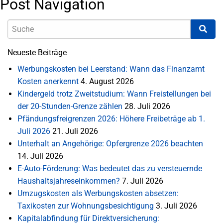
Post Navigation
Neueste Beiträge
Werbungskosten bei Leerstand: Wann das Finanzamt
Kosten anerkennt
4. August 2026
Kindergeld trotz Zweitstudium: Wann Freistellungen bei
der 20-Stunden-Grenze zählen
28. Juli 2026
Pfändungsfreigrenzen 2026: Höhere Freibeträge ab 1.
Juli 2026
21. Juli 2026
Unterhalt an Angehörige: Opfergrenze 2026 beachten
14. Juli 2026
E-Auto-Förderung: Was bedeutet das zu versteuernde
Haushaltsjahreseinkommen?
7. Juli 2026
Umzugskosten als Werbungskosten absetzen:
Taxikosten zur Wohnungsbesichtigung
3. Juli 2026
Kapitalabfindung für Direktversicherung: