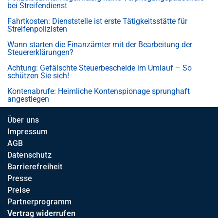
bei Streifendienst
Fahrtkosten: Dienststelle ist erste Tätigkeitsstätte für
Streifenpolizisten
Wann starten die Finanzämter mit der Bearbeitung der
Steuererklärungen?
Achtung: Gefälschte Steuerbescheide im Umlauf – So
schützen Sie sich!
Kontenabrufe: Heimliche Kontenspionage sprunghaft
angestiegen
Über uns
Impressum
AGB
Datenschutz
Barrierefreiheit
Presse
Preise
Partnerprogramm
Vertrag widerrufen