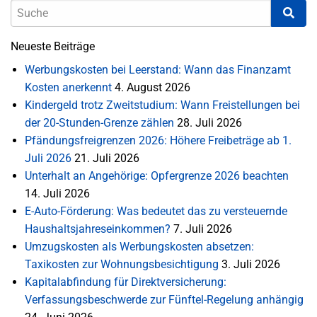
Neueste Beiträge
Werbungskosten bei Leerstand: Wann das Finanzamt
Kosten anerkennt
4. August 2026
Kindergeld trotz Zweitstudium: Wann Freistellungen bei
der 20-Stunden-Grenze zählen
28. Juli 2026
Pfändungsfreigrenzen 2026: Höhere Freibeträge ab 1.
Juli 2026
21. Juli 2026
Unterhalt an Angehörige: Opfergrenze 2026 beachten
14. Juli 2026
E-Auto-Förderung: Was bedeutet das zu versteuernde
Haushaltsjahreseinkommen?
7. Juli 2026
Umzugskosten als Werbungskosten absetzen:
Taxikosten zur Wohnungsbesichtigung
3. Juli 2026
Kapitalabfindung für Direktversicherung:
Verfassungsbeschwerde zur Fünftel-Regelung anhängig