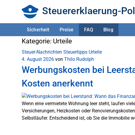
Steuererklaerung-Pol
Sicherheit
Preise
FAQ
Blog
Kategorie:
Urteile
Steuer-Nachrichten
Steuertipps
Urteile
4. August 2026
von
Thilo Rudolph
Werbungskosten bei Leerst
Kosten anerkennt
Wenn eine vermietete Wohnung leer steht, laufen viel
Versicherungen, Heizkosten oder Renovierungskosten.
Selbstläufer. Entscheidend ist, ob Sie die Immobilie w