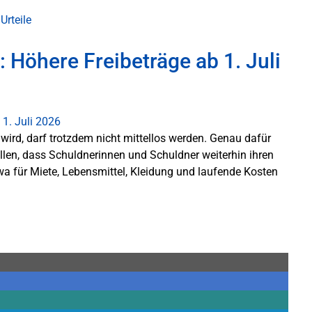
Urteile
Höhere Freibeträge ab 1. Juli
rd, darf trotzdem nicht mittellos werden. Genau dafür
ellen, dass Schuldnerinnen und Schuldner weiterhin ihren
a für Miete, Lebensmittel, Kleidung und laufende Kosten