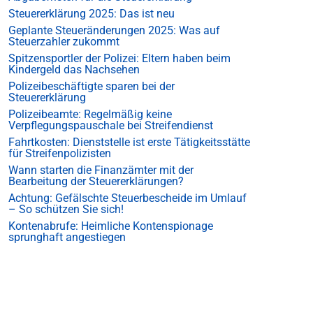
Steuererklärung 2025: Das ist neu
Geplante Steueränderungen 2025: Was auf
Steuerzahler zukommt
Spitzensportler der Polizei: Eltern haben beim
Kindergeld das Nachsehen
Polizeibeschäftigte sparen bei der
Steuererklärung
Polizeibeamte: Regelmäßig keine
Verpflegungspauschale bei Streifendienst
Fahrtkosten: Dienststelle ist erste Tätigkeitsstätte
für Streifenpolizisten
Wann starten die Finanzämter mit der
Bearbeitung der Steuererklärungen?
Achtung: Gefälschte Steuerbescheide im Umlauf
– So schützen Sie sich!
Kontenabrufe: Heimliche Kontenspionage
sprunghaft angestiegen