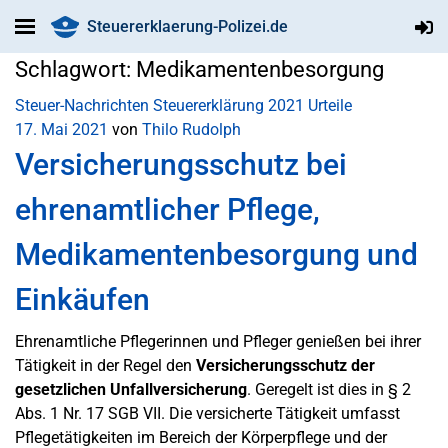
Steuererklaerung-Polizei.de
Schlagwort:
Medikamentenbesorgung
Steuer-Nachrichten
Steuererklärung 2021
Urteile
17. Mai 2021
von
Thilo Rudolph
Versicherungsschutz bei
ehrenamtlicher Pflege,
Medikamentenbesorgung und
Einkäufen
Ehrenamtliche Pflegerinnen und Pfleger genießen bei ihrer
Tätigkeit in der Regel den
Versicherungsschutz der
gesetzlichen Unfallversicherung
. Geregelt ist dies in § 2
Abs. 1 Nr. 17 SGB VII. Die versicherte Tätigkeit umfasst
Pflegetätigkeiten im Bereich der Körperpflege und der