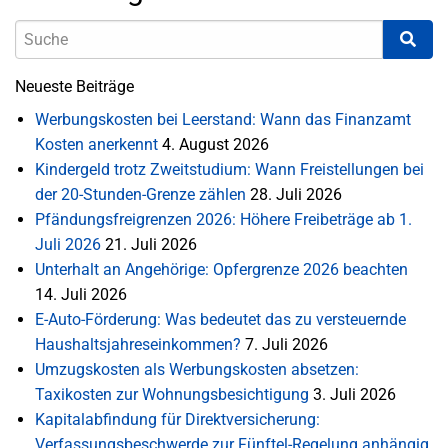
Neueste Beiträge
Werbungskosten bei Leerstand: Wann das Finanzamt
Kosten anerkennt
4. August 2026
Kindergeld trotz Zweitstudium: Wann Freistellungen bei
der 20-Stunden-Grenze zählen
28. Juli 2026
Pfändungsfreigrenzen 2026: Höhere Freibeträge ab 1.
Juli 2026
21. Juli 2026
Unterhalt an Angehörige: Opfergrenze 2026 beachten
14. Juli 2026
E-Auto-Förderung: Was bedeutet das zu versteuernde
Haushaltsjahreseinkommen?
7. Juli 2026
Umzugskosten als Werbungskosten absetzen:
Taxikosten zur Wohnungsbesichtigung
3. Juli 2026
Kapitalabfindung für Direktversicherung:
Verfassungsbeschwerde zur Fünftel-Regelung anhängig