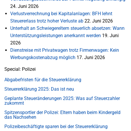
24. Juni 2026
Verlustverrechnung bei Kapitalanlagen: BFH lehnt
Steuererlass trotz hoher Verluste ab
22. Juni 2026
Unterhalt an Schwiegereltern steuerlich absetzen: Wann
Unterstützungsleistungen anerkannt werden
19. Juni
2026
Dienstreise mit Privatwagen trotz Firmenwagen: Kein
Werbungskostenabzug möglich
17. Juni 2026
Special: Polizei
Abgabefristen für die Steuererklärung
Steuererklärung 2025: Das ist neu
Geplante Steueränderungen 2025: Was auf Steuerzahler
zukommt
Spitzensportler der Polizei: Eltern haben beim Kindergeld
das Nachsehen
Polizeibeschäftigte sparen bei der Steuererklärung