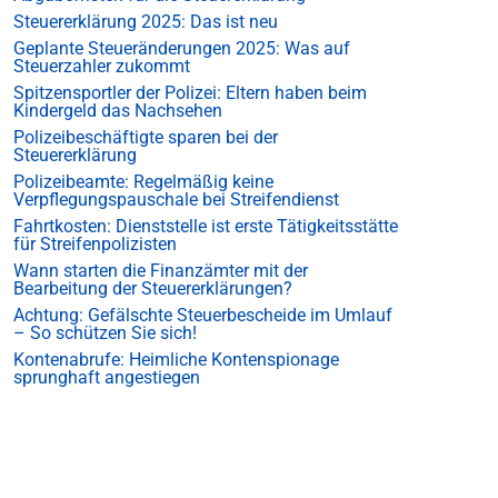
Steuererklärung 2025: Das ist neu
Geplante Steueränderungen 2025: Was auf
Steuerzahler zukommt
Spitzensportler der Polizei: Eltern haben beim
Kindergeld das Nachsehen
Polizeibeschäftigte sparen bei der
Steuererklärung
Polizeibeamte: Regelmäßig keine
Verpflegungspauschale bei Streifendienst
Fahrtkosten: Dienststelle ist erste Tätigkeitsstätte
für Streifenpolizisten
Wann starten die Finanzämter mit der
Bearbeitung der Steuererklärungen?
Achtung: Gefälschte Steuerbescheide im Umlauf
– So schützen Sie sich!
Kontenabrufe: Heimliche Kontenspionage
sprunghaft angestiegen