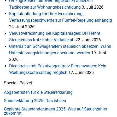
Umzugskosten als Werbungskosten absetzen:
Taxikosten zur Wohnungsbesichtigung
3. Juli 2026
Kapitalabfindung für Direktversicherung:
Verfassungsbeschwerde zur Fünftel-Regelung anhängig
24. Juni 2026
Verlustverrechnung bei Kapitalanlagen: BFH lehnt
Steuererlass trotz hoher Verluste ab
22. Juni 2026
Unterhalt an Schwiegereltern steuerlich absetzen: Wann
Unterstützungsleistungen anerkannt werden
19. Juni
2026
Dienstreise mit Privatwagen trotz Firmenwagen: Kein
Werbungskostenabzug möglich
17. Juni 2026
Special: Polizei
Abgabefristen für die Steuererklärung
Steuererklärung 2025: Das ist neu
Geplante Steueränderungen 2025: Was auf Steuerzahler
zukommt