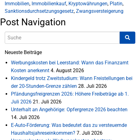
Immobilien
,
Immobilienkauf
,
Kryptowährungen
,
Platin
,
Sanktionsdurchsetzungsgesetz
,
Zwangsversteigerung
Post Navigation
Neueste Beiträge
Werbungskosten bei Leerstand: Wann das Finanzamt
Kosten anerkennt
4. August 2026
Kindergeld trotz Zweitstudium: Wann Freistellungen bei
der 20-Stunden-Grenze zählen
28. Juli 2026
Pfändungsfreigrenzen 2026: Höhere Freibeträge ab 1.
Juli 2026
21. Juli 2026
Unterhalt an Angehörige: Opfergrenze 2026 beachten
14. Juli 2026
E-Auto-Förderung: Was bedeutet das zu versteuernde
Haushaltsjahreseinkommen?
7. Juli 2026