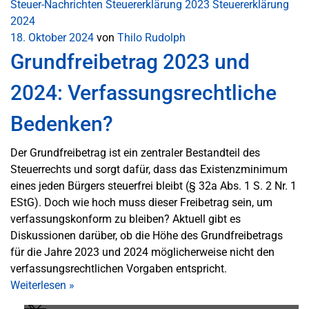
Steuer-Nachrichten
Steuererklärung 2023
Steuererklärung
2024
18. Oktober 2024
von
Thilo Rudolph
Grundfreibetrag 2023 und
2024: Verfassungsrechtliche
Bedenken?
Der Grundfreibetrag ist ein zentraler Bestandteil des
Steuerrechts und sorgt dafür, dass das Existenzminimum
eines jeden Bürgers steuerfrei bleibt (§ 32a Abs. 1 S. 2 Nr. 1
EStG). Doch wie hoch muss dieser Freibetrag sein, um
verfassungskonform zu bleiben? Aktuell gibt es
Diskussionen darüber, ob die Höhe des Grundfreibetrags
für die Jahre 2023 und 2024 möglicherweise nicht den
verfassungsrechtlichen Vorgaben entspricht.
Weiterlesen
»