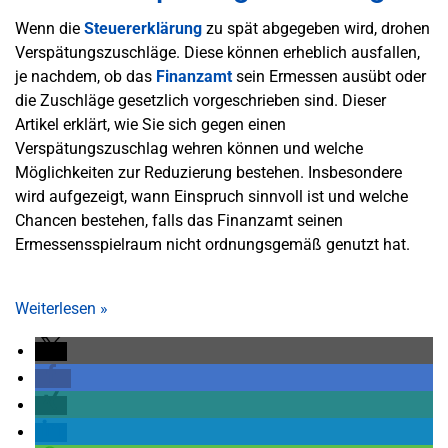
Wenn die
Steuererklärung
zu spät abgegeben wird, drohen
Verspätungszuschläge. Diese können erheblich ausfallen,
je nachdem, ob das
Finanzamt
sein Ermessen ausübt oder
die Zuschläge gesetzlich vorgeschrieben sind. Dieser
Artikel erklärt, wie Sie sich gegen einen
Verspätungszuschlag wehren können und welche
Möglichkeiten zur Reduzierung bestehen. Insbesondere
wird aufgezeigt, wann Einspruch sinnvoll ist und welche
Chancen bestehen, falls das Finanzamt seinen
Ermessensspielraum nicht ordnungsgemäß genutzt hat.
Weiterlesen
»