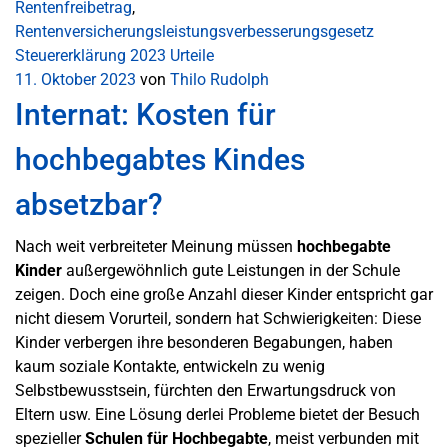
Rentenfreibetrag
,
Rentenversicherungsleistungsverbesserungsgesetz
Steuererklärung 2023
Urteile
11. Oktober 2023
von
Thilo Rudolph
Internat: Kosten für
hochbegabtes Kindes
absetzbar?
Nach weit verbreiteter Meinung müssen
hochbegabte
Kinder
außergewöhnlich gute Leistungen in der Schule
zeigen. Doch eine große Anzahl dieser Kinder entspricht gar
nicht diesem Vorurteil, sondern hat Schwierigkeiten: Diese
Kinder verbergen ihre besonderen Begabungen, haben
kaum soziale Kontakte, entwickeln zu wenig
Selbstbewusstsein, fürchten den Erwartungsdruck von
Eltern usw. Eine Lösung derlei Probleme bietet der Besuch
spezieller
Schulen für Hochbegabte
, meist verbunden mit