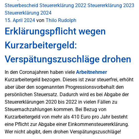
Steuerbescheid
Steuererklärung 2022
Steuererklärung 2023
Steuererklärung 2024
15. April 2024
von
Thilo Rudolph
Erklärungspflicht wegen
Kurzarbeitergeld:
Verspätungszuschläge drohen
In den Coronajahren haben viele
Arbeitnehmer
Kurzarbeitergeld bezogen. Dieses ist zwar steuerfrei, erhöht
aber über den sogenannten Progressionsvorbehalt den
persönlichen Steuersatz. Dadurch wird es bei Abgabe der
Steuererklärungen 2020 bis 2022 in vielen Fällen zu
Steuernachzahlungen kommen. Bei Bezug von
Kurzarbeitergeld von mehr als 410 Euro pro Jahr besteht
eine Pflicht zur Abgabe einer Einkommensteuererklärung.
Wer nicht abgibt, dem drohen Verspätungszuschläge!