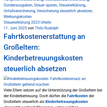
Sonderausgaben
,
Steuer sparen
,
Steuererklärung
,
Unfallversicherung
,
Versicherung steuerlich absetzen
,
Werbungskosten
Steuererklärung 2023
Urteile
11. Juni 2025
von
Thilo Rudolph
Fahrtkostenerstattung an
Großeltern:
Kinderbetreuungskosten
steuerlich absetzen
Viele Eltern setzen auf die Unterstützung der Großeltern bei
der Kinderbetreuung. Doch dürfen die
Fahrtkosten
der
Großeltern steuerlich als
Kinderbetreuungskosten