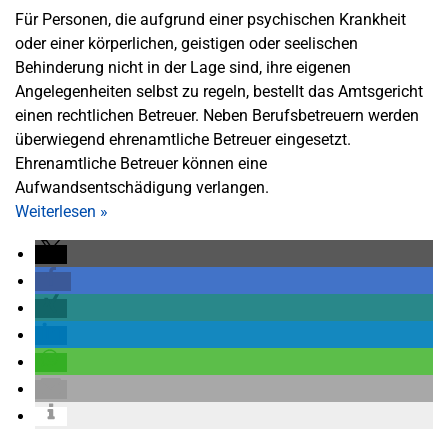
Für Personen, die aufgrund einer psychischen Krankheit
oder einer körperlichen, geistigen oder seelischen
Behinderung nicht in der Lage sind, ihre eigenen
Angelegenheiten selbst zu regeln, bestellt das Amtsgericht
einen rechtlichen Betreuer. Neben Berufsbetreuern werden
überwiegend ehrenamtliche Betreuer eingesetzt.
Ehrenamtliche Betreuer können eine
Aufwandsentschädigung verlangen.
Weiterlesen
»