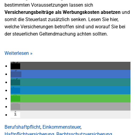
bestimmten Voraussetzungen lassen sich
Versicherungsbeiträge als Werbungskosten absetzen
und
somit die Steuerlast zusätzlich senken. Lesen Sie hier,
welche Versicherungen betroffen sind und worauf Sie bei
der steuerlichen Geltendmachung achten sollten.
Weiterlesen
»
Berufshaftpflicht
,
Einkommensteuer
,
Haftpflichtversicherung
,
Rechtsschutzversicherung
,