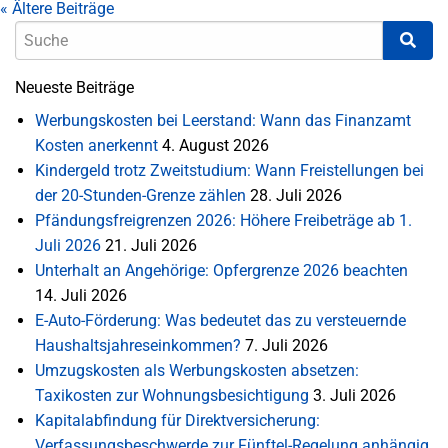
«
Ältere Beiträge
Neueste Beiträge
Werbungskosten bei Leerstand: Wann das Finanzamt
Kosten anerkennt
4. August 2026
Kindergeld trotz Zweitstudium: Wann Freistellungen bei
der 20-Stunden-Grenze zählen
28. Juli 2026
Pfändungsfreigrenzen 2026: Höhere Freibeträge ab 1.
Juli 2026
21. Juli 2026
Unterhalt an Angehörige: Opfergrenze 2026 beachten
14. Juli 2026
E-Auto-Förderung: Was bedeutet das zu versteuernde
Haushaltsjahreseinkommen?
7. Juli 2026
Umzugskosten als Werbungskosten absetzen:
Taxikosten zur Wohnungsbesichtigung
3. Juli 2026
Kapitalabfindung für Direktversicherung:
Verfassungsbeschwerde zur Fünftel-Regelung anhängig