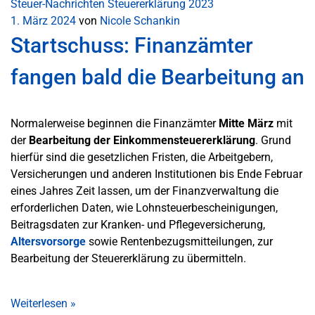
Steuer-Nachrichten
Steuererklärung 2023
1. März 2024
von
Nicole Schankin
Startschuss: Finanzämter
fangen bald die Bearbeitung an
Normalerweise beginnen die Finanzämter
Mitte März
mit
der
Bearbeitung der Einkommensteuererklärung
. Grund
hierfür sind die gesetzlichen Fristen, die Arbeitgebern,
Versicherungen und anderen Institutionen bis Ende Februar
eines Jahres Zeit lassen, um der Finanzverwaltung die
erforderlichen Daten, wie Lohnsteuerbescheinigungen,
Beitragsdaten zur Kranken- und Pflegeversicherung,
Altersvorsorge
sowie Rentenbezugsmitteilungen, zur
Bearbeitung der Steuererklärung zu übermitteln.
Weiterlesen
»