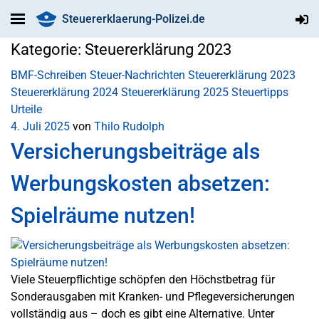
Steuererklaerung-Polizei.de
Kategorie:
Steuererklärung 2023
BMF-Schreiben
Steuer-Nachrichten
Steuererklärung 2023
Steuererklärung 2024
Steuererklärung 2025
Steuertipps
Urteile
4. Juli 2025
von
Thilo Rudolph
Versicherungsbeiträge als
Werbungskosten absetzen:
Spielräume nutzen!
Viele Steuerpflichtige schöpfen den Höchstbetrag für
Sonderausgaben mit Kranken- und Pflegeversicherungen
vollständig aus – doch es gibt eine Alternative. Unter