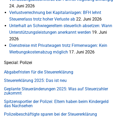
24. Juni 2026
Verlustverrechnung bei Kapitalanlagen: BFH lehnt
Steuererlass trotz hoher Verluste ab
22. Juni 2026
Unterhalt an Schwiegereltern steuerlich absetzen: Wann
Unterstützungsleistungen anerkannt werden
19. Juni
2026
Dienstreise mit Privatwagen trotz Firmenwagen: Kein
Werbungskostenabzug möglich
17. Juni 2026
Special: Polizei
Abgabefristen für die Steuererklärung
Steuererklärung 2025: Das ist neu
Geplante Steueränderungen 2025: Was auf Steuerzahler
zukommt
Spitzensportler der Polizei: Eltern haben beim Kindergeld
das Nachsehen
Polizeibeschäftigte sparen bei der Steuererklärung