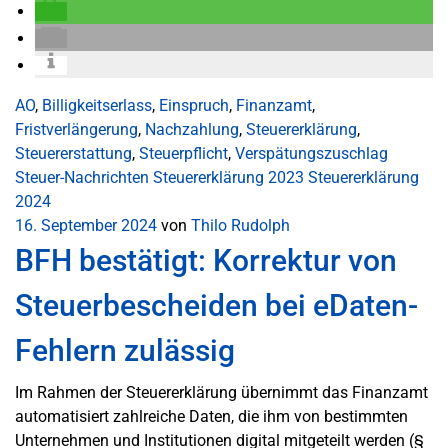
AO
,
Billigkeitserlass
,
Einspruch
,
Finanzamt
,
Fristverlängerung
,
Nachzahlung
,
Steuererklärung
,
Steuererstattung
,
Steuerpflicht
,
Verspätungszuschlag
Steuer-Nachrichten
Steuererklärung 2023
Steuererklärung
2024
16. September 2024
von
Thilo Rudolph
BFH bestätigt: Korrektur von
Steuerbescheiden bei eDaten-
Fehlern zulässig
Im Rahmen der Steuererklärung übernimmt das Finanzamt
automatisiert zahlreiche Daten, die ihm von bestimmten
Unternehmen und Institutionen digital mitgeteilt werden (§