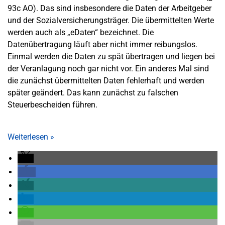
93c AO). Das sind insbesondere die Daten der Arbeitgeber
und der Sozialversicherungsträger. Die übermittelten Werte
werden auch als „eDaten“ bezeichnet. Die
Datenübertragung läuft aber nicht immer reibungslos.
Einmal werden die Daten zu spät übertragen und liegen bei
der Veranlagung noch gar nicht vor. Ein anderes Mal sind
die zunächst übermittelten Daten fehlerhaft und werden
später geändert. Das kann zunächst zu falschen
Steuerbescheiden führen.
Weiterlesen
»