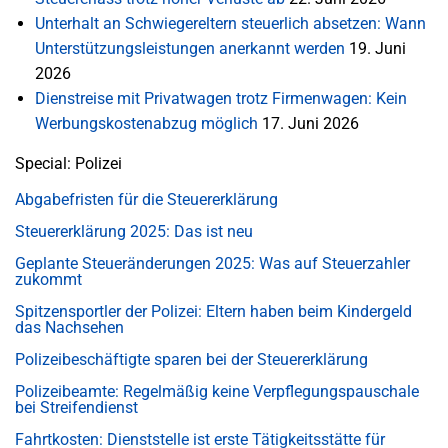
Unterhalt an Schwiegereltern steuerlich absetzen: Wann
Unterstützungsleistungen anerkannt werden
19. Juni
2026
Dienstreise mit Privatwagen trotz Firmenwagen: Kein
Werbungskostenabzug möglich
17. Juni 2026
Special: Polizei
Abgabefristen für die Steuererklärung
Steuererklärung 2025: Das ist neu
Geplante Steueränderungen 2025: Was auf Steuerzahler
zukommt
Spitzensportler der Polizei: Eltern haben beim Kindergeld
das Nachsehen
Polizeibeschäftigte sparen bei der Steuererklärung
Polizeibeamte: Regelmäßig keine Verpflegungspauschale
bei Streifendienst
Fahrtkosten: Dienststelle ist erste Tätigkeitsstätte für