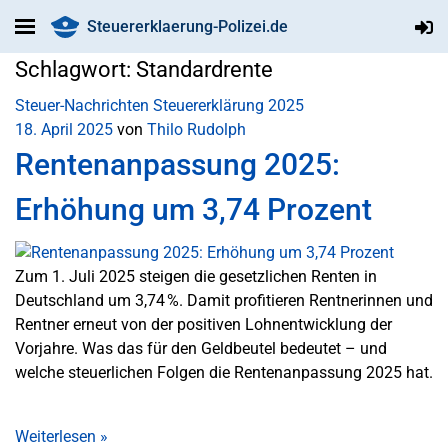
Steuererklaerung-Polizei.de
Schlagwort:
Standardrente
Steuer-Nachrichten
Steuererklärung 2025
18. April 2025
von
Thilo Rudolph
Rentenanpassung 2025:
Erhöhung um 3,74 Prozent
Zum 1. Juli 2025 steigen die gesetzlichen Renten in
Deutschland um 3,74 %. Damit profitieren Rentnerinnen und
Rentner erneut von der positiven Lohnentwicklung der
Vorjahre. Was das für den Geldbeutel bedeutet – und
welche steuerlichen Folgen die Rentenanpassung 2025 hat.
Weiterlesen
»