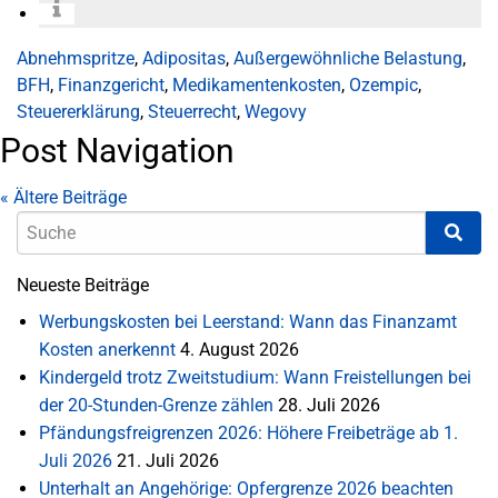
Abnehmspritze
,
Adipositas
,
Außergewöhnliche Belastung
,
BFH
,
Finanzgericht
,
Medikamentenkosten
,
Ozempic
,
Steuererklärung
,
Steuerrecht
,
Wegovy
Post Navigation
«
Ältere Beiträge
Neueste Beiträge
Werbungskosten bei Leerstand: Wann das Finanzamt
Kosten anerkennt
4. August 2026
Kindergeld trotz Zweitstudium: Wann Freistellungen bei
der 20-Stunden-Grenze zählen
28. Juli 2026
Pfändungsfreigrenzen 2026: Höhere Freibeträge ab 1.
Juli 2026
21. Juli 2026
Unterhalt an Angehörige: Opfergrenze 2026 beachten