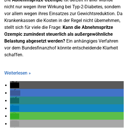
nicht nur wegen ihrer Wirkung bei Typ-2-Diabetes, sondern
vor allem wegen ihres Einsatzes zur Gewichtsreduktion. Da
Krankenkassen die Kosten in der Regel nicht übernehmen,
stellt sich für viele die Frage:
Kann die Abnehmspritze
Ozempic zumindest steuerlich als außergewöhnliche
Belastung abgesetzt werden?
Ein anhängiges Verfahren
vor dem Bundesfinanzhof könnte entscheidende Klarheit
schaffen.
Weiterlesen
»