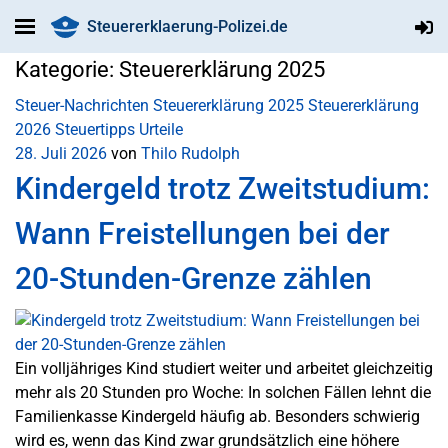
Steuererklaerung-Polizei.de
Kategorie:
Steuererklärung 2025
Steuer-Nachrichten
Steuererklärung 2025
Steuererklärung
2026
Steuertipps
Urteile
28. Juli 2026
von
Thilo Rudolph
Kindergeld trotz Zweitstudium:
Wann Freistellungen bei der
20-Stunden-Grenze zählen
Ein volljähriges Kind studiert weiter und arbeitet gleichzeitig
mehr als 20 Stunden pro Woche: In solchen Fällen lehnt die
Familienkasse Kindergeld häufig ab. Besonders schwierig
wird es, wenn das Kind zwar grundsätzlich eine höhere