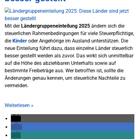
Mit der
Ländergruppeneinteilung 2025
ändern sich die
steuerlichen Rahmenbedingungen für viele Steuerpflichtige,
die
Kinder
oder Angehörige im Ausland unterstützen. Die
neue Einteilung führt dazu, dass einzelne Länder steuerlich
besser gestellt werden als zuvor. Das wirkt sich unmittelbar
auf die Höhe des abziehbaren Unterhalts sowie auf
bestimmte Freibeträge aus. Wer betroffen ist, sollte die
Änderungen genau kennen, um steuerliche Nachteile zu
vermeiden.
Weiterlesen
»