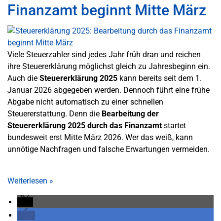
Finanzamt beginnt Mitte März
Viele Steuerzahler sind jedes Jahr früh dran und reichen
ihre Steuererklärung möglichst gleich zu Jahresbeginn ein.
Auch die
Steuererklärung 2025
kann bereits seit dem 1.
Januar 2026 abgegeben werden. Dennoch führt eine frühe
Abgabe nicht automatisch zu einer schnellen
Steuererstattung. Denn die
Bearbeitung der
Steuererklärung 2025 durch das Finanzamt
startet
bundesweit erst Mitte März 2026. Wer das weiß, kann
unnötige Nachfragen und falsche Erwartungen vermeiden.
Weiterlesen
»