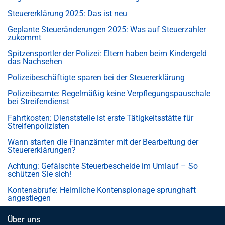
Steuererklärung 2025: Das ist neu
Geplante Steueränderungen 2025: Was auf Steuerzahler
zukommt
Spitzensportler der Polizei: Eltern haben beim Kindergeld
das Nachsehen
Polizeibeschäftigte sparen bei der Steuererklärung
Polizeibeamte: Regelmäßig keine Verpflegungspauschale
bei Streifendienst
Fahrtkosten: Dienststelle ist erste Tätigkeitsstätte für
Streifenpolizisten
Wann starten die Finanzämter mit der Bearbeitung der
Steuererklärungen?
Achtung: Gefälschte Steuerbescheide im Umlauf – So
schützen Sie sich!
Kontenabrufe: Heimliche Kontenspionage sprunghaft
angestiegen
Über uns