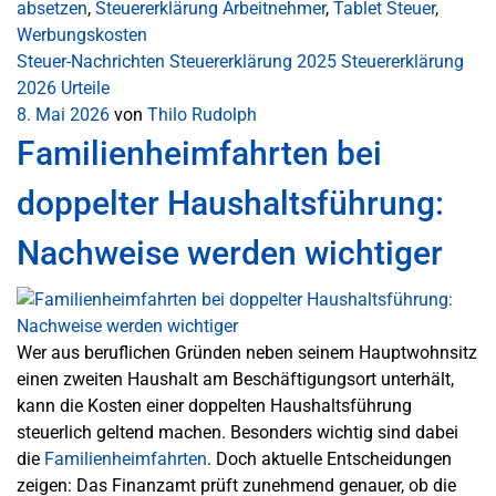
absetzen
,
Steuererklärung Arbeitnehmer
,
Tablet Steuer
,
Werbungskosten
Steuer-Nachrichten
Steuererklärung 2025
Steuererklärung
2026
Urteile
8. Mai 2026
von
Thilo Rudolph
Familienheimfahrten bei
doppelter Haushaltsführung:
Nachweise werden wichtiger
Wer aus beruflichen Gründen neben seinem Hauptwohnsitz
einen zweiten Haushalt am Beschäftigungsort unterhält,
kann die Kosten einer doppelten Haushaltsführung
steuerlich geltend machen. Besonders wichtig sind dabei
die
Familienheimfahrten
. Doch aktuelle Entscheidungen
zeigen: Das Finanzamt prüft zunehmend genauer, ob die