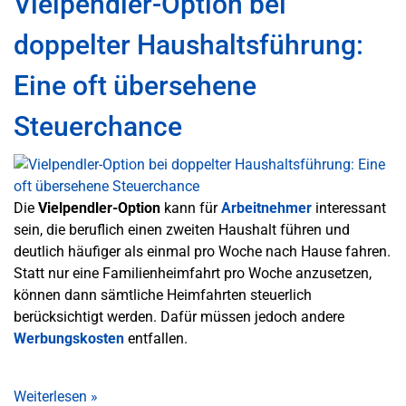
Vielpendler-Option bei
doppelter Haushaltsführung:
Eine oft übersehene
Steuerchance
Die
Vielpendler-Option
kann für
Arbeitnehmer
interessant
sein, die beruflich einen zweiten Haushalt führen und
deutlich häufiger als einmal pro Woche nach Hause fahren.
Statt nur eine Familienheimfahrt pro Woche anzusetzen,
können dann sämtliche Heimfahrten steuerlich
berücksichtigt werden. Dafür müssen jedoch andere
Werbungskosten
entfallen.
Weiterlesen
»