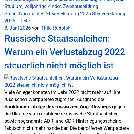
Studium
,
volljährige Kinder
,
Zweitausbildung
Steuer-Nachrichten
Steuererklärung 2025
Steuererklärung
2026
Urteile
8. Juni 2026
von
Thilo Rudolph
Russische Staatsanleihen:
Warum ein Verlustabzug 2022
steuerlich nicht möglich ist
Viele Anleger konnten im Jahr 2022 nicht mehr auf ihre
russischen Wertpapiere zugreifen. Aufgrund der
Sanktionen infolge des russischen Angriffskriegs
gegen
die Ukraine waren zahlreiche russische Staatsanleihen
sowie sogenannte ADR- und GDR-Hinterlegungsscheine
faktisch nicht mehr handelbar. Die betroffenen Wertpapiere