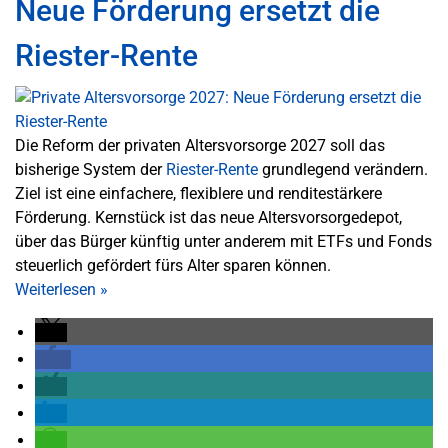
Neue Förderung ersetzt die
Riester-Rente
Die Reform der privaten Altersvorsorge 2027 soll das
bisherige System der
Riester-Rente
grundlegend verändern.
Ziel ist eine einfachere, flexiblere und renditestärkere
Förderung. Kernstück ist das neue Altersvorsorgedepot,
über das Bürger künftig unter anderem mit ETFs und Fonds
steuerlich gefördert fürs Alter sparen können.
Weiterlesen
»