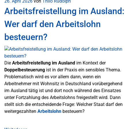
26. April 2026
von
Thilo Rudolph
Arbeitsfreistellung im Ausland:
Wer darf den Arbeitslohn
besteuern?
Die
Arbeitsfreistellung im Ausland
im Kontext der
Doppelbesteuerung
ist in der Praxis ein sensibles Thema.
Problematisch wird es vor allem dann, wenn ein
Arbeitnehmer mit Wohnsitz in Deutschland vorübergehend
im Ausland tätig ist und dort noch während des Einsatzes
unter Fortzahlung des Arbeitslohns freigestellt wird. Dann
stellt sich die entscheidende Frage: Welcher Staat darf den
weitergezahlten
Arbeitslohn
besteuern?