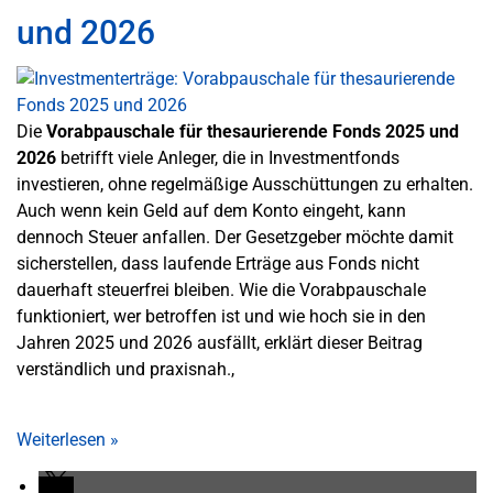
und 2026
Die
Vorabpauschale für thesaurierende Fonds 2025 und
2026
betrifft viele Anleger, die in Investmentfonds
investieren, ohne regelmäßige Ausschüttungen zu erhalten.
Auch wenn kein Geld auf dem Konto eingeht, kann
dennoch Steuer anfallen. Der Gesetzgeber möchte damit
sicherstellen, dass laufende Erträge aus Fonds nicht
dauerhaft steuerfrei bleiben. Wie die Vorabpauschale
funktioniert, wer betroffen ist und wie hoch sie in den
Jahren 2025 und 2026 ausfällt, erklärt dieser Beitrag
verständlich und praxisnah.,
Weiterlesen
»