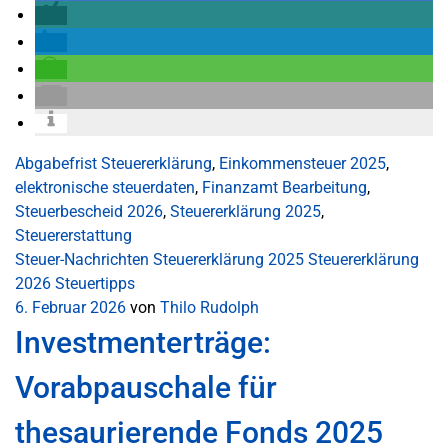
Abgabefrist Steuererklärung
,
Einkommensteuer 2025
,
elektronische steuerdaten
,
Finanzamt Bearbeitung
,
Steuerbescheid 2026
,
Steuererklärung 2025
,
Steuererstattung
Steuer-Nachrichten
Steuererklärung 2025
Steuererklärung
2026
Steuertipps
6. Februar 2026
von
Thilo Rudolph
Investmenterträge:
Vorabpauschale für
thesaurierende Fonds 2025