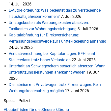
14. Juli 2026
E-Auto-Förderung: Was bedeutet das zu versteuernde
Haushaltsjahreseinkommen?
7. Juli 2026
Umzugskosten als Werbungskosten absetzen:
Taxikosten zur Wohnungsbesichtigung
3. Juli 2026
Kapitalabfindung für Direktversicherung:
Verfassungsbeschwerde zur Fünftel-Regelung anhängig
24. Juni 2026
Verlustverrechnung bei Kapitalanlagen: BFH lehnt
Steuererlass trotz hoher Verluste ab
22. Juni 2026
Unterhalt an Schwiegereltern steuerlich absetzen: Wann
Unterstützungsleistungen anerkannt werden
19. Juni
2026
Dienstreise mit Privatwagen trotz Firmenwagen: Kein
Werbungskostenabzug möglich
17. Juni 2026
Special: Polizei
Abgabefristen für die Steuererklärung