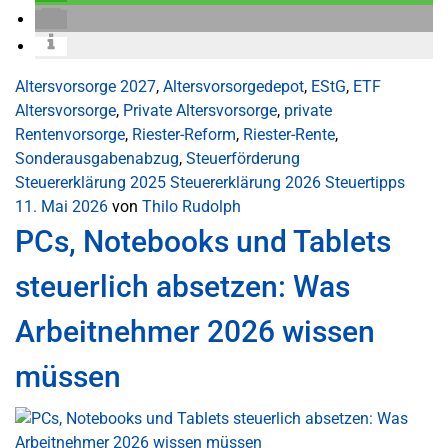
Altersvorsorge 2027
,
Altersvorsorgedepot
,
EStG
,
ETF
Altersvorsorge
,
Private Altersvorsorge
,
private
Rentenvorsorge
,
Riester-Reform
,
Riester-Rente
,
Sonderausgabenabzug
,
Steuerförderung
Steuererklärung 2025
Steuererklärung 2026
Steuertipps
11. Mai 2026
von
Thilo Rudolph
PCs, Notebooks und Tablets
steuerlich absetzen: Was
Arbeitnehmer 2026 wissen
müssen