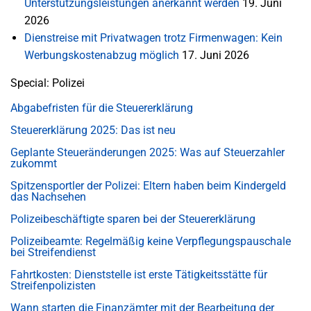
Unterstützungsleistungen anerkannt werden
19. Juni
2026
Dienstreise mit Privatwagen trotz Firmenwagen: Kein
Werbungskostenabzug möglich
17. Juni 2026
Special: Polizei
Abgabefristen für die Steuererklärung
Steuererklärung 2025: Das ist neu
Geplante Steueränderungen 2025: Was auf Steuerzahler
zukommt
Spitzensportler der Polizei: Eltern haben beim Kindergeld
das Nachsehen
Polizeibeschäftigte sparen bei der Steuererklärung
Polizeibeamte: Regelmäßig keine Verpflegungspauschale
bei Streifendienst
Fahrtkosten: Dienststelle ist erste Tätigkeitsstätte für
Streifenpolizisten
Wann starten die Finanzämter mit der Bearbeitung der