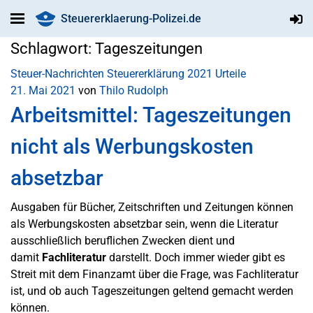
Steuererklaerung-Polizei.de
Schlagwort:
Tageszeitungen
Steuer-Nachrichten
Steuererklärung 2021
Urteile
21. Mai 2021
von
Thilo Rudolph
Arbeitsmittel: Tageszeitungen
nicht als Werbungskosten
absetzbar
Ausgaben für Bücher, Zeitschriften und Zeitungen können
als Werbungskosten absetzbar sein, wenn die Literatur
ausschließlich beruflichen Zwecken dient und
damit
Fachliteratur
darstellt. Doch immer wieder gibt es
Streit mit dem Finanzamt über die Frage, was Fachliteratur
ist, und ob auch Tageszeitungen geltend gemacht werden
können.