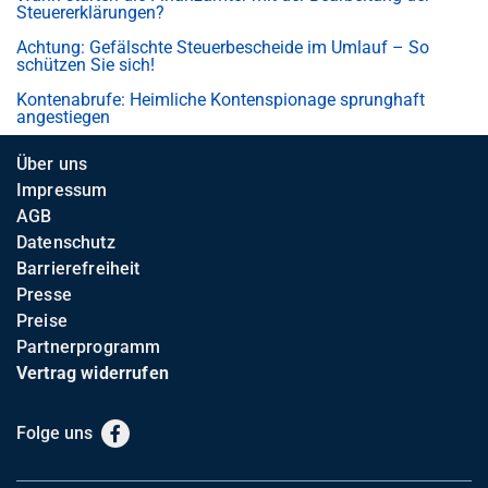
Steuererklärungen?
Achtung: Gefälschte Steuerbescheide im Umlauf – So
schützen Sie sich!
Kontenabrufe: Heimliche Kontenspionage sprunghaft
angestiegen
Über uns
Impressum
AGB
Datenschutz
Barrierefreiheit
Presse
Preise
Partnerprogramm
Vertrag widerrufen
Folge uns
Facebook