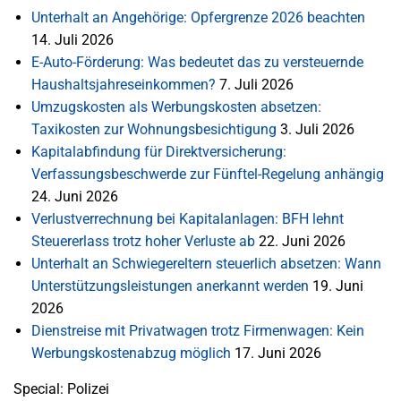
Unterhalt an Angehörige: Opfergrenze 2026 beachten
14. Juli 2026
E-Auto-Förderung: Was bedeutet das zu versteuernde
Haushaltsjahreseinkommen?
7. Juli 2026
Umzugskosten als Werbungskosten absetzen:
Taxikosten zur Wohnungsbesichtigung
3. Juli 2026
Kapitalabfindung für Direktversicherung:
Verfassungsbeschwerde zur Fünftel-Regelung anhängig
24. Juni 2026
Verlustverrechnung bei Kapitalanlagen: BFH lehnt
Steuererlass trotz hoher Verluste ab
22. Juni 2026
Unterhalt an Schwiegereltern steuerlich absetzen: Wann
Unterstützungsleistungen anerkannt werden
19. Juni
2026
Dienstreise mit Privatwagen trotz Firmenwagen: Kein
Werbungskostenabzug möglich
17. Juni 2026
Special: Polizei