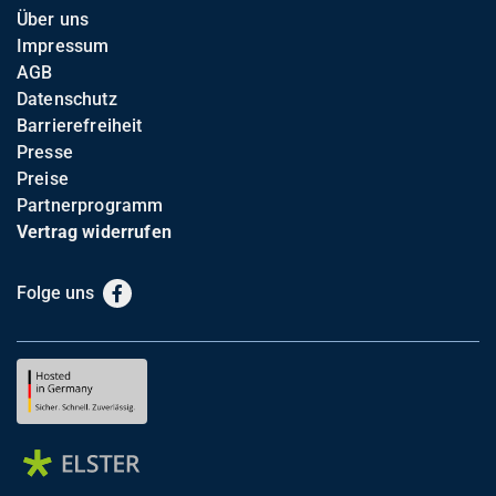
Über uns
Impressum
AGB
Datenschutz
Barrierefreiheit
Presse
Preise
Partnerprogramm
Vertrag widerrufen
Folge uns
Facebook