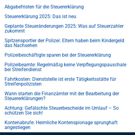
Abgabefristen für die Steuererklärung
Steuererklärung 2025: Das ist neu
Geplante Steueränderungen 2025: Was auf Steuerzahler
zukommt
Spitzensportler der Polizei: Eltern haben beim Kindergeld
das Nachsehen
Polizeibeschäftigte sparen bei der Steuererklärung
Polizeibeamte: Regelmäßig keine Verpflegungspauschale
bei Streifendienst
Fahrtkosten: Dienststelle ist erste Tätigkeitsstätte für
Streifenpolizisten
Wann starten die Finanzämter mit der Bearbeitung der
Steuererklärungen?
Achtung: Gefälschte Steuerbescheide im Umlauf – So
schützen Sie sich!
Kontenabrufe: Heimliche Kontenspionage sprunghaft
angestiegen