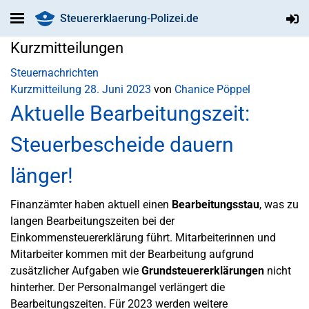
Steuererklaerung-Polizei.de
Kurzmitteilungen
Steuernachrichten
Kurzmitteilung
28. Juni 2023
von
Chanice Pöppel
Aktuelle Bearbeitungszeit:
Steuerbescheide dauern
länger!
Finanzämter haben aktuell einen
Bearbeitungsstau
, was zu
langen Bearbeitungszeiten bei der
Einkommensteuererklärung führt. Mitarbeiterinnen und
Mitarbeiter kommen mit der Bearbeitung aufgrund
zusätzlicher Aufgaben wie
Grundsteuererklärungen
nicht
hinterher. Der Personalmangel verlängert die
Bearbeitungszeiten. Für 2023 werden weitere