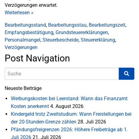
Verzögerungen erwartet.
Weiterlesen
»
Bearbeitungsstand
,
Bearbeitungsstau
,
Bearbeitungszeit
,
Empfangsbestätigung
,
Grundsteuererklärungen
,
Personalmangel
,
Steuerbescheide
,
Steuererklärung
,
Verzögerungen
Post Navigation
Neueste Beiträge
Werbungskosten bei Leerstand: Wann das Finanzamt
Kosten anerkennt
4. August 2026
Kindergeld trotz Zweitstudium: Wann Freistellungen bei
der 20-Stunden-Grenze zählen
28. Juli 2026
Pfändungsfreigrenzen 2026: Höhere Freibeträge ab 1.
Juli 2026
21. Juli 2026