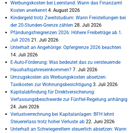
Werbungskosten bei Leerstand: Wann das Finanzamt
Kosten anerkennt
4. August 2026
Kindergeld trotz Zweitstudium: Wann Freistellungen bei
der 20-Stunden-Grenze zählen
28. Juli 2026
Pfändungsfreigrenzen 2026: Höhere Freibeträge ab 1.
Juli 2026
21. Juli 2026
Unterhalt an Angehörige: Opfergrenze 2026 beachten
14. Juli 2026
E-Auto-Förderung: Was bedeutet das zu versteuernde
Haushaltsjahreseinkommen?
7. Juli 2026
Umzugskosten als Werbungskosten absetzen:
Taxikosten zur Wohnungsbesichtigung
3. Juli 2026
Kapitalabfindung für Direktversicherung:
Verfassungsbeschwerde zur Fünftel-Regelung anhängig
24. Juni 2026
Verlustverrechnung bei Kapitalanlagen: BFH lehnt
Steuererlass trotz hoher Verluste ab
22. Juni 2026
Unterhalt an Schwiegereltern steuerlich absetzen: Wann