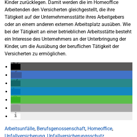
Kinder zurücklegen. Damit werden die im Homeoffice
Arbeitenden den Versicherten gleichgestellt, die ihre
Tätigkeit auf der Unternehmensstätte ihres Arbeitgebers
oder an einem anderen externen Arbeitsplatz ausüben. Wie
bei der Tätigkeit an einer betrieblichen Arbeitsstätte besteht
ein Interesse des Unternehmers an der Unterbringung der
Kinder, um die Ausübung der beruflichen Tätigkeit der
Versicherten zu ermöglichen.
Arbeitsunfälle
,
Berufsgenossenschaft
,
Homeoffice
,
Unfallversicherung
,
Unfallversicherungsschutz