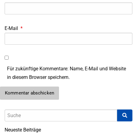
E-Mail
*
Für zukünftige Kommentare: Name, E-Mail und Website
in diesem Browser speichern.
Neueste Beiträge