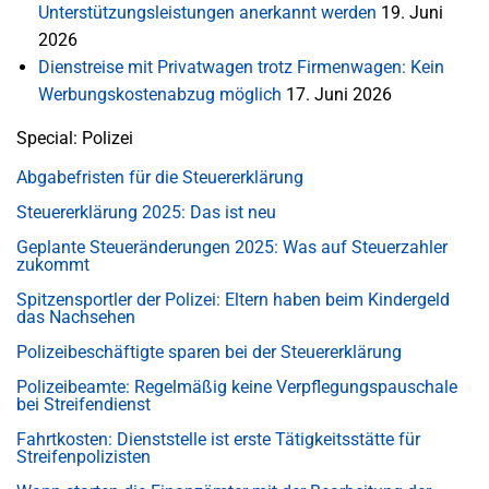
Unterstützungsleistungen anerkannt werden
19. Juni
2026
Dienstreise mit Privatwagen trotz Firmenwagen: Kein
Werbungskostenabzug möglich
17. Juni 2026
Special: Polizei
Abgabefristen für die Steuererklärung
Steuererklärung 2025: Das ist neu
Geplante Steueränderungen 2025: Was auf Steuerzahler
zukommt
Spitzensportler der Polizei: Eltern haben beim Kindergeld
das Nachsehen
Polizeibeschäftigte sparen bei der Steuererklärung
Polizeibeamte: Regelmäßig keine Verpflegungspauschale
bei Streifendienst
Fahrtkosten: Dienststelle ist erste Tätigkeitsstätte für
Streifenpolizisten