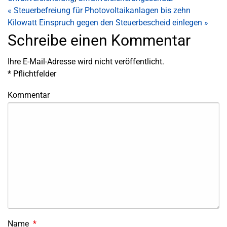
«
Steuerbefreiung für Photovoltaikanlagen bis zehn
Kilowatt
Einspruch gegen den Steuerbescheid einlegen
»
Schreibe einen Kommentar
Ihre E-Mail-Adresse wird nicht veröffentlicht.
*
Pflichtfelder
Kommentar
Name
*