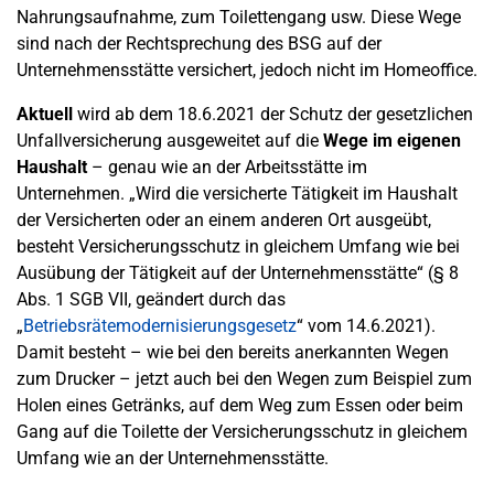
Nahrungsaufnahme, zum Toilettengang usw. Diese Wege
sind nach der Rechtsprechung des BSG auf der
Unternehmensstätte versichert, jedoch nicht im Homeoffice.
Aktuell
wird ab dem 18.6.2021 der Schutz der gesetzlichen
Unfallversicherung ausgeweitet auf die
Wege im eigenen
Haushalt
– genau wie an der Arbeitsstätte im
Unternehmen. „Wird die versicherte Tätigkeit im Haushalt
der Versicherten oder an einem anderen Ort ausgeübt,
besteht Versicherungsschutz in gleichem Umfang wie bei
Ausübung der Tätigkeit auf der Unternehmensstätte“ (§ 8
Abs. 1 SGB VII, geändert durch das
„
Betriebsrätemodernisierungsgesetz
“ vom 14.6.2021).
Damit besteht – wie bei den bereits anerkannten Wegen
zum Drucker – jetzt auch bei den Wegen zum Beispiel zum
Holen eines Getränks, auf dem Weg zum Essen oder beim
Gang auf die Toilette der Versicherungsschutz in gleichem
Umfang wie an der Unternehmensstätte.