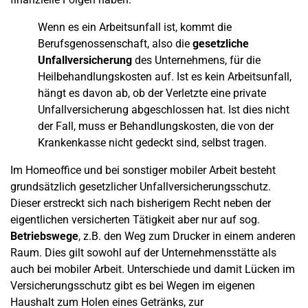
Wenn es ein Arbeitsunfall ist, kommt die
Berufsgenossenschaft, also die
gesetzliche
Unfallversicherung
des Unternehmens, für die
Heilbehandlungskosten auf. Ist es kein Arbeitsunfall,
hängt es davon ab, ob der Verletzte eine private
Unfallversicherung abgeschlossen hat. Ist dies nicht
der Fall, muss er Behandlungskosten, die von der
Krankenkasse nicht gedeckt sind, selbst tragen.
Im Homeoffice und bei sonstiger mobiler Arbeit besteht
grundsätzlich gesetzlicher Unfallversicherungsschutz.
Dieser erstreckt sich nach bisherigem Recht neben der
eigentlichen versicherten Tätigkeit aber nur auf sog.
Betriebswege
, z.B. den Weg zum Drucker in einem anderen
Raum. Dies gilt sowohl auf der Unternehmensstätte als
auch bei mobiler Arbeit. Unterschiede und damit Lücken im
Versicherungsschutz gibt es bei Wegen im eigenen
Haushalt zum Holen eines Getränks, zur