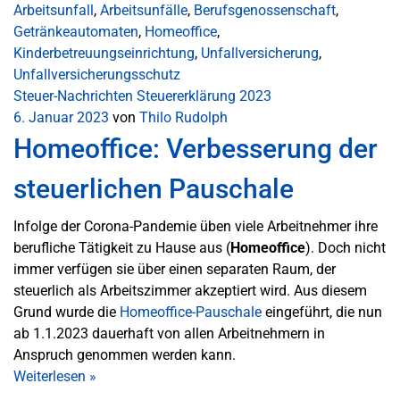
Arbeitsunfall
,
Arbeitsunfälle
,
Berufsgenossenschaft
,
Getränkeautomaten
,
Homeoffice
,
Kinderbetreuungseinrichtung
,
Unfallversicherung
,
Unfallversicherungsschutz
Steuer-Nachrichten
Steuererklärung 2023
6. Januar 2023
von
Thilo Rudolph
Homeoffice: Verbesserung der
steuerlichen Pauschale
Infolge der Corona-Pandemie üben viele Arbeitnehmer ihre
berufliche Tätigkeit zu Hause aus (
Homeoffice
). Doch nicht
immer verfügen sie über einen separaten Raum, der
steuerlich als Arbeitszimmer akzeptiert wird. Aus diesem
Grund wurde die
Homeoffice-Pauschale
eingeführt, die nun
ab 1.1.2023 dauerhaft von allen Arbeitnehmern in
Anspruch genommen werden kann.
Weiterlesen
»