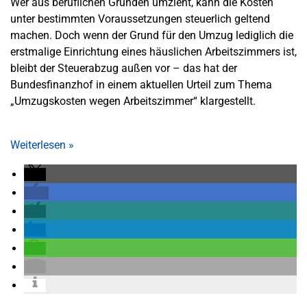
Wer aus beruflichen Gründen umzieht, kann die Kosten
unter bestimmten Voraussetzungen steuerlich geltend
machen. Doch wenn der Grund für den Umzug lediglich die
erstmalige Einrichtung eines häuslichen Arbeitszimmers ist,
bleibt der Steuerabzug außen vor – das hat der
Bundesfinanzhof in einem aktuellen Urteil zum Thema
„Umzugskosten wegen Arbeitszimmer“ klargestellt.
Weiterlesen
»