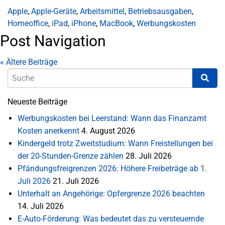
Apple
,
Apple-Geräte
,
Arbeitsmittel
,
Betriebsausgaben
,
Homeoffice
,
iPad
,
iPhone
,
MacBook
,
Werbungskosten
Post Navigation
«
Ältere Beiträge
Neueste Beiträge
Werbungskosten bei Leerstand: Wann das Finanzamt
Kosten anerkennt
4. August 2026
Kindergeld trotz Zweitstudium: Wann Freistellungen bei
der 20-Stunden-Grenze zählen
28. Juli 2026
Pfändungsfreigrenzen 2026: Höhere Freibeträge ab 1.
Juli 2026
21. Juli 2026
Unterhalt an Angehörige: Opfergrenze 2026 beachten
14. Juli 2026
E-Auto-Förderung: Was bedeutet das zu versteuernde