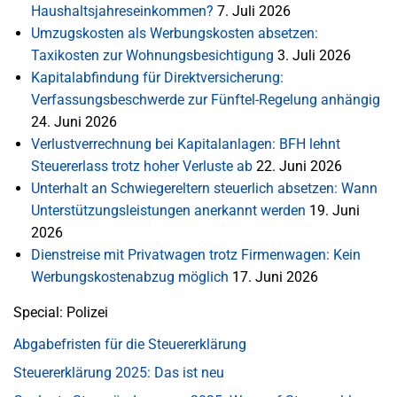
Haushaltsjahreseinkommen?
7. Juli 2026
Umzugskosten als Werbungskosten absetzen:
Taxikosten zur Wohnungsbesichtigung
3. Juli 2026
Kapitalabfindung für Direktversicherung:
Verfassungsbeschwerde zur Fünftel-Regelung anhängig
24. Juni 2026
Verlustverrechnung bei Kapitalanlagen: BFH lehnt
Steuererlass trotz hoher Verluste ab
22. Juni 2026
Unterhalt an Schwiegereltern steuerlich absetzen: Wann
Unterstützungsleistungen anerkannt werden
19. Juni
2026
Dienstreise mit Privatwagen trotz Firmenwagen: Kein
Werbungskostenabzug möglich
17. Juni 2026
Special: Polizei
Abgabefristen für die Steuererklärung
Steuererklärung 2025: Das ist neu