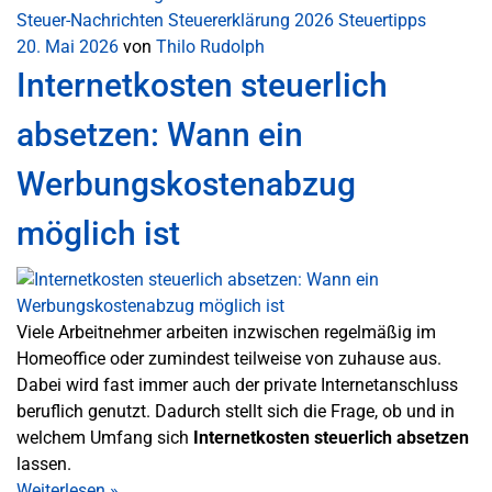
Steuer-Nachrichten
Steuererklärung 2026
Steuertipps
20. Mai 2026
von
Thilo Rudolph
Internetkosten steuerlich
absetzen: Wann ein
Werbungskostenabzug
möglich ist
Viele Arbeitnehmer arbeiten inzwischen regelmäßig im
Homeoffice oder zumindest teilweise von zuhause aus.
Dabei wird fast immer auch der private Internetanschluss
beruflich genutzt. Dadurch stellt sich die Frage, ob und in
welchem Umfang sich
Internetkosten steuerlich absetzen
lassen.
Weiterlesen
»