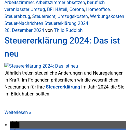
Arbeitszimmer
,
Arbeitszimmer absetzen
,
beruflich
veranlasster Umzug
,
BFH-Urteil
,
Corona
,
Homeoffice
,
Steuerabzug
,
Steuerrecht
,
Umzugskosten
,
Werbungskosten
Steuer-Nachrichten
Steuererklärung 2024
28. Dezember 2024
von
Thilo Rudolph
Steuererklärung 2024: Das ist
neu
Jährlich treten steuerliche Änderungen und Neuregelungen
in Kraft. Im Folgenden präsentieren wir die wesentlichen
Neuerungen für Ihre
Steuererklärung
im Jahr 2024, die Sie
im Blick haben sollten.
Weiterlesen
»