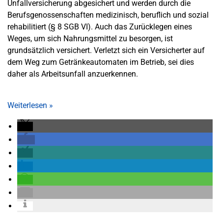
Unfallversicherung abgesichert und werden durch die
Berufsgenossenschaften medizinisch, beruflich und sozial
rehabilitiert (§ 8 SGB VI). Auch das Zurücklegen eines
Weges, um sich Nahrungsmittel zu besorgen, ist
grundsätzlich versichert. Verletzt sich ein Versicherter auf
dem Weg zum Getränkeautomaten im Betrieb, sei dies
daher als Arbeitsunfall anzuerkennen.
Weiterlesen
»