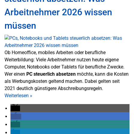
Arbeitnehmer 2026 wissen
müssen
Ob Homeoffice, mobiles Arbeiten oder berufliche
Weiterbildung: Viele Arbeitnehmer nutzen heute eigene
Computer, Notebooks oder Tablets für berufliche Zwecke.
Wer einen
PC steuerlich absetzen
möchte, kann die Kosten
als Werbungskosten geltend machen. Dabei gelten seit
2021 deutlich günstigere Abschreibungsregeln.
Weiterlesen
»