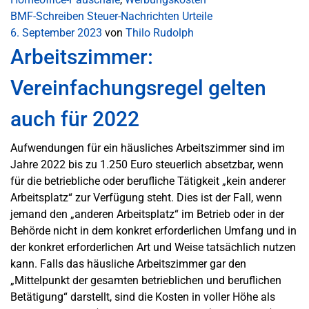
BMF-Schreiben
Steuer-Nachrichten
Urteile
6. September 2023
von
Thilo Rudolph
Arbeitszimmer:
Vereinfachungsregel gelten
auch für 2022
Aufwendungen für ein häusliches Arbeitszimmer sind im
Jahre 2022 bis zu 1.250 Euro steuerlich absetzbar, wenn
für die betriebliche oder berufliche Tätigkeit „kein anderer
Arbeitsplatz“ zur Verfügung steht. Dies ist der Fall, wenn
jemand den „anderen Arbeitsplatz“ im Betrieb oder in der
Behörde nicht in dem konkret erforderlichen Umfang und in
der konkret erforderlichen Art und Weise tatsächlich nutzen
kann. Falls das häusliche Arbeitszimmer gar den
„Mittelpunkt der gesamten betrieblichen und beruflichen
Betätigung“ darstellt, sind die Kosten in voller Höhe als