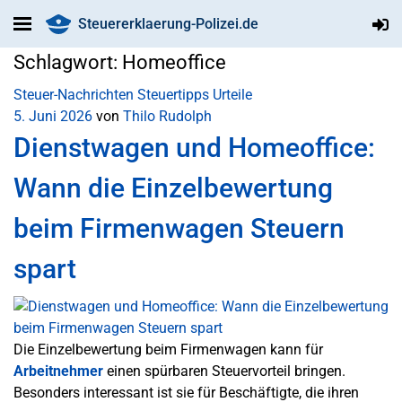
Steuererklaerung-Polizei.de
Schlagwort:
Homeoffice
Steuer-Nachrichten
Steuertipps
Urteile
5. Juni 2026
von
Thilo Rudolph
Dienstwagen und Homeoffice:
Wann die Einzelbewertung
beim Firmenwagen Steuern
spart
Die Einzelbewertung beim Firmenwagen kann für
Arbeitnehmer
einen spürbaren Steuervorteil bringen.
Besonders interessant ist sie für Beschäftigte, die ihren