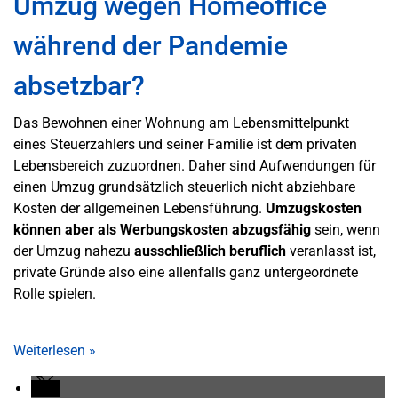
Umzug wegen Homeoffice
während der Pandemie
absetzbar?
Das Bewohnen einer Wohnung am Lebensmittelpunkt
eines Steuerzahlers und seiner Familie ist dem privaten
Lebensbereich zuzuordnen. Daher sind Aufwendungen für
einen Umzug grundsätzlich steuerlich nicht abziehbare
Kosten der allgemeinen Lebensführung.
Umzugskosten
können aber als Werbungskosten abzugsfähig
sein, wenn
der Umzug nahezu
ausschließlich beruflich
veranlasst ist,
private Gründe also eine allenfalls ganz untergeordnete
Rolle spielen.
Weiterlesen
»