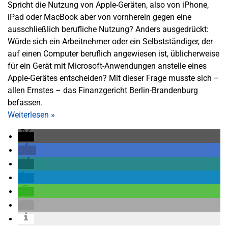
Spricht die Nutzung von Apple-Geräten, also von iPhone,
iPad oder MacBook aber von vornherein gegen eine
ausschließlich berufliche Nutzung? Anders ausgedrückt:
Würde sich ein Arbeitnehmer oder ein Selbstständiger, der
auf einen Computer beruflich angewiesen ist, üblicherweise
für ein Gerät mit Microsoft-Anwendungen anstelle eines
Apple-Gerätes entscheiden? Mit dieser Frage musste sich –
allen Ernstes – das Finanzgericht Berlin-Brandenburg
befassen.
Weiterlesen
»