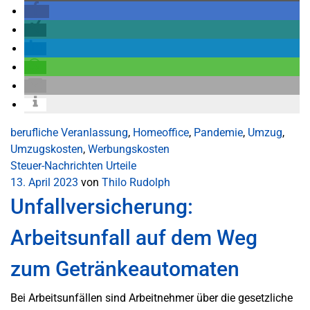
berufliche Veranlassung
,
Homeoffice
,
Pandemie
,
Umzug
,
Umzugskosten
,
Werbungskosten
Steuer-Nachrichten
Urteile
13. April 2023
von
Thilo Rudolph
Unfallversicherung:
Arbeitsunfall auf dem Weg
zum Getränkeautomaten
Bei Arbeitsunfällen sind Arbeitnehmer über die gesetzliche