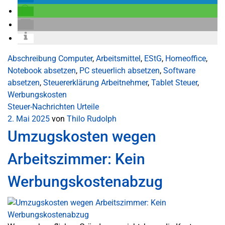
Abschreibung Computer
,
Arbeitsmittel
,
EStG
,
Homeoffice
,
Notebook absetzen
,
PC steuerlich absetzen
,
Software
absetzen
,
Steuererklärung Arbeitnehmer
,
Tablet Steuer
,
Werbungskosten
Steuer-Nachrichten
Urteile
2. Mai 2025
von
Thilo Rudolph
Umzugskosten wegen
Arbeitszimmer: Kein
Werbungskostenabzug