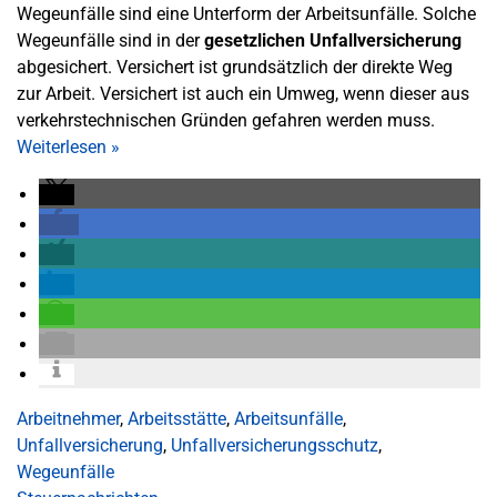
Wegeunfälle sind eine Unterform der Arbeitsunfälle. Solche
Wegeunfälle sind in der
gesetzlichen Unfallversicherung
abgesichert. Versichert ist grundsätzlich der direkte Weg
zur Arbeit. Versichert ist auch ein Umweg, wenn dieser aus
verkehrstechnischen Gründen gefahren werden muss.
Weiterlesen
»
Arbeitnehmer
,
Arbeitsstätte
,
Arbeitsunfälle
,
Unfallversicherung
,
Unfallversicherungsschutz
,
Wegeunfälle