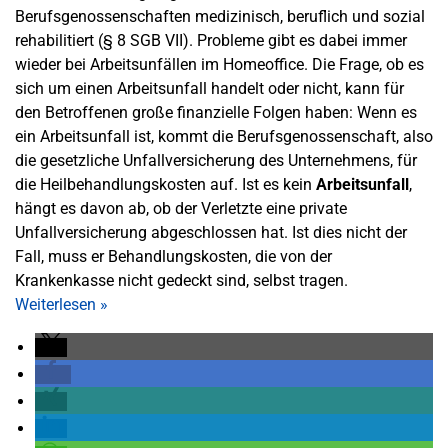
Berufsgenossenschaften medizinisch, beruflich und sozial
rehabilitiert (§ 8 SGB VII). Probleme gibt es dabei immer
wieder bei Arbeitsunfällen im Homeoffice. Die Frage, ob es
sich um einen Arbeitsunfall handelt oder nicht, kann für
den Betroffenen große finanzielle Folgen haben: Wenn es
ein Arbeitsunfall ist, kommt die Berufsgenossenschaft, also
die gesetzliche Unfallversicherung des Unternehmens, für
die Heilbehandlungskosten auf. Ist es kein
Arbeitsunfall
,
hängt es davon ab, ob der Verletzte eine private
Unfallversicherung abgeschlossen hat. Ist dies nicht der
Fall, muss er Behandlungskosten, die von der
Krankenkasse nicht gedeckt sind, selbst tragen.
Weiterlesen
»