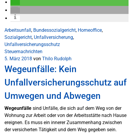
Arbeitsunfall
,
Bundessozialgericht
,
Homeoffice
,
Sozialgericht
,
Unfallversicherung
,
Unfallversicherungsschutz
Steuernachrichten
5. März 2018
von
Thilo Rudolph
Wegeunfälle: Kein
Unfallversicherungsschutz auf
Umwegen und Abwegen
Wegeunfälle
sind Unfälle, die sich auf dem Weg von der
Wohnung zur Arbeit oder von der Arbeitsstätte nach Hause
ereignen. Es muss ein innerer Zusammenhang zwischen
der versicherten Tätigkeit und dem Weg gegeben sein.