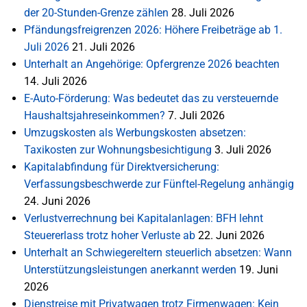
der 20-Stunden-Grenze zählen
28. Juli 2026
Pfändungsfreigrenzen 2026: Höhere Freibeträge ab 1.
Juli 2026
21. Juli 2026
Unterhalt an Angehörige: Opfergrenze 2026 beachten
14. Juli 2026
E-Auto-Förderung: Was bedeutet das zu versteuernde
Haushaltsjahreseinkommen?
7. Juli 2026
Umzugskosten als Werbungskosten absetzen:
Taxikosten zur Wohnungsbesichtigung
3. Juli 2026
Kapitalabfindung für Direktversicherung:
Verfassungsbeschwerde zur Fünftel-Regelung anhängig
24. Juni 2026
Verlustverrechnung bei Kapitalanlagen: BFH lehnt
Steuererlass trotz hoher Verluste ab
22. Juni 2026
Unterhalt an Schwiegereltern steuerlich absetzen: Wann
Unterstützungsleistungen anerkannt werden
19. Juni
2026
Dienstreise mit Privatwagen trotz Firmenwagen: Kein