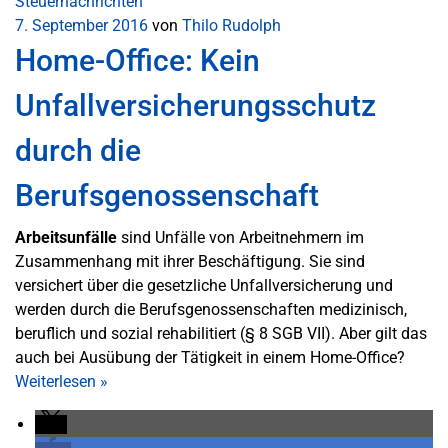
Steuernachrichten
7. September 2016
von
Thilo Rudolph
Home-Office: Kein
Unfallversicherungsschutz
durch die
Berufsgenossenschaft
Arbeitsunfälle
sind Unfälle von Arbeitnehmern im
Zusammenhang mit ihrer Beschäftigung. Sie sind
versichert über die gesetzliche Unfallversicherung und
werden durch die Berufsgenossenschaften medizinisch,
beruflich und sozial rehabilitiert (§ 8 SGB VII). Aber gilt das
auch bei Ausübung der Tätigkeit in einem Home-Office?
Weiterlesen
»