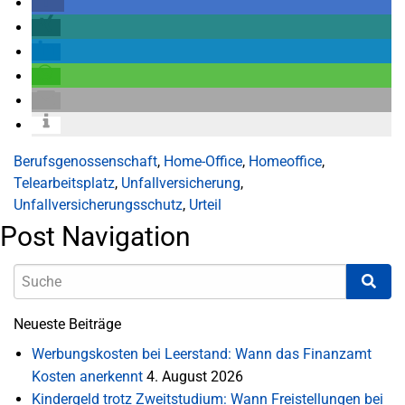
Berufsgenossenschaft
,
Home-Office
,
Homeoffice
,
Telearbeitsplatz
,
Unfallversicherung
,
Unfallversicherungsschutz
,
Urteil
Post Navigation
Neueste Beiträge
Werbungskosten bei Leerstand: Wann das Finanzamt
Kosten anerkennt
4. August 2026
Kindergeld trotz Zweitstudium: Wann Freistellungen bei