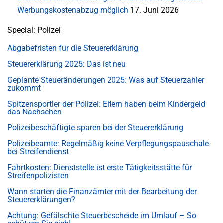
Werbungskostenabzug möglich
17. Juni 2026
Special: Polizei
Abgabefristen für die Steuererklärung
Steuererklärung 2025: Das ist neu
Geplante Steueränderungen 2025: Was auf Steuerzahler
zukommt
Spitzensportler der Polizei: Eltern haben beim Kindergeld
das Nachsehen
Polizeibeschäftigte sparen bei der Steuererklärung
Polizeibeamte: Regelmäßig keine Verpflegungspauschale
bei Streifendienst
Fahrtkosten: Dienststelle ist erste Tätigkeitsstätte für
Streifenpolizisten
Wann starten die Finanzämter mit der Bearbeitung der
Steuererklärungen?
Achtung: Gefälschte Steuerbescheide im Umlauf – So