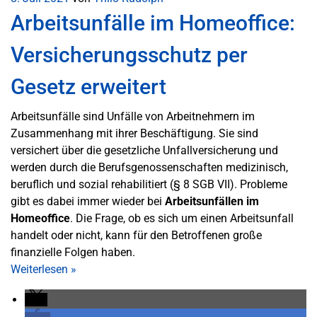
Arbeitsunfälle im Homeoffice:
Versicherungsschutz per
Gesetz erweitert
Arbeitsunfälle sind Unfälle von Arbeitnehmern im
Zusammenhang mit ihrer Beschäftigung. Sie sind
versichert über die gesetzliche Unfallversicherung und
werden durch die Berufsgenossenschaften medizinisch,
beruflich und sozial rehabilitiert (§ 8 SGB VII). Probleme
gibt es dabei immer wieder bei
Arbeitsunfällen im
Homeoffice
. Die Frage, ob es sich um einen Arbeitsunfall
handelt oder nicht, kann für den Betroffenen große
finanzielle Folgen haben.
Weiterlesen
»