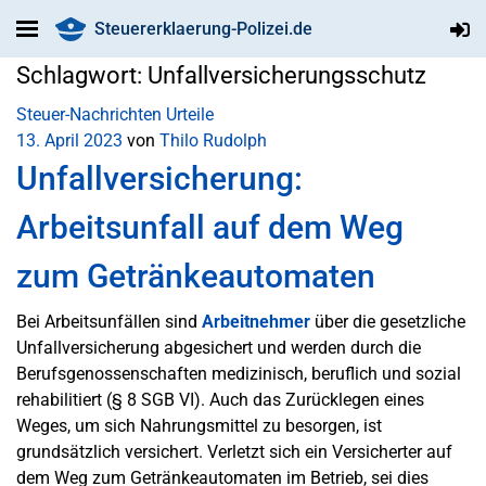
Steuererklaerung-Polizei.de
Schlagwort:
Unfallversicherungsschutz
Steuer-Nachrichten
Urteile
13. April 2023
von
Thilo Rudolph
Unfallversicherung:
Arbeitsunfall auf dem Weg
zum Getränkeautomaten
Bei Arbeitsunfällen sind
Arbeitnehmer
über die gesetzliche
Unfallversicherung abgesichert und werden durch die
Berufsgenossenschaften medizinisch, beruflich und sozial
rehabilitiert (§ 8 SGB VI). Auch das Zurücklegen eines
Weges, um sich Nahrungsmittel zu besorgen, ist
grundsätzlich versichert. Verletzt sich ein Versicherter auf
dem Weg zum Getränkeautomaten im Betrieb, sei dies