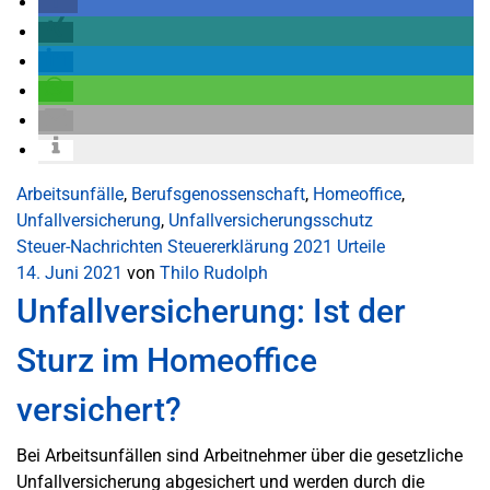
Arbeitsunfälle
,
Berufsgenossenschaft
,
Homeoffice
,
Unfallversicherung
,
Unfallversicherungsschutz
Steuer-Nachrichten
Steuererklärung 2021
Urteile
14. Juni 2021
von
Thilo Rudolph
Unfallversicherung: Ist der
Sturz im Homeoffice
versichert?
Bei Arbeitsunfällen sind Arbeitnehmer über die gesetzliche
Unfallversicherung abgesichert und werden durch die