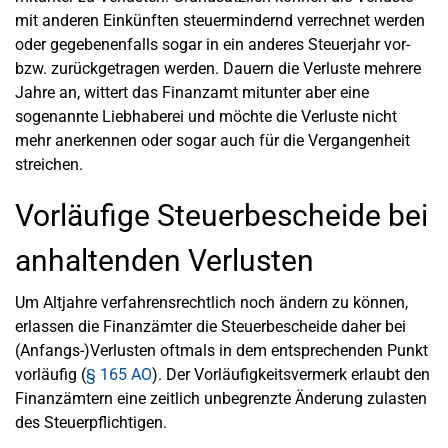
mit anderen Einkünften steuermindernd verrechnet werden
oder gegebenenfalls sogar in ein anderes Steuerjahr vor-
bzw. zurückgetragen werden. Dauern die Verluste mehrere
Jahre an, wittert das Finanzamt mitunter aber eine
sogenannte Liebhaberei und möchte die Verluste nicht
mehr anerkennen oder sogar auch für die Vergangenheit
streichen.
Vorläufige Steuerbescheide bei
anhaltenden Verlusten
Um Altjahre verfahrensrechtlich noch ändern zu können,
erlassen die Finanzämter die Steuerbescheide daher bei
(Anfangs-)Verlusten oftmals in dem entsprechenden Punkt
vorläufig (
§ 165 AO
). Der Vorläufigkeitsvermerk erlaubt den
Finanzämtern eine zeitlich unbegrenzte Änderung zulasten
des Steuerpflichtigen.