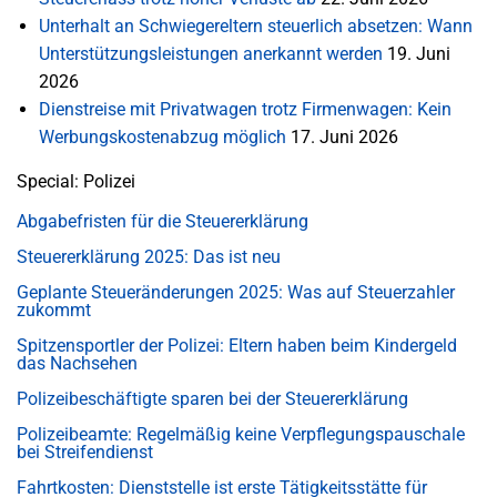
Unterhalt an Schwiegereltern steuerlich absetzen: Wann
Unterstützungsleistungen anerkannt werden
19. Juni
2026
Dienstreise mit Privatwagen trotz Firmenwagen: Kein
Werbungskostenabzug möglich
17. Juni 2026
Special: Polizei
Abgabefristen für die Steuererklärung
Steuererklärung 2025: Das ist neu
Geplante Steueränderungen 2025: Was auf Steuerzahler
zukommt
Spitzensportler der Polizei: Eltern haben beim Kindergeld
das Nachsehen
Polizeibeschäftigte sparen bei der Steuererklärung
Polizeibeamte: Regelmäßig keine Verpflegungspauschale
bei Streifendienst
Fahrtkosten: Dienststelle ist erste Tätigkeitsstätte für