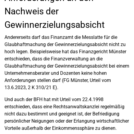
Nachweis der
Gewinnerzielungsabsicht
Andererseits darf das Finanzamt die Messlatte für die
Glaubhaftmachung der Gewinnerzielungsabsicht nicht zu
hoch legen. Beispielsweise hat das Finanzgericht Münster
entschieden, dass die Finanzverwaltung an die
Glaubhaftmachung der Gewinnerzielungsabsicht bei einem
Unternehmensberater und Dozenten keine hohen
Anforderungen stellen darf (FG Münster, Urteil vom
13.6.2023, 2 K 310/21 E).
Und auch der BFH hat mit Urteil vom 22.4.1998
entschieden, dass eine Rechtsanwaltskanzlei regelmäßig
nicht dazu bestimmt und geeignet ist, der Befriedigung
persönlicher Neigungen oder der Erlangung wirtschaftlicher
Vorteile außerhalb der Einkommenssphäre zu dienen.