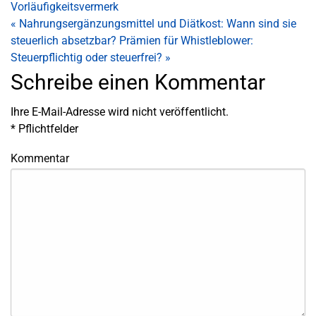
Vorläufigkeitsvermerk
«
Nahrungsergänzungsmittel und Diätkost: Wann sind sie
steuerlich absetzbar?
Prämien für Whistleblower:
Steuerpflichtig oder steuerfrei?
»
Schreibe einen Kommentar
Ihre E-Mail-Adresse wird nicht veröffentlicht.
*
Pflichtfelder
Kommentar