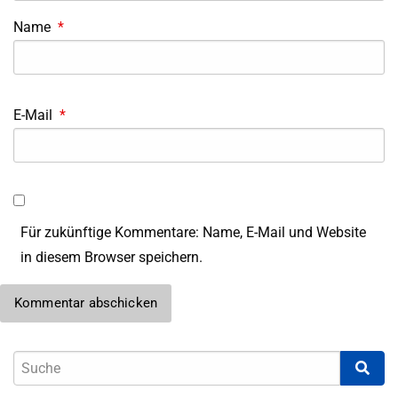
Name
*
E-Mail
*
Für zukünftige Kommentare: Name, E-Mail und Website
in diesem Browser speichern.