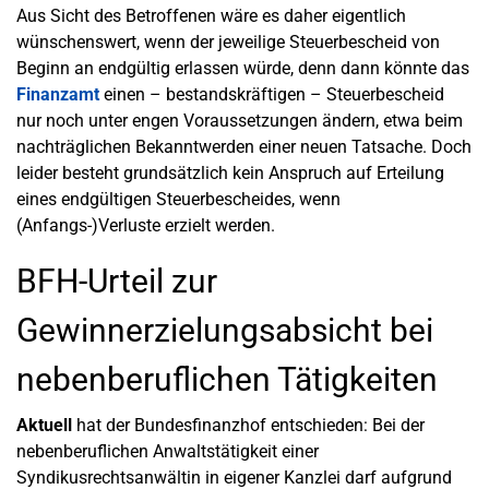
Aus Sicht des Betroffenen wäre es daher eigentlich
wünschenswert, wenn der jeweilige Steuerbescheid von
Beginn an endgültig erlassen würde, denn dann könnte das
Finanzamt
einen – bestandskräftigen – Steuerbescheid
nur noch unter engen Voraussetzungen ändern, etwa beim
nachträglichen Bekanntwerden einer neuen Tatsache. Doch
leider besteht grundsätzlich kein Anspruch auf Erteilung
eines endgültigen Steuerbescheides, wenn
(Anfangs-)Verluste erzielt werden.
BFH-Urteil zur
Gewinnerzielungsabsicht bei
nebenberuflichen Tätigkeiten
Aktuell
hat der Bundesfinanzhof entschieden: Bei der
nebenberuflichen Anwaltstätigkeit einer
Syndikusrechtsanwältin in eigener Kanzlei darf aufgrund