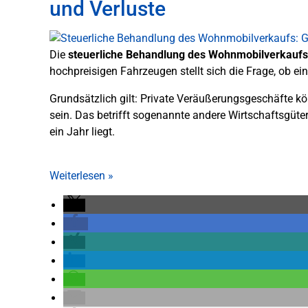
und Verluste
Die
steuerliche Behandlung des Wohnmobilverkaufs
hochpreisigen Fahrzeugen stellt sich die Frage, ob ei
Grundsätzlich gilt: Private Veräußerungsgeschäfte 
sein. Das betrifft sogenannte andere Wirtschaftsgüt
ein Jahr liegt.
Weiterlesen
»