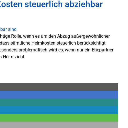
sten steuerlich abziehbar
ichtige Rolle, wenn es um den Abzug außergewöhnlicher
 dass sämtliche Heimkosten steuerlich berücksichtigt
Besonders problematisch wird es, wenn nur ein Ehepartner
as Heim zieht.