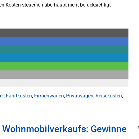
 Kosten steuerlich überhaupt nicht berücksichtigt
er
,
Fahrtkosten
,
Firmenwagen
,
Privatwagen
,
Reisekosten
,
s Wohnmobilverkaufs: Gewinne