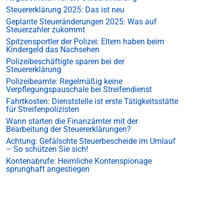
Steuererklärung 2025: Das ist neu
Geplante Steueränderungen 2025: Was auf
Steuerzahler zukommt
Spitzensportler der Polizei: Eltern haben beim
Kindergeld das Nachsehen
Polizeibeschäftigte sparen bei der
Steuererklärung
Polizeibeamte: Regelmäßig keine
Verpflegungspauschale bei Streifendienst
Fahrtkosten: Dienststelle ist erste Tätigkeitsstätte
für Streifenpolizisten
Wann starten die Finanzämter mit der
Bearbeitung der Steuererklärungen?
Achtung: Gefälschte Steuerbescheide im Umlauf
– So schützen Sie sich!
Kontenabrufe: Heimliche Kontenspionage
sprunghaft angestiegen