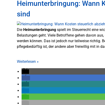
Heimunterbringung: Wann Ko
sind
Die
Heimunterbringung
spielt im Steuerrecht eine w
Belastungen geht. Viele Betroffene gehen davon aus,
werden können. Das ist jedoch nur teilweise richtig. 
pflegebedürftig ist, der andere aber freiwillig mit in d
Weiterlesen
»